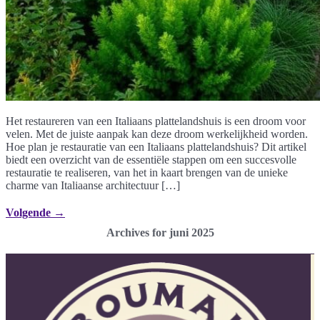
Het restaureren van een Italiaans plattelandshuis is een droom voor
velen. Met de juiste aanpak kan deze droom werkelijkheid worden.
Hoe plan je restauratie van een Italiaans plattelandshuis? Dit artikel
biedt een overzicht van de essentiële stappen om een succesvolle
restauratie te realiseren, van het in kaart brengen van de unieke
charme van Italiaanse architectuur […]
Volgende
→
Archives for juni 2025