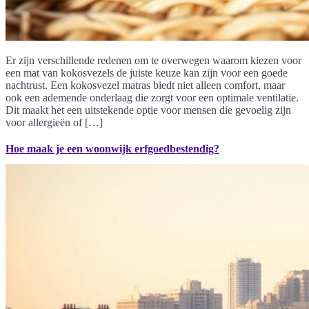
Er zijn verschillende redenen om te overwegen waarom kiezen voor
een mat van kokosvezels de juiste keuze kan zijn voor een goede
nachtrust. Een kokosvezel matras biedt niet alleen comfort, maar
ook een ademende onderlaag die zorgt voor een optimale ventilatie.
Dit maakt het een uitstekende optie voor mensen die gevoelig zijn
voor allergieën of […]
Hoe maak je een woonwijk erfgoedbestendig?