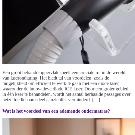
Een groot behandeloppervlak speelt een cruciale rol in de wereld
van laserontharing. Het biedt tal van voordelen, zoals de
mogelijkheid om efficiënt te werk te gaan met een diode laser,
waaronder de innovatieve diode ICE laser. Door een groter gebied
in één keer te behandelen, wordt het aantal herhaalde passages over
hetzelfde lichaamsdeel aanzienlijk verminderd. […]
Wat is het voordeel van een ademende ondermatras?