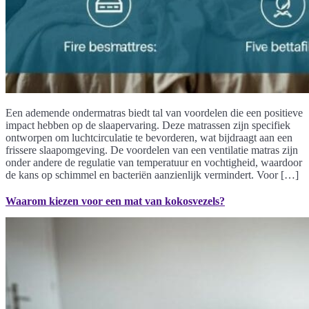
Een ademende ondermatras biedt tal van voordelen die een positieve
impact hebben op de slaapervaring. Deze matrassen zijn specifiek
ontworpen om luchtcirculatie te bevorderen, wat bijdraagt aan een
frissere slaapomgeving. De voordelen van een ventilatie matras zijn
onder andere de regulatie van temperatuur en vochtigheid, waardoor
de kans op schimmel en bacteriën aanzienlijk vermindert. Voor […]
Waarom kiezen voor een mat van kokosvezels?