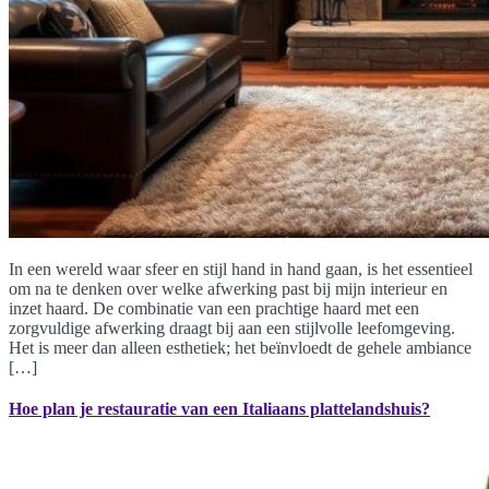
In een wereld waar sfeer en stijl hand in hand gaan, is het essentieel
om na te denken over welke afwerking past bij mijn interieur en
inzet haard. De combinatie van een prachtige haard met een
zorgvuldige afwerking draagt bij aan een stijlvolle leefomgeving.
Het is meer dan alleen esthetiek; het beïnvloedt de gehele ambiance
[…]
Hoe plan je restauratie van een Italiaans plattelandshuis?