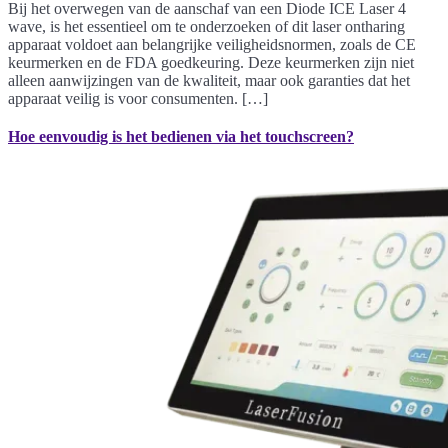
Bij het overwegen van de aanschaf van een Diode ICE Laser 4
wave, is het essentieel om te onderzoeken of dit laser ontharing
apparaat voldoet aan belangrijke veiligheidsnormen, zoals de CE
keurmerken en de FDA goedkeuring. Deze keurmerken zijn niet
alleen aanwijzingen van de kwaliteit, maar ook garanties dat het
apparaat veilig is voor consumenten. […]
Hoe eenvoudig is het bedienen via het touchscreen?