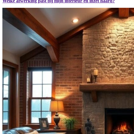
Welke afwerking past bij mijn interieur en inzet haard?