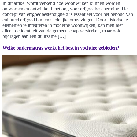
In dit artikel wordt verkend hoe woonwijken kunnen worden
ontworpen en ontwikkeld met oog voor erfgoedbescherming. Het
concept van erfgoedbestendigheid is essentieel voor het behoud van
cultureel erfgoed binnen stedelijke omgevingen. Door historische
elementen te integreren in moderne woonwijken, kan men niet
alleen de identiteit van de gemeenschap versterken, maar ook
bijdragen aan een duurzame […]
Welke ondermatras werkt het best in vochtige gebieden?