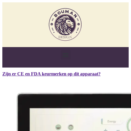
Zijn er CE en FDA keurmerken op dit apparaat?