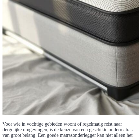
Voor wie in vochtige gebieden woont of regelmatig reist naar
dergelijke omgevingen, is de keuze van een geschikte ondermatras
van groot belang. Een goede matrasonderlegger kan niet alleen het