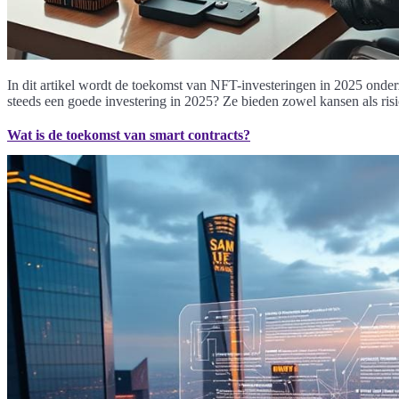
In dit artikel wordt de toekomst van NFT-investeringen in 2025 onderz
steeds een goede investering in 2025? Ze bieden zowel kansen als ri
Wat is de toekomst van smart contracts?