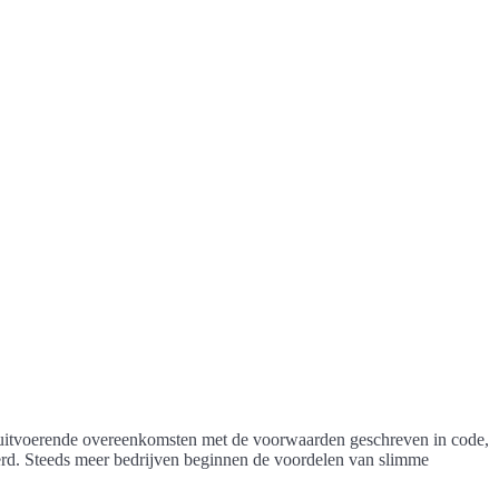
elfuitvoerende overeenkomsten met de voorwaarden geschreven in code,
oerd. Steeds meer bedrijven beginnen de voordelen van slimme