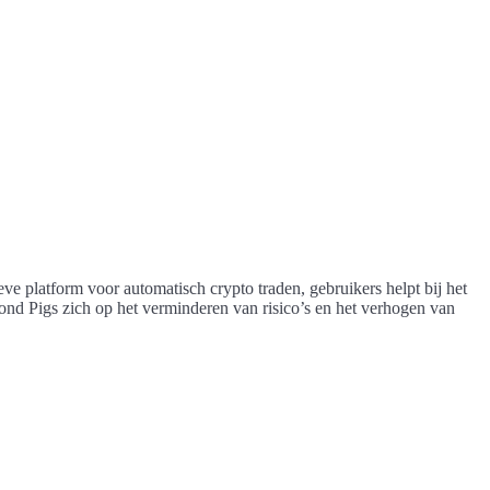
e platform voor automatisch crypto traden, gebruikers helpt bij het
nd Pigs zich op het verminderen van risico’s en het verhogen van