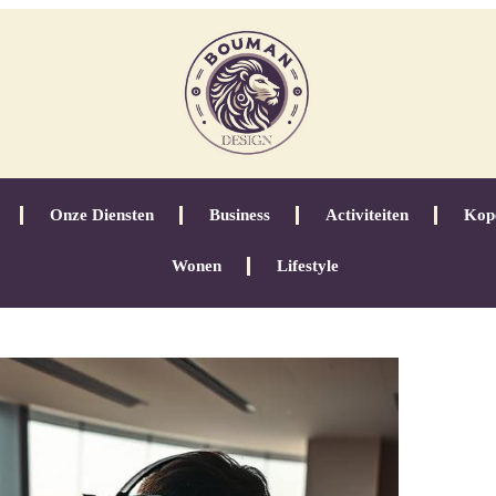
Onze Diensten
Business
Activiteiten
Kop
Wonen
Lifestyle