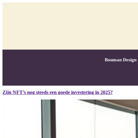
Bouman Design
Zijn NFT’s nog steeds een goede investering in 2025?