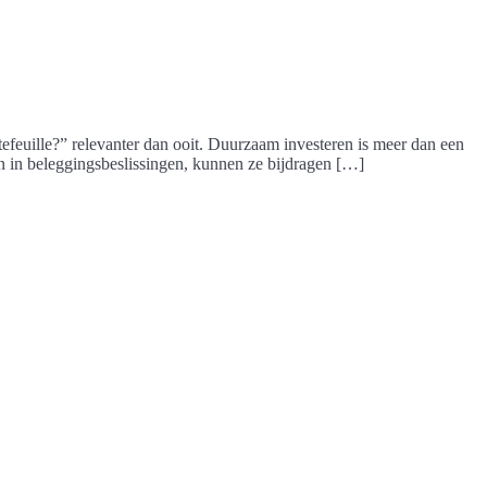
efeuille?” relevanter dan ooit. Duurzaam investeren is meer dan een
en in beleggingsbeslissingen, kunnen ze bijdragen […]