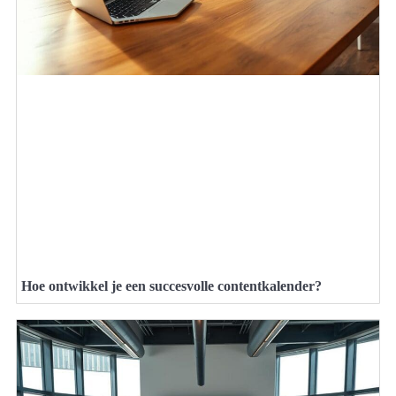
Hoe ontwikkel je een succesvolle contentkalender?