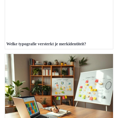
Welke typografie versterkt je merkidentiteit?