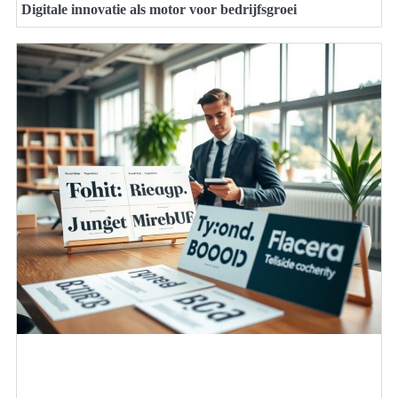
Digitale innovatie als motor voor bedrijfsgroei