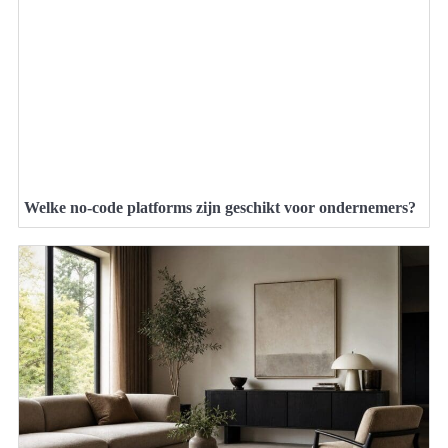
Welke no-code platforms zijn geschikt voor ondernemers?