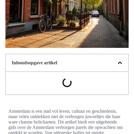
Inhoudsopgave artikel
Amsterdam is een stad vol leven, cultuur en geschiedenis,
maar velen ontdekken niet de verborgen juweeltjes die haar
ware charme belichamen. Dit artikel biedt een uitgebreide
gids over de Amsterdam verborgen parels die opwachten om
ontdekt te worden. Van pittoreske hofjes tot unieke