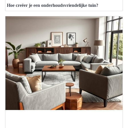
Hoe creëer je een onderhoudsvriendelijke tuin?