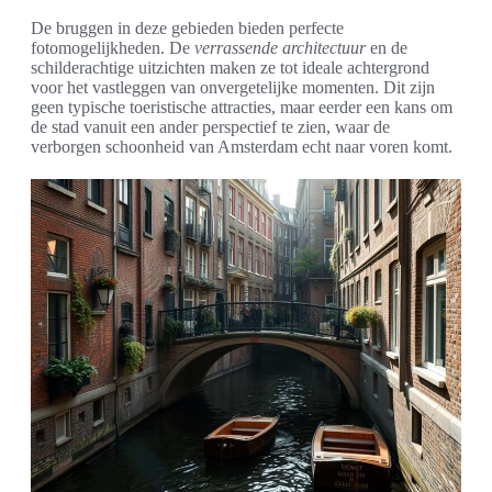
De bruggen in deze gebieden bieden perfecte
fotomogelijkheden. De
verrassende architectuur
en de
schilderachtige uitzichten maken ze tot ideale achtergrond
voor het vastleggen van onvergetelijke momenten. Dit zijn
geen typische toeristische attracties, maar eerder een kans om
de stad vanuit een ander perspectief te zien, waar de
verborgen schoonheid van Amsterdam echt naar voren komt.