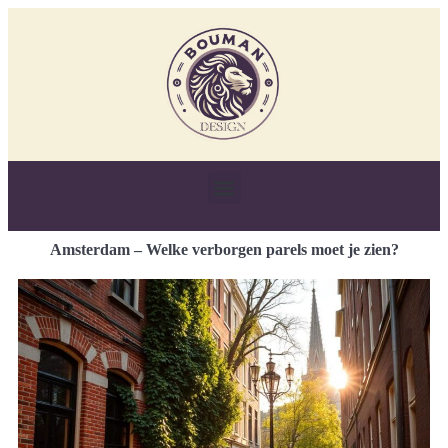
Amsterdam – Welke verborgen parels moet je zien?