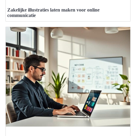
Zakelijke illustraties laten maken voor online
communicatie