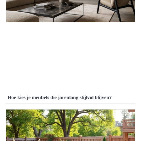
Hoe kies je meubels die jarenlang stijlvol blijven?