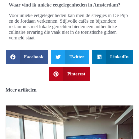
Waar vind ik unieke eetgelegenheden in Amsterdam?
Voor unieke eetgelegenheden kan men de steegjes in De Pijp
en de Jordaan verkennen. Stijlvolle cafés en bijzondere
restaurants met lokale gerechten bieden een authentieke
culinaire ervaring die vaak niet in de toeristische gidsen
vermeld staat.
Facebook
Twitter
LinkedIn
Pinterest
Meer artikelen