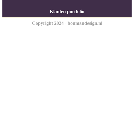
Klanten portfolio
Copyright 2024 - boumandesign.nl