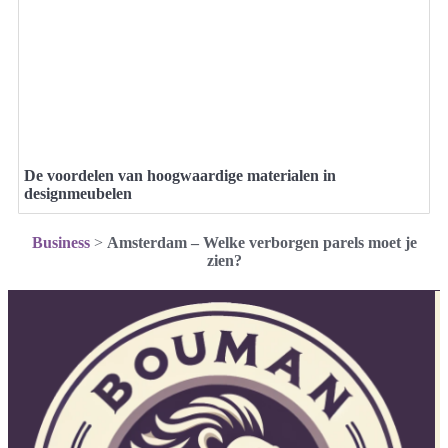
De voordelen van hoogwaardige materialen in
designmeubelen
Business
>
Amsterdam – Welke verborgen parels moet je
zien?