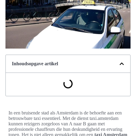
Inhoudsopgave artikel
In een bruisende stad als Amsterdam is de behoefte aan een
betrouwbare taxi essentieel. Met de dienst taxi.amsterdam
kunnen reizigers zorgeloos van A naar B gaan met
professionele chauffeurs die hun deskundigheid en ervaring
tonen. Het is niet alleen gemakkelijk om een
taxi Amsterdam