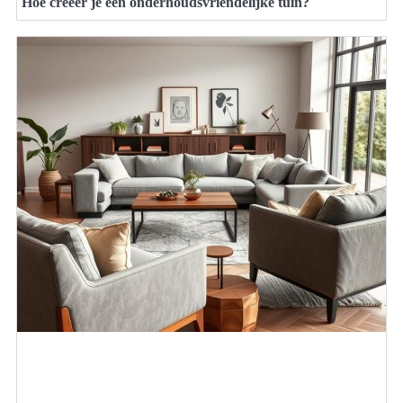
Hoe creëer je een onderhoudsvriendelijke tuin?