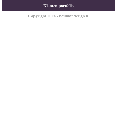
Klanten portfolio
Copyright 2024 - boumandesign.nl