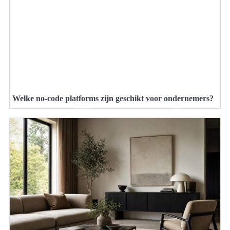
Welke no-code platforms zijn geschikt voor ondernemers?