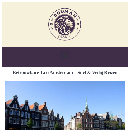
Betrouwbare Taxi Amsterdam – Snel & Veilig Reizen