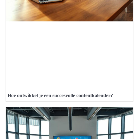
Hoe ontwikkel je een succesvolle contentkalender?