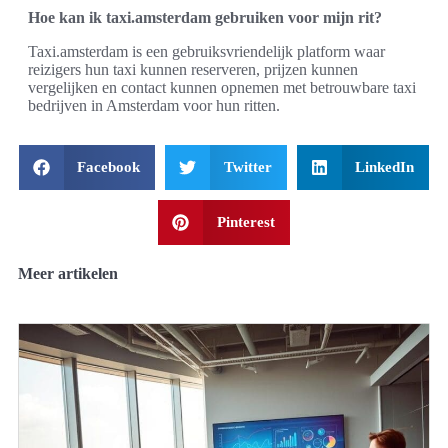
Hoe kan ik taxi.amsterdam gebruiken voor mijn rit?
Taxi.amsterdam is een gebruiksvriendelijk platform waar
reizigers hun taxi kunnen reserveren, prijzen kunnen
vergelijken en contact kunnen opnemen met betrouwbare taxi
bedrijven in Amsterdam voor hun ritten.
Facebook
Twitter
LinkedIn
Pinterest
Meer artikelen