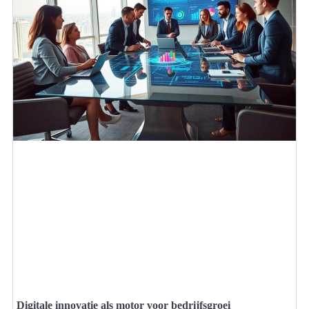
Digitale innovatie als motor voor bedrijfsgroei