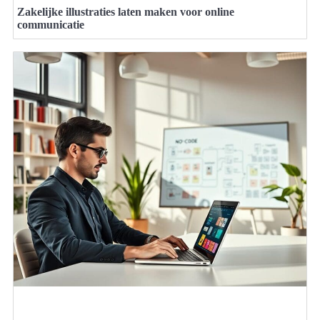
Zakelijke illustraties laten maken voor online
communicatie