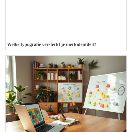
Welke typografie versterkt je merkidentiteit?