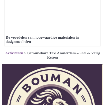
De voordelen van hoogwaardige materialen in
designmeubelen
Activiteiten
>
Betrouwbare Taxi Amsterdam – Snel & Veilig
Reizen