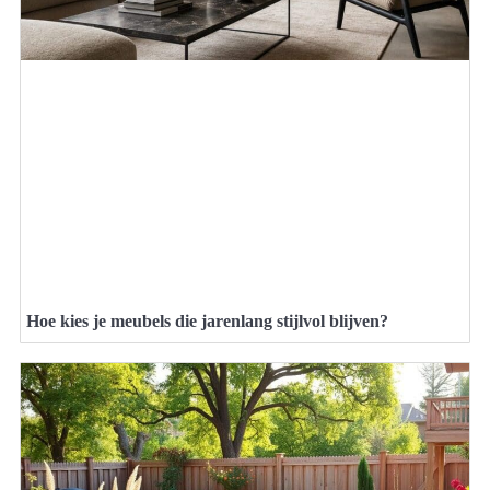
Hoe kies je meubels die jarenlang stijlvol blijven?