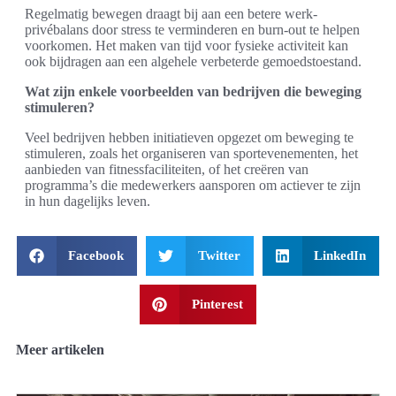
Regelmatig bewegen draagt bij aan een betere werk-
privébalans door stress te verminderen en burn-out te helpen
voorkomen. Het maken van tijd voor fysieke activiteit kan
ook bijdragen aan een algehele verbeterde gemoedstoestand.
Wat zijn enkele voorbeelden van bedrijven die beweging
stimuleren?
Veel bedrijven hebben initiatieven opgezet om beweging te
stimuleren, zoals het organiseren van sportevenementen, het
aanbieden van fitnessfaciliteiten, of het creëren van
programma’s die medewerkers aansporen om actiever te zijn
in hun dagelijks leven.
Facebook
Twitter
LinkedIn
Pinterest
Meer artikelen