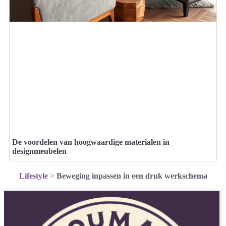
De voordelen van hoogwaardige materialen in
designmeubelen
Lifestyle
>
Beweging inpassen in een druk werkschema