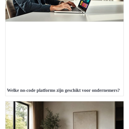
Welke no-code platforms zijn geschikt voor ondernemers?