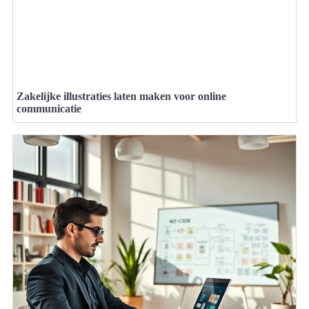
Zakelijke illustraties laten maken voor online
communicatie