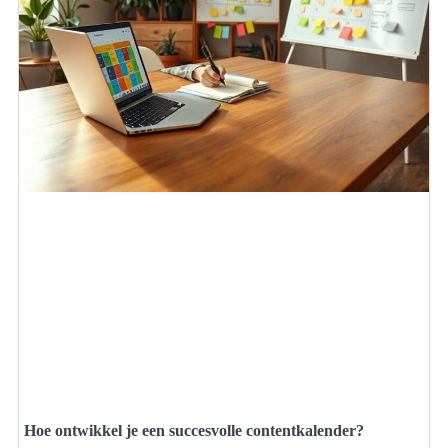
Hoe ontwikkel je een succesvolle contentkalender?