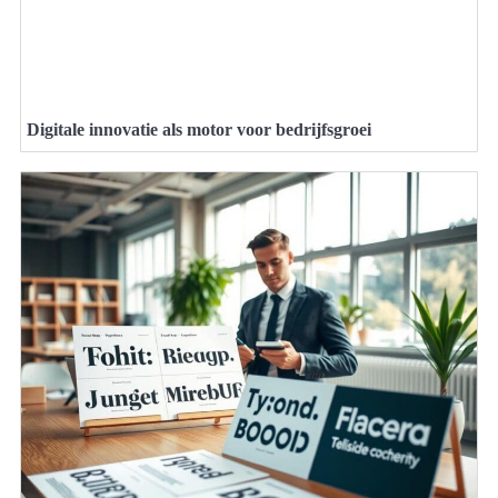
Digitale innovatie als motor voor bedrijfsgroei