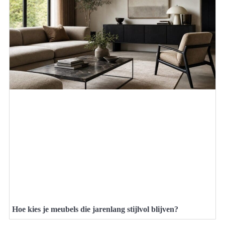
Hoe kies je meubels die jarenlang stijlvol blijven?