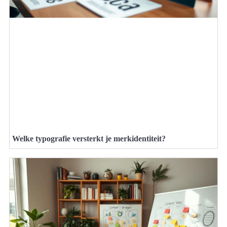
Welke typografie versterkt je merkidentiteit?