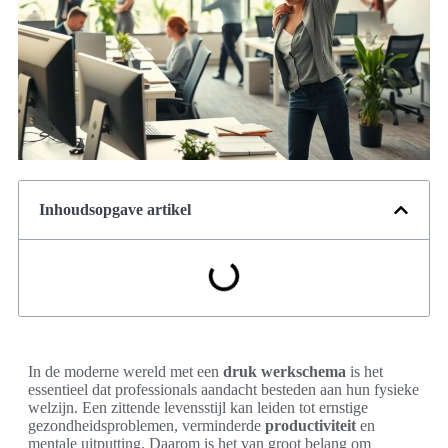
Inhoudsopgave artikel
In de moderne wereld met een
druk werkschema
is het
essentieel dat professionals aandacht besteden aan hun fysieke
welzijn. Een zittende levensstijl kan leiden tot ernstige
gezondheidsproblemen, verminderde
productiviteit
en
mentale uitputting. Daarom is het van groot belang om