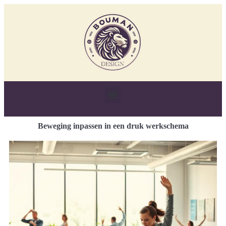
Beweging inpassen in een druk werkschema