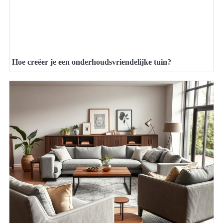
Hoe creëer je een onderhoudsvriendelijke tuin?