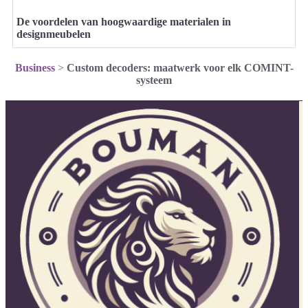
De voordelen van hoogwaardige materialen in
designmeubelen
Business
>
Custom decoders: maatwerk voor elk COMINT-
systeem