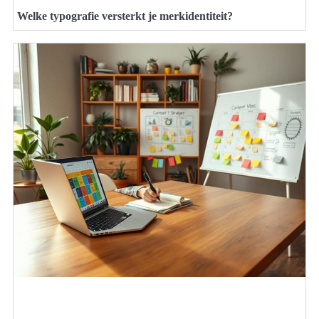
Welke typografie versterkt je merkidentiteit?