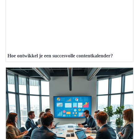
Hoe ontwikkel je een succesvolle contentkalender?