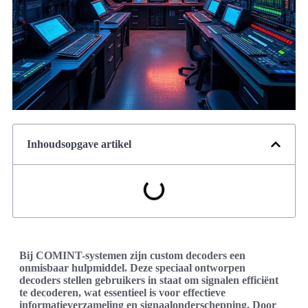
Inhoudsopgave artikel
Bij COMINT-systemen zijn custom decoders een
onmisbaar hulpmiddel. Deze speciaal ontworpen
decoders stellen gebruikers in staat om signalen efficiënt
te decoderen, wat essentieel is voor effectieve
informatieverzameling en signaalonderschepping. Door