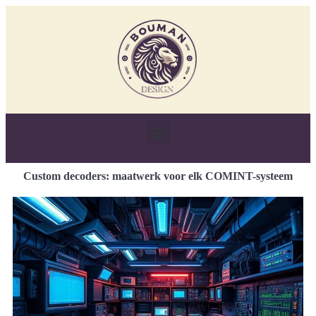
Custom decoders: maatwerk voor elk COMINT-systeem