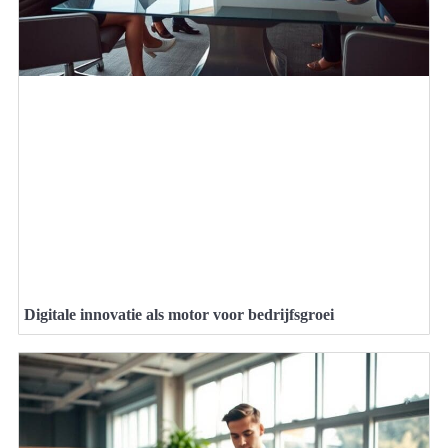
Digitale innovatie als motor voor bedrijfsgroei