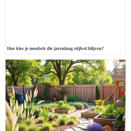
Hoe kies je meubels die jarenlang stijlvol blijven?