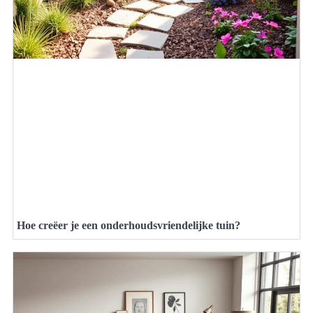
Hoe creëer je een onderhoudsvriendelijke tuin?