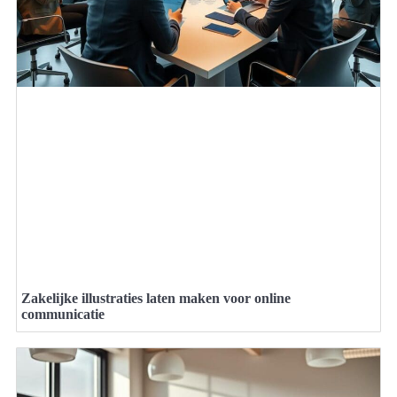
Zakelijke illustraties laten maken voor online
communicatie