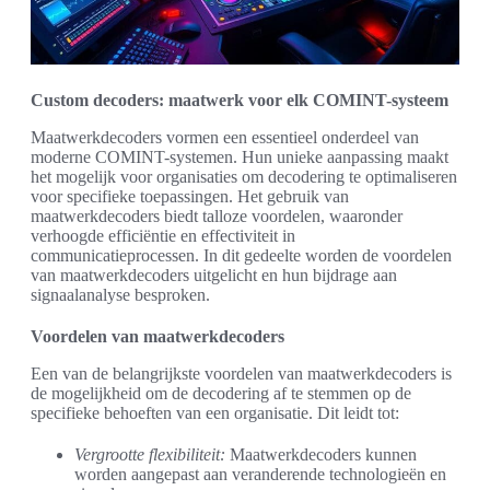
Custom decoders: maatwerk voor elk COMINT-systeem
Maatwerkdecoders vormen een essentieel onderdeel van
moderne COMINT-systemen. Hun unieke aanpassing maakt
het mogelijk voor organisaties om decodering te optimaliseren
voor specifieke toepassingen. Het gebruik van
maatwerkdecoders biedt talloze voordelen, waaronder
verhoogde efficiëntie en effectiviteit in
communicatieprocessen. In dit gedeelte worden de voordelen
van maatwerkdecoders uitgelicht en hun bijdrage aan
signaalanalyse besproken.
Voordelen van maatwerkdecoders
Een van de belangrijkste voordelen van maatwerkdecoders is
de mogelijkheid om de decodering af te stemmen op de
specifieke behoeften van een organisatie. Dit leidt tot:
Vergrootte flexibiliteit:
Maatwerkdecoders kunnen
worden aangepast aan veranderende technologieën en