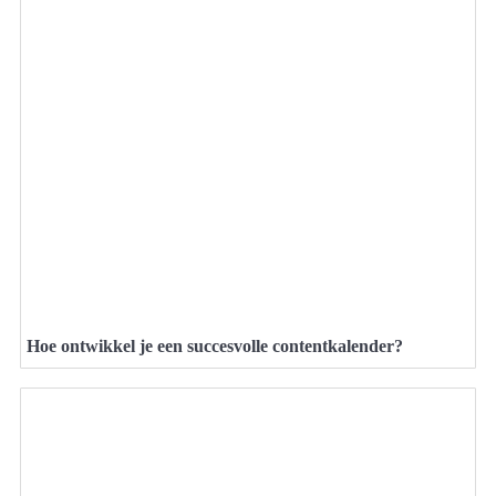
Hoe ontwikkel je een succesvolle contentkalender?