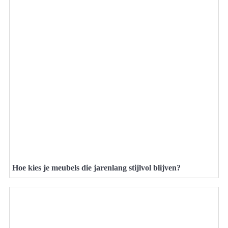
Hoe kies je meubels die jarenlang stijlvol blijven?