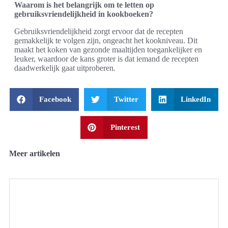
Waarom is het belangrijk om te letten op
gebruiksvriendelijkheid in kookboeken?
Gebruiksvriendelijkheid zorgt ervoor dat de recepten
gemakkelijk te volgen zijn, ongeacht het kookniveau. Dit
maakt het koken van gezonde maaltijden toegankelijker en
leuker, waardoor de kans groter is dat iemand de recepten
daadwerkelijk gaat uitproberen.
Facebook
Twitter
LinkedIn
Pinterest
Meer artikelen