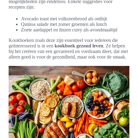
mogelijkheden zijn eindeloos. Enkele suggesties voor
recepten zijn:
Avocado toast met volkorenbrood als ontbijt
Quinoa salade met zomer groenten als lunch
Zoete aardappel en linzen curry als avondmaaltijd
Kookboeken zoals deze zijn essentieel voor iedereen die
geïnteresseerd is in een
kookboek gezond leven
. Ze helpen
bij het creëren van een gevarieerd en voedzaam dieet, dat niet
alleen goed is voor de gezondheid, maar ook voor de smaak.