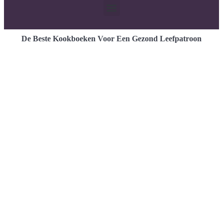
De Beste Kookboeken Voor Een Gezond Leefpatroon