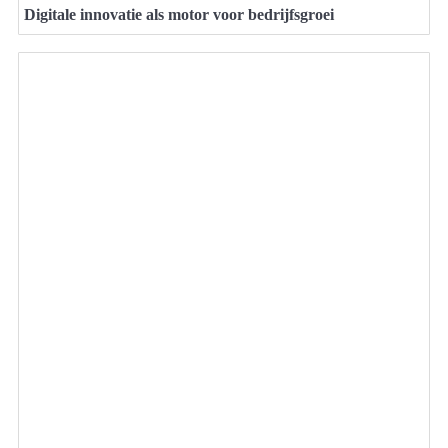
Digitale innovatie als motor voor bedrijfsgroei