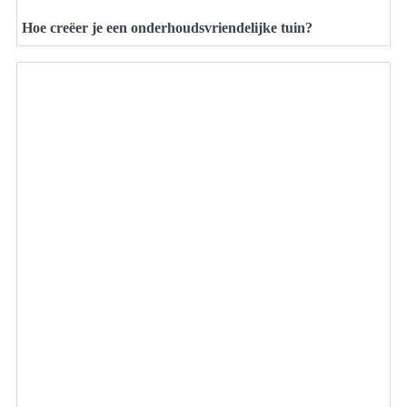
Hoe creëer je een onderhoudsvriendelijke tuin?