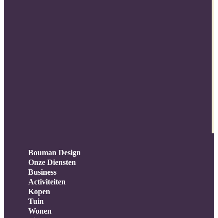
Bouman Design
Onze Diensten
Business
Activiteiten
Kopen
Tuin
Wonen