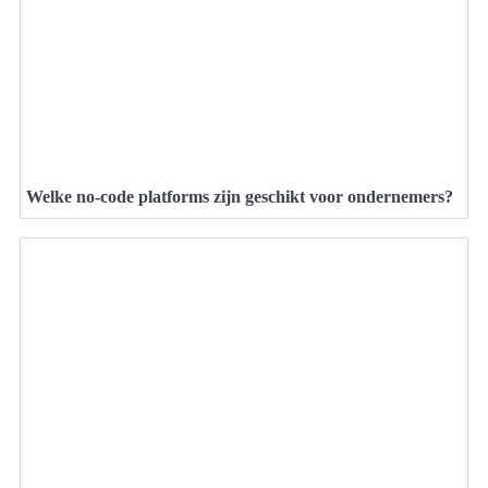
Welke no-code platforms zijn geschikt voor ondernemers?