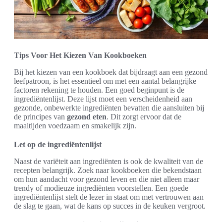
Tips Voor Het Kiezen Van Kookboeken
Bij het kiezen van een kookboek dat bijdraagt aan een gezond
leefpatroon, is het essentieel om met een aantal belangrijke
factoren rekening te houden. Een goed beginpunt is de
ingrediëntenlijst. Deze lijst moet een verscheidenheid aan
gezonde, onbewerkte ingrediënten bevatten die aansluiten bij
de principes van
gezond eten
. Dit zorgt ervoor dat de
maaltijden voedzaam en smakelijk zijn.
Let op de ingrediëntenlijst
Naast de variëteit aan ingrediënten is ook de kwaliteit van de
recepten belangrijk. Zoek naar kookboeken die bekendstaan
om hun aandacht voor gezond leven en die niet alleen maar
trendy of modieuze ingrediënten voorstellen. Een goede
ingrediëntenlijst stelt de lezer in staat om met vertrouwen aan
de slag te gaan, wat de kans op succes in de keuken vergroot.