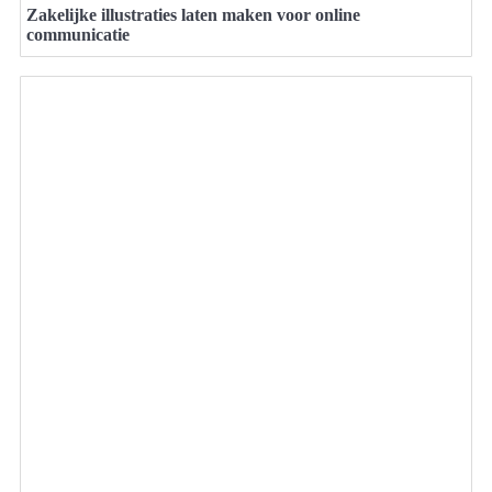
Zakelijke illustraties laten maken voor online
communicatie