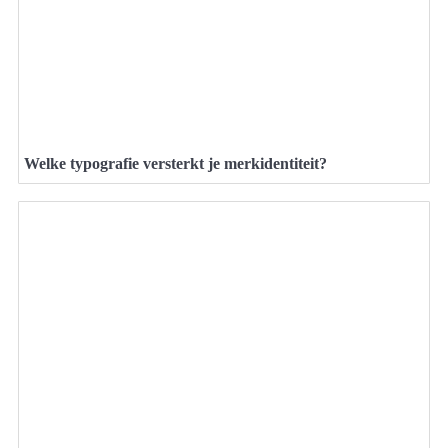
Welke typografie versterkt je merkidentiteit?