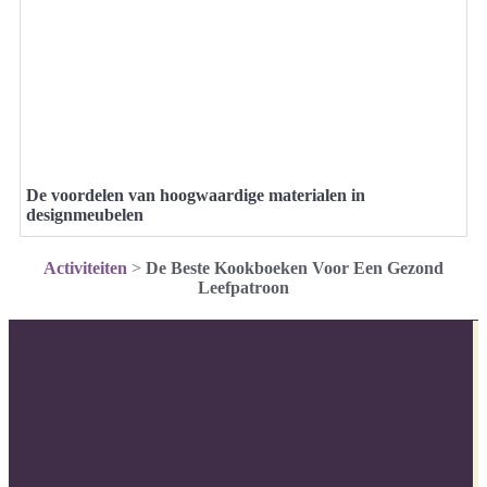
De voordelen van hoogwaardige materialen in
designmeubelen
Activiteiten
>
De Beste Kookboeken Voor Een Gezond
Leefpatroon