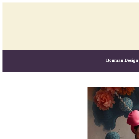
Bouman Design