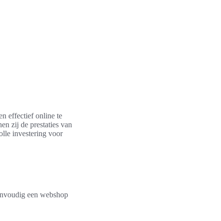
 effectief online te
n zij de prestaties van
lle investering voor
envoudig een webshop