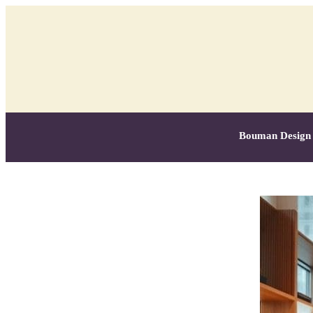
Bouman Design