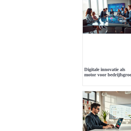
Digitale innovatie als
motor voor bedrijfsgroe