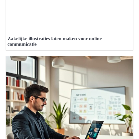
Zakelijke illustraties laten maken voor online
communicatie