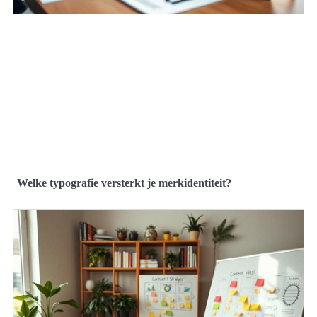
Welke typografie versterkt je merkidentiteit?