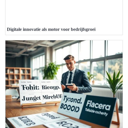
Digitale innovatie als motor voor bedrijfsgroei