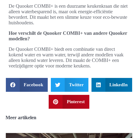
De Quooker COMBI+ is een duurzame keukenkraan die niet
alleen waterbesparend is, maar ook energie-efficiëntie
bevordert. Dit maakt het een slimme keuze voor eco-bewuste
huishoudens.
Hoe verschilt de Quooker COMBI+ van andere Quooker
modellen?
De Quooker COMBI+ biedt een combinatie van direct
kokend water en warm water, terwijl andere modellen vaak
alleen kokend water leveren. Dit maakt de COMBI+ een
veelzijdigere optie voor moderne keukens.
Facebook
Twitter
LinkedIn
Pinterest
Meer artikelen