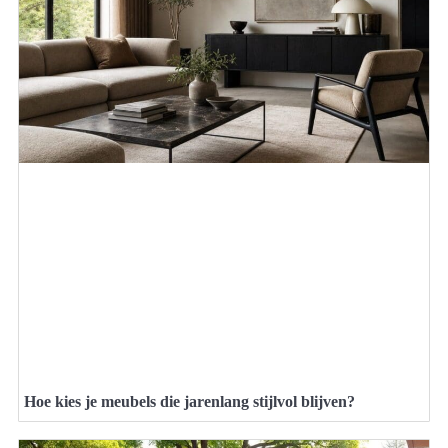
Hoe kies je meubels die jarenlang stijlvol blijven?