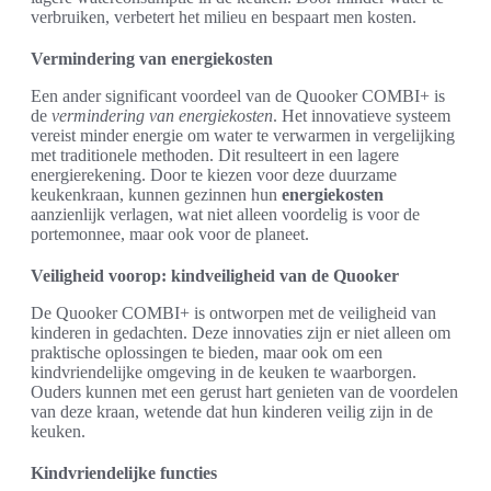
verbruiken, verbetert het milieu en bespaart men kosten.
Vermindering van energiekosten
Een ander significant voordeel van de Quooker COMBI+ is
de
vermindering van energiekosten
. Het innovatieve systeem
vereist minder energie om water te verwarmen in vergelijking
met traditionele methoden. Dit resulteert in een lagere
energierekening. Door te kiezen voor deze duurzame
keukenkraan, kunnen gezinnen hun
energiekosten
aanzienlijk verlagen, wat niet alleen voordelig is voor de
portemonnee, maar ook voor de planeet.
Veiligheid voorop: kindveiligheid van de Quooker
De Quooker COMBI+ is ontworpen met de veiligheid van
kinderen in gedachten. Deze innovaties zijn er niet alleen om
praktische oplossingen te bieden, maar ook om een
kindvriendelijke omgeving in de keuken te waarborgen.
Ouders kunnen met een gerust hart genieten van de voordelen
van deze kraan, wetende dat hun kinderen veilig zijn in de
keuken.
Kindvriendelijke functies