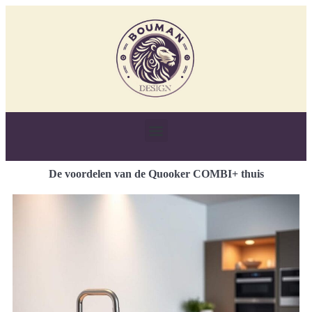
De voordelen van de Quooker COMBI+ thuis