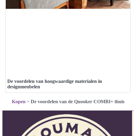
De voordelen van hoogwaardige materialen in
designmeubelen
Kopen
>
De voordelen van de Quooker COMBI+ thuis