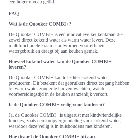
een hoger niveau getild.
FAQ
Wat is de Quooker COMBI+?
De Quooker COMBI+ is een innovatieve keukenkraan die
zowel direct kokend water als warm water levert. Deze
multifunctionele kraan is ontworpen voor efficiënt
watergebruik en draagt bij aan keuken gemak.
Hoeveel kokend water kan de Quooker COMBI+
leveren?
De Quooker COMBI+ kan tot 7 liter kokend water
produceren. Dit betekent dat gebruikers direct toegang hebben
tot warm water zonder te hoeven wachten, wat de
voorbereidingstijd in de keuken aanzienlijk verkort.
Is de Quooker COMBI+ veilig voor kinderen?
Ja, de Quooker COMBI+ is uitgerust met kindvriendelijke
functies, zoals een knopvergrendeling voor kokend water,
waardoor deze veilig is in huishoudens met kinderen.
Hoe draagt de Quooker COMBI+ bij aan