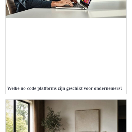
Welke no-code platforms zijn geschikt voor ondernemers?