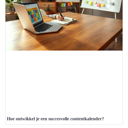
Hoe ontwikkel je een succesvolle contentkalender?