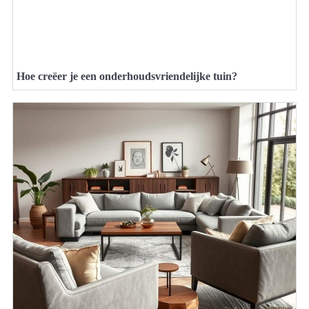
Hoe creëer je een onderhoudsvriendelijke tuin?