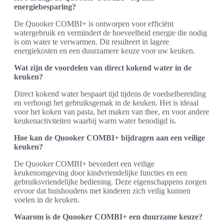
energiebesparing?
De Quooker COMBI+ is ontworpen voor efficiënt
watergebruik en vermindert de hoeveelheid energie die nodig
is om water te verwarmen. Dit resulteert in lagere
energiekosten en een duurzamere keuze voor uw keuken.
Wat zijn de voordelen van direct kokend water in de
keuken?
Direct kokend water bespaart tijd tijdens de voedselbereiding
en verhoogt het gebruiksgemak in de keuken. Het is ideaal
voor het koken van pasta, het maken van thee, en voor andere
keukenactiviteiten waarbij warm water benodigd is.
Hoe kan de Quooker COMBI+ bijdragen aan een veilige
keuken?
De Quooker COMBI+ bevordert een veilige
keukenomgeving door kindvriendelijke functies en een
gebruiksvriendelijke bediening. Deze eigenschappens zorgen
ervoor dat huishoudens met kinderen zich veilig kunnen
voelen in de keuken.
Waarom is de Quooker COMBI+ een duurzame keuze?