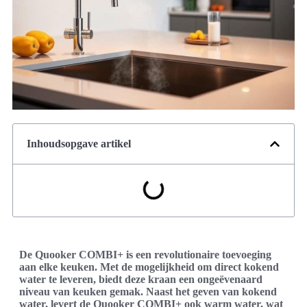
Inhoudsopgave artikel
De Quooker COMBI+ is een revolutionaire toevoeging
aan elke keuken. Met de mogelijkheid om direct kokend
water te leveren, biedt deze kraan een ongeëvenaard
niveau van keuken gemak. Naast het geven van kokend
water, levert de Quooker COMBI+ ook warm water, wat