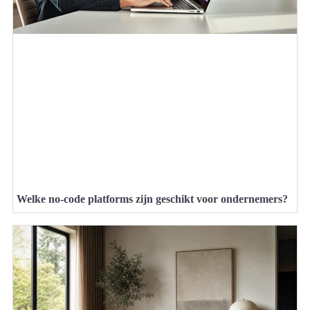
Welke no-code platforms zijn geschikt voor ondernemers?