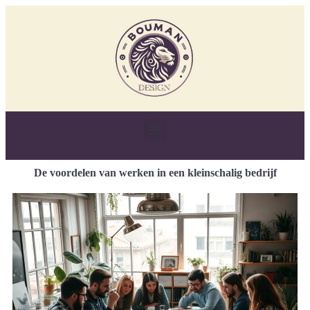
De voordelen van werken in een kleinschalig bedrijf