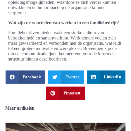
opleidingsmogelijkheden, waardoor ze zich verder kunnen
ontwikkelen en hun impact op de organisatie kunnen
vergroten.
Wat zijn de voordelen van werken in een familiebedrijf?
Familiebedrijven bieden vaak een sterke cultuur van
betrokkenheid en samenwerking. Werknemers voelen zich
meer gewaardeerd en verbonden met de organisatie, wat leidt
tot een grotere motivatie en werkplezier. Bovendien zijn de
directe communicatielijnen kenmerkend voor de informele
structuur binnen deze bedrijven.
Facebook
Twitter
LinkedIn
Pinterest
Meer artikelen