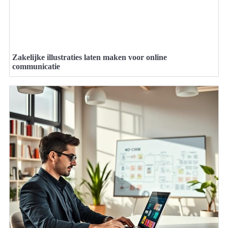
Zakelijke illustraties laten maken voor online
communicatie