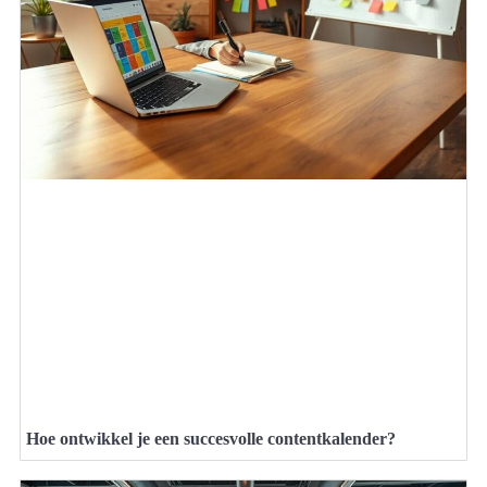
Hoe ontwikkel je een succesvolle contentkalender?