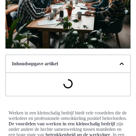
Inhoudsopgave artikel
Werken in een kleinschalig bedrijf biedt vele voordelen die de
werksfeer en professionele ontwikkeling positief beïnvloeden.
De voordelen van werken in een kleinschalig bedrijf
zijn
onder andere de hechte samenwerking tussen teamleden en
een hoge mate van
betrokkenheid op de werkvloer
. In een