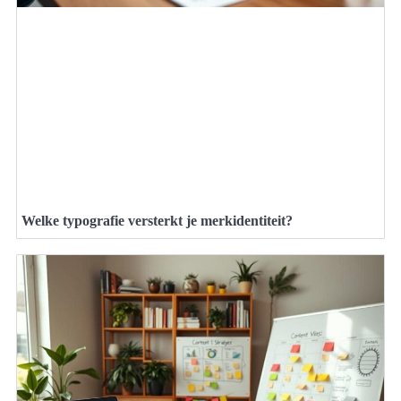
Welke typografie versterkt je merkidentiteit?