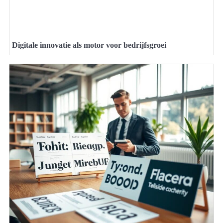
Digitale innovatie als motor voor bedrijfsgroei