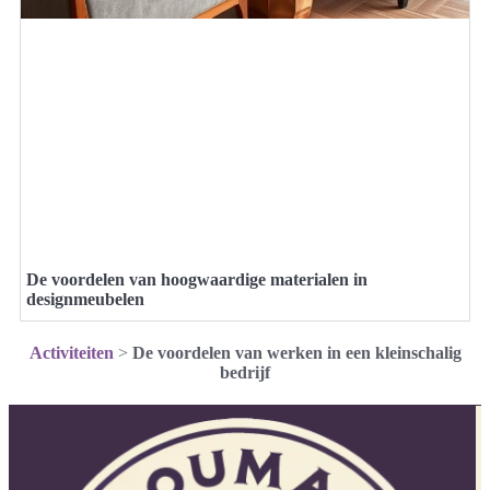
De voordelen van hoogwaardige materialen in
designmeubelen
Activiteiten
>
De voordelen van werken in een kleinschalig
bedrijf