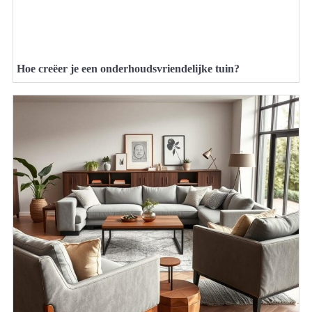
Hoe creëer je een onderhoudsvriendelijke tuin?