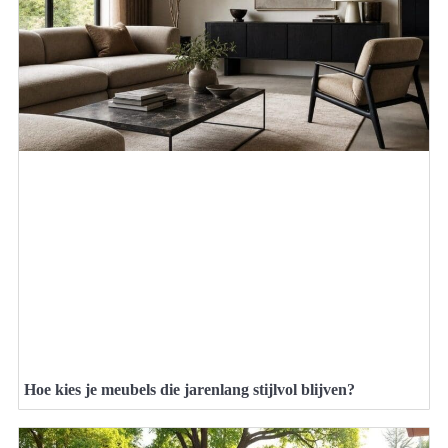
Hoe kies je meubels die jarenlang stijlvol blijven?