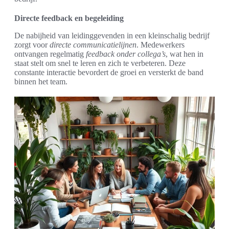
Directe feedback en begeleiding
De nabijheid van leidinggevenden in een kleinschalig bedrijf
zorgt voor
directe communicatielijnen
. Medewerkers
ontvangen regelmatig
feedback onder collega’s
, wat hen in
staat stelt om snel te leren en zich te verbeteren. Deze
constante interactie bevordert de groei en versterkt de band
binnen het team.