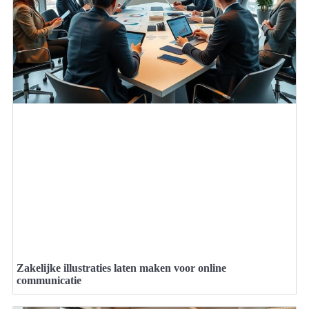
Zakelijke illustraties laten maken voor online
communicatie