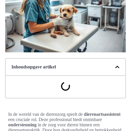
Inhoudsopgave artikel
In de wereld van de dierenzorg speelt de
dierenartsassistent
een cruciale rol. Deze professional biedt onmisbare
ondersteuning
in de zorg voor dieren binnen een
dierenartspraktijk. Door hun deskundigheid en betrokkenheid