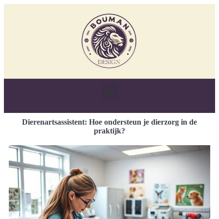
Dierenartsassistent: Hoe ondersteun je dierzorg in de
praktijk?