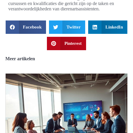
cursussen en kwalificaties die gericht zijn op de taken en
verantwoordelijkheden van dierenartsassistenten.
Facebook
Twitter
LinkedIn
Pinterest
Meer artikelen