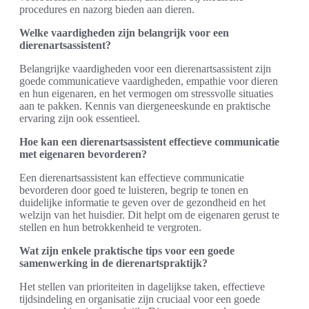
procedures en nazorg bieden aan dieren.
Welke vaardigheden zijn belangrijk voor een
dierenartsassistent?
Belangrijke vaardigheden voor een dierenartsassistent zijn
goede communicatieve vaardigheden, empathie voor dieren
en hun eigenaren, en het vermogen om stressvolle situaties
aan te pakken. Kennis van diergeneeskunde en praktische
ervaring zijn ook essentieel.
Hoe kan een dierenartsassistent effectieve communicatie
met eigenaren bevorderen?
Een dierenartsassistent kan effectieve communicatie
bevorderen door goed te luisteren, begrip te tonen en
duidelijke informatie te geven over de gezondheid en het
welzijn van het huisdier. Dit helpt om de eigenaren gerust te
stellen en hun betrokkenheid te vergroten.
Wat zijn enkele praktische tips voor een goede
samenwerking in de dierenartspraktijk?
Het stellen van prioriteiten in dagelijkse taken, effectieve
tijdsindeling en organisatie zijn cruciaal voor een goede