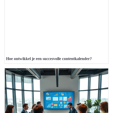
Hoe ontwikkel je een succesvolle contentkalender?