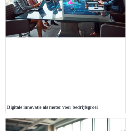
Digitale innovatie als motor voor bedrijfsgroei