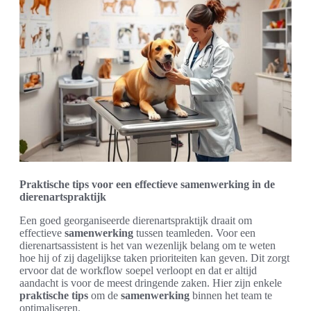
Praktische tips voor een effectieve samenwerking in de
dierenartspraktijk
Een goed georganiseerde dierenartspraktijk draait om
effectieve
samenwerking
tussen teamleden. Voor een
dierenartsassistent is het van wezenlijk belang om te weten
hoe hij of zij dagelijkse taken prioriteiten kan geven. Dit zorgt
ervoor dat de workflow soepel verloopt en dat er altijd
aandacht is voor de meest dringende zaken. Hier zijn enkele
praktische tips
om de
samenwerking
binnen het team te
optimaliseren.