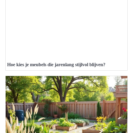
Hoe kies je meubels die jarenlang stijlvol blijven?