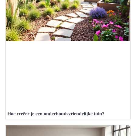
Hoe creëer je een onderhoudsvriendelijke tuin?