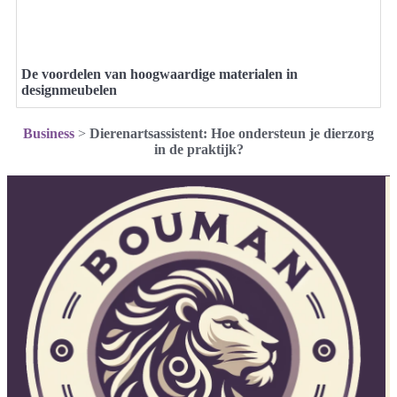
De voordelen van hoogwaardige materialen in
designmeubelen
Business
>
Dierenartsassistent: Hoe ondersteun je dierzorg
in de praktijk?