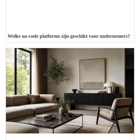
Welke no-code platforms zijn geschikt voor ondernemers?