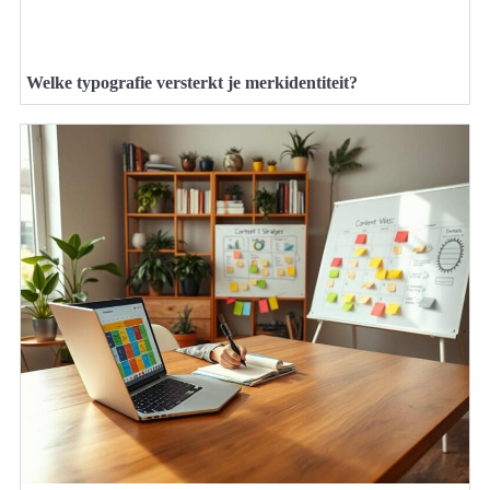
Welke typografie versterkt je merkidentiteit?