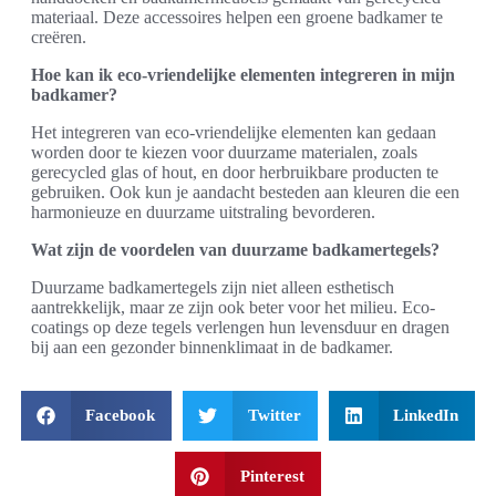
materiaal. Deze accessoires helpen een groene badkamer te
creëren.
Hoe kan ik eco-vriendelijke elementen integreren in mijn
badkamer?
Het integreren van eco-vriendelijke elementen kan gedaan
worden door te kiezen voor duurzame materialen, zoals
gerecycled glas of hout, en door herbruikbare producten te
gebruiken. Ook kun je aandacht besteden aan kleuren die een
harmonieuze en duurzame uitstraling bevorderen.
Wat zijn de voordelen van duurzame badkamertegels?
Duurzame badkamertegels zijn niet alleen esthetisch
aantrekkelijk, maar ze zijn ook beter voor het milieu. Eco-
coatings op deze tegels verlengen hun levensduur en dragen
bij aan een gezonder binnenklimaat in de badkamer.
Facebook
Twitter
LinkedIn
Pinterest