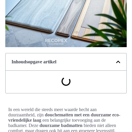
Inhoudsopgave artikel
In een wereld die steeds meer waarde hecht aan
duurzaamheid, zijn
douchematten met een duurzame eco-
vriendelijke laag
een belangrijke toevoeging aan de
badkamer. Deze
duurzame badmatten
bieden niet alleen
comfort, maar dragen ook bij aan een groenere levensstijl.