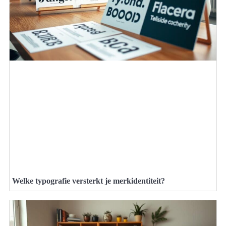
Welke typografie versterkt je merkidentiteit?