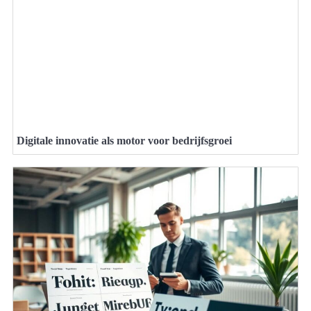
Digitale innovatie als motor voor bedrijfsgroei