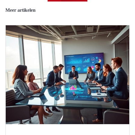
Meer artikelen