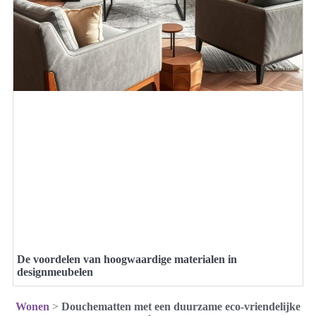
De voordelen van hoogwaardige materialen in
designmeubelen
Wonen
>
Douchematten met een duurzame eco-vriendelijke