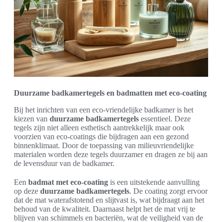
Duurzame badkamertegels en badmatten met eco-coating
Bij het inrichten van een eco-vriendelijke badkamer is het
kiezen van
duurzame badkamertegels
essentieel. Deze
tegels zijn niet alleen esthetisch aantrekkelijk maar ook
voorzien van eco-coatings die bijdragen aan een gezond
binnenklimaat. Door de toepassing van milieuvriendelijke
materialen worden deze tegels duurzamer en dragen ze bij aan
de levensduur van de badkamer.
Een
badmat met eco-coating
is een uitstekende aanvulling
op deze
duurzame badkamertegels
. De coating zorgt ervoor
dat de mat waterafstotend en slijtvast is, wat bijdraagt aan het
behoud van de kwaliteit. Daarnaast helpt het de mat vrij te
blijven van schimmels en bacteriën, wat de veiligheid van de