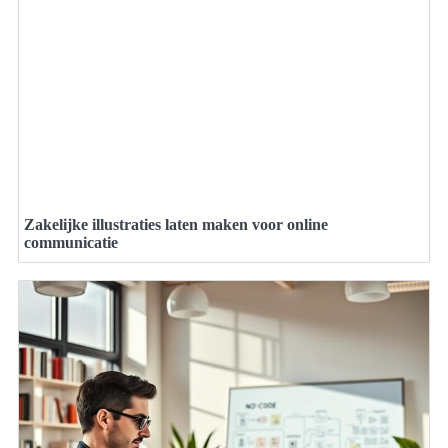
Zakelijke illustraties laten maken voor online
communicatie