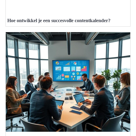
Hoe ontwikkel je een succesvolle contentkalender?