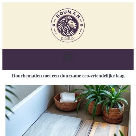
Douchematten met een duurzame eco-vriendelijke laag