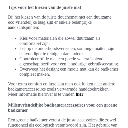
Tips voor het kiezen van de juiste mat
Bij het kiezen van de juiste douchemat met een duurzame
eco-vriendelijke laag zijn er enkele belangrijke
aandachtspunten:
Kies voor materialen die zowel duurzaam als
comfortabel zijn.
Let op de onderhoudsvereisten; sommige matten zijn
eenvoudiger te reinigen dan andere.
Controleer of de mat een goede waterafstotende
eigenschap heeft voor een langdurige gebruikservaring.
Overweeg het design; een mooie mat kan de badkamer
compleet maken.
Voor extra comfort en luxe kan men ook kijken naar andere
badkameraccessoires zoals verwarmde handdoekrekken.
Meer informatie hierover is te vinden
hier
.
Milieuvriendelijke badkameraccessoires voor een groene
badkamer
Een groene badkamer vereist de juiste accessoires die zowel
functioneel als ecologisch verantwoord zijn. Het gebruik van