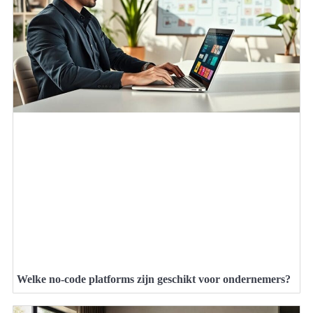
Welke no-code platforms zijn geschikt voor ondernemers?