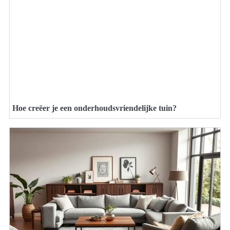
Hoe creëer je een onderhoudsvriendelijke tuin?