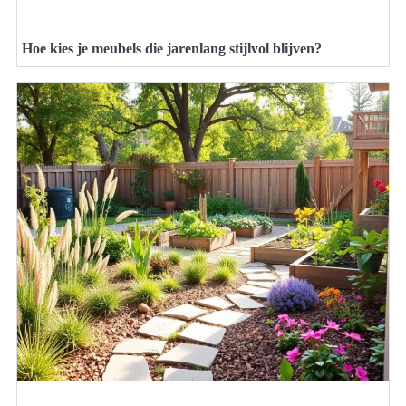
Hoe kies je meubels die jarenlang stijlvol blijven?