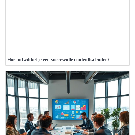
Hoe ontwikkel je een succesvolle contentkalender?