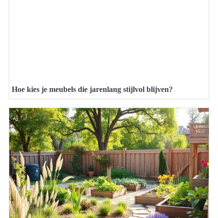
Hoe kies je meubels die jarenlang stijlvol blijven?