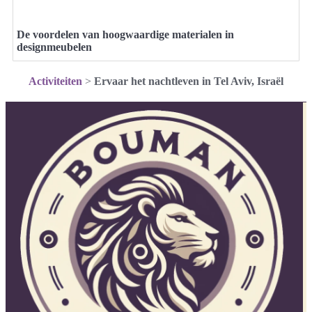
De voordelen van hoogwaardige materialen in
designmeubelen
Activiteiten
>
Ervaar het nachtleven in Tel Aviv, Israël