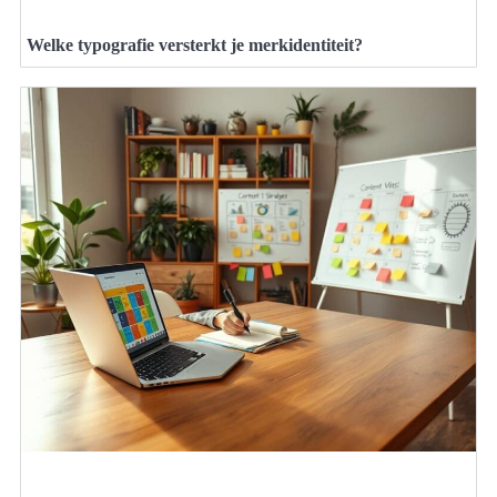
Welke typografie versterkt je merkidentiteit?