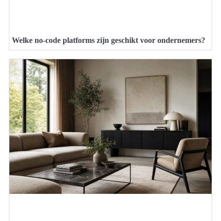
Welke no-code platforms zijn geschikt voor ondernemers?