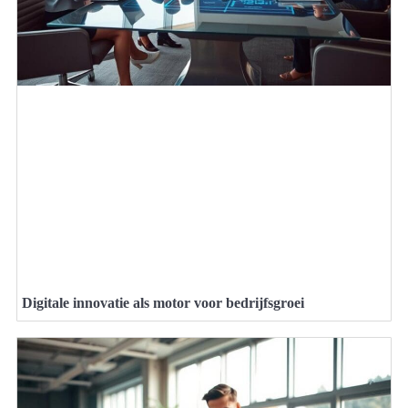
Digitale innovatie als motor voor bedrijfsgroei