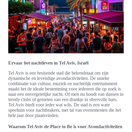
Ervaar het nachtleven in Tel Aviv, Israël
Tel Aviv is een bruisende stad die bekendstaat om zijn
dynamische en levendige avondactiviteiten. De unieke
combinatie van cultuur, muziek en nachtelijk entertainment
maakt het de ideale bestemming voor iedereen die op zoek is
naar een onvergetelijke nacht. Of men nu houdt van dansen in
trendy clubs of genieten van een drankje in sfeervolle bars,
Tel Aviv biedt voor ieder wat wils. De stad is een ware
speeltuin voor nachtbrakers, met tal van evenementen die het
hele jaar door plaatsvinden.
Waarom Tel Aviv de Place to Be is voor Avondactiviteiten