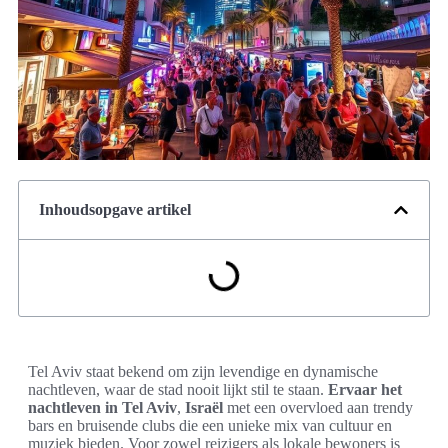
Inhoudsopgave artikel
Tel Aviv staat bekend om zijn levendige en dynamische
nachtleven, waar de stad nooit lijkt stil te staan.
Ervaar het
nachtleven in Tel Aviv
,
Israël
met een overvloed aan trendy
bars en bruisende clubs die een unieke mix van cultuur en
muziek bieden. Voor zowel reizigers als lokale bewoners is