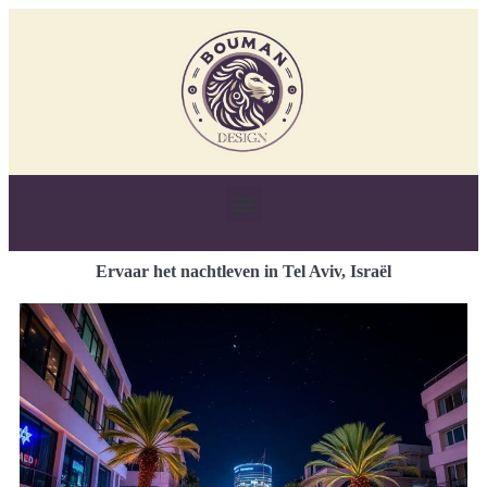
Ervaar het nachtleven in Tel Aviv, Israël