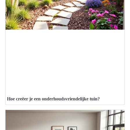
Hoe creëer je een onderhoudsvriendelijke tuin?