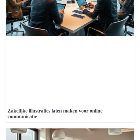
Zakelijke illustraties laten maken voor online
communicatie