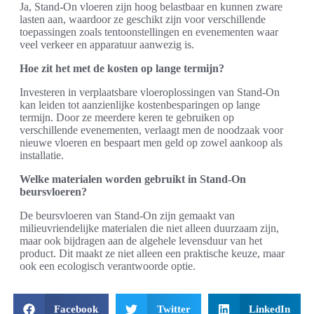
Ja, Stand-On vloeren zijn hoog belastbaar en kunnen zware
lasten aan, waardoor ze geschikt zijn voor verschillende
toepassingen zoals tentoonstellingen en evenementen waar
veel verkeer en apparatuur aanwezig is.
Hoe zit het met de kosten op lange termijn?
Investeren in verplaatsbare vloeroplossingen van Stand-On
kan leiden tot aanzienlijke kostenbesparingen op lange
termijn. Door ze meerdere keren te gebruiken op
verschillende evenementen, verlaagt men de noodzaak voor
nieuwe vloeren en bespaart men geld op zowel aankoop als
installatie.
Welke materialen worden gebruikt in Stand-On
beursvloeren?
De beursvloeren van Stand-On zijn gemaakt van
milieuvriendelijke materialen die niet alleen duurzaam zijn,
maar ook bijdragen aan de algehele levensduur van het
product. Dit maakt ze niet alleen een praktische keuze, maar
ook een ecologisch verantwoorde optie.
Facebook
Twitter
LinkedIn