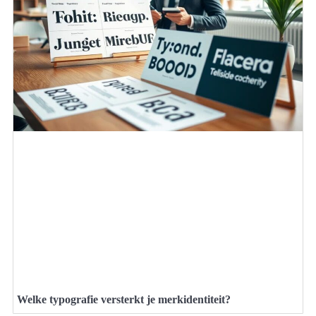
Welke typografie versterkt je merkidentiteit?