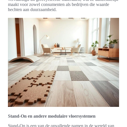
maakt voor zowel consumenten als bedrijven die waarde
hechten aan duurzaamheid.
Stand-On en andere modulaire vloersystemen
Stand-On is een van de opvallende namen in de wereld van