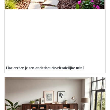
Hoe creëer je een onderhoudsvriendelijke tuin?