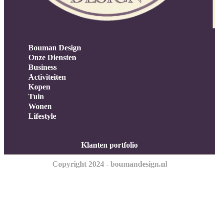
Bouman Design
Onze Diensten
Business
Activiteiten
Kopen
Tuin
Wonen
Lifestyle
Klanten portfolio
Copyright 2024 - boumandesign.nl