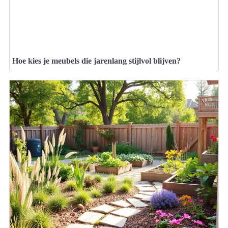
Hoe kies je meubels die jarenlang stijlvol blijven?