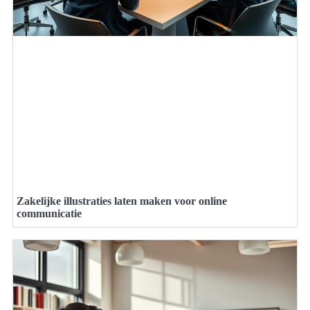
Zakelijke illustraties laten maken voor online
communicatie