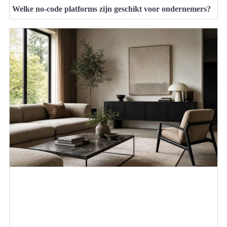
Welke no-code platforms zijn geschikt voor ondernemers?