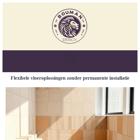
Flexibele vloeroplossingen zonder permanente installatie