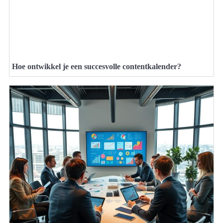
Hoe ontwikkel je een succesvolle contentkalender?