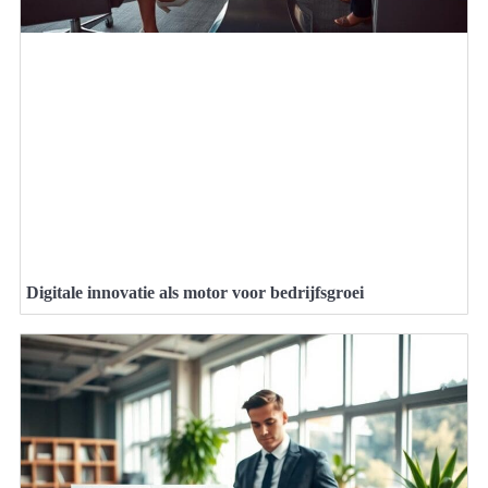
Digitale innovatie als motor voor bedrijfsgroei