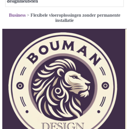
designmeubelen
Business
>
Flexibele vloeroplossingen zonder permanente
installatie