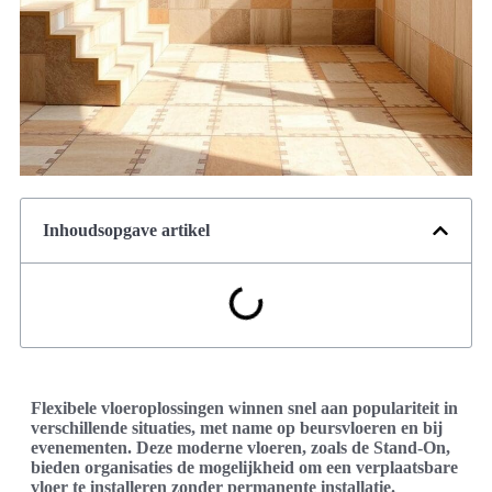
Inhoudsopgave artikel
Flexibele vloeroplossingen winnen snel aan populariteit in
verschillende situaties, met name op beursvloeren en bij
evenementen. Deze moderne vloeren, zoals de Stand-On,
bieden organisaties de mogelijkheid om een verplaatsbare
vloer te installeren zonder permanente installatie.