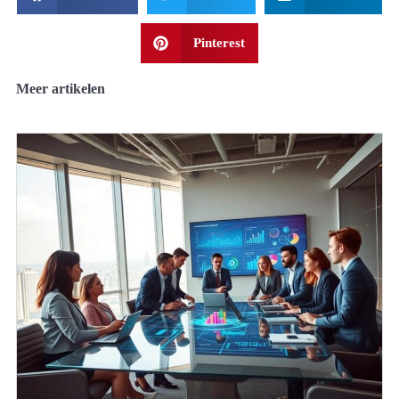
Pinterest
Meer artikelen