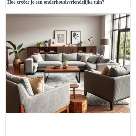
Hoe creëer je een onderhoudsvriendelijke tuin?