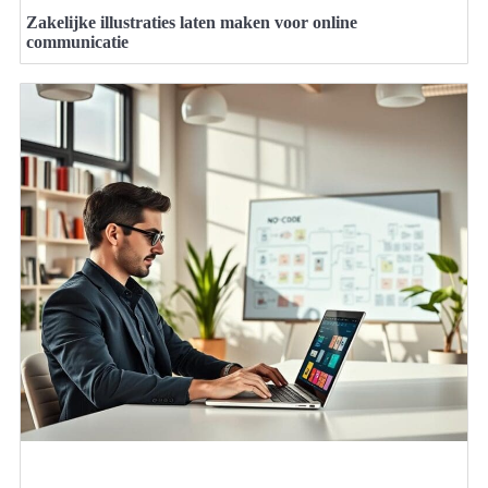
Zakelijke illustraties laten maken voor online
communicatie