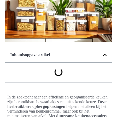
Inhoudsopgave artikel
In de zoektocht naar een efficiënte en georganiseerde keuken
zijn herbruikbare bewaarbakjes een uitstekende keuze. Deze
herbruikbare opbergoplossingen
helpen niet alleen bij het
verminderen van keukenrommel, maar ook bij het
minimaliseren van afval. Met
duurzame keukenaccessoires