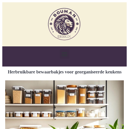
Herbruikbare bewaarbakjes voor georganiseerde keukens