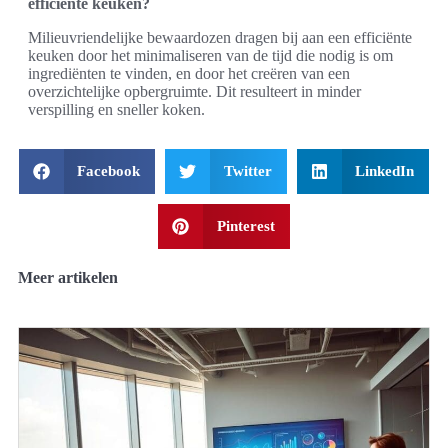
efficiënte keuken?
Milieuvriendelijke bewaardozen dragen bij aan een efficiënte
keuken door het minimaliseren van de tijd die nodig is om
ingrediënten te vinden, en door het creëren van een
overzichtelijke opbergruimte. Dit resulteert in minder
verspilling en sneller koken.
Facebook
Twitter
LinkedIn
Pinterest
Meer artikelen