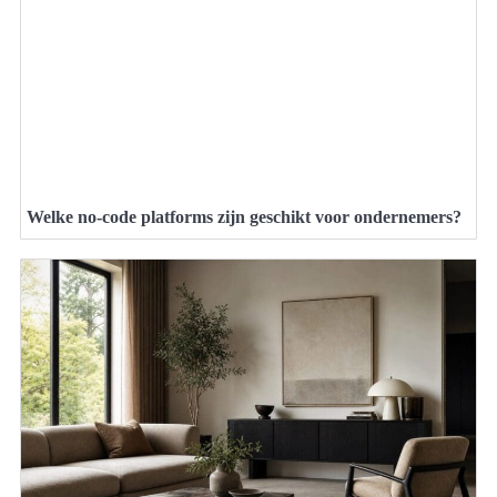
Welke no-code platforms zijn geschikt voor ondernemers?