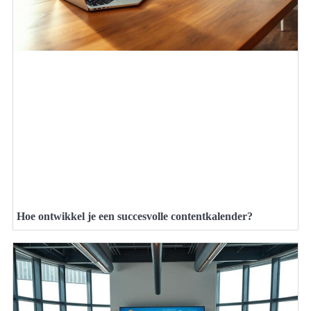
Hoe ontwikkel je een succesvolle contentkalender?