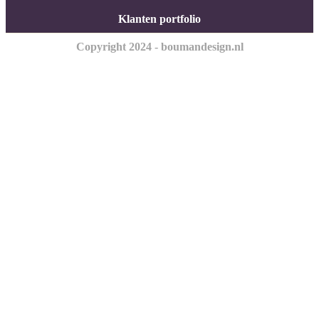
Klanten portfolio
Copyright 2024 - boumandesign.nl