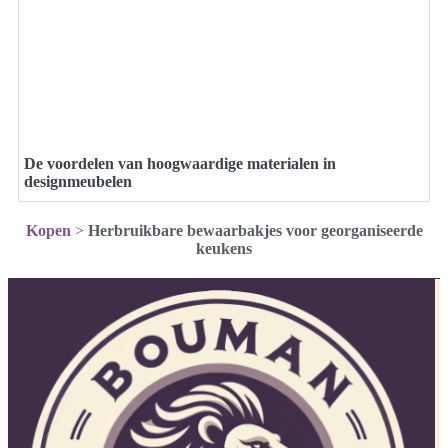
De voordelen van hoogwaardige materialen in
designmeubelen
Kopen
>
Herbruikbare bewaarbakjes voor georganiseerde
keukens