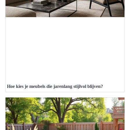
Hoe kies je meubels die jarenlang stijlvol blijven?