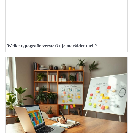
Welke typografie versterkt je merkidentiteit?