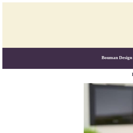
Bouman Design