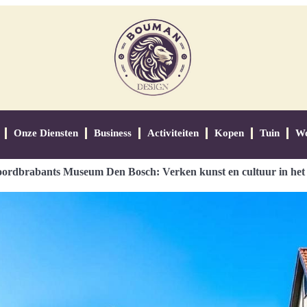
Onze Diensten
Business
Activiteiten
Kopen
Tuin
W
ordbrabants Museum Den Bosch: Verken kunst en cultuur in het