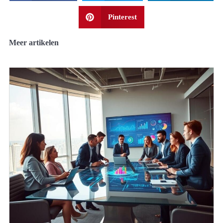
Pinterest
Meer artikelen