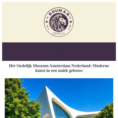
Het Stedelijk Museum Amsterdam Nederland: Moderne
kunst in een uniek gebouw