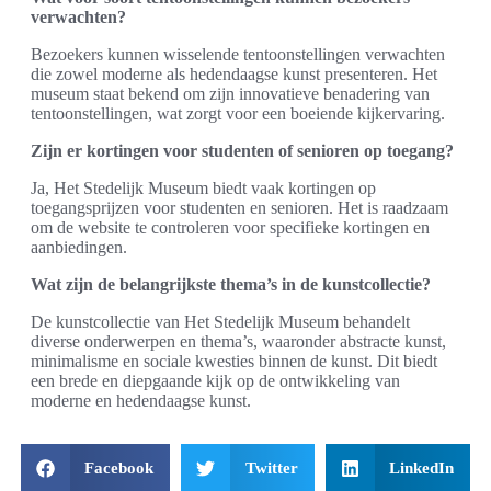
verwachten?
Bezoekers kunnen wisselende tentoonstellingen verwachten
die zowel moderne als hedendaagse kunst presenteren. Het
museum staat bekend om zijn innovatieve benadering van
tentoonstellingen, wat zorgt voor een boeiende kijkervaring.
Zijn er kortingen voor studenten of senioren op toegang?
Ja, Het Stedelijk Museum biedt vaak kortingen op
toegangsprijzen voor studenten en senioren. Het is raadzaam
om de website te controleren voor specifieke kortingen en
aanbiedingen.
Wat zijn de belangrijkste thema’s in de kunstcollectie?
De kunstcollectie van Het Stedelijk Museum behandelt
diverse onderwerpen en thema’s, waaronder abstracte kunst,
minimalisme en sociale kwesties binnen de kunst. Dit biedt
een brede en diepgaande kijk op de ontwikkeling van
moderne en hedendaagse kunst.
Facebook
Twitter
LinkedIn