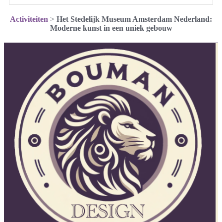
Activiteiten
>
Het Stedelijk Museum Amsterdam Nederland:
Moderne kunst in een uniek gebouw