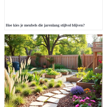
Hoe kies je meubels die jarenlang stijlvol blijven?