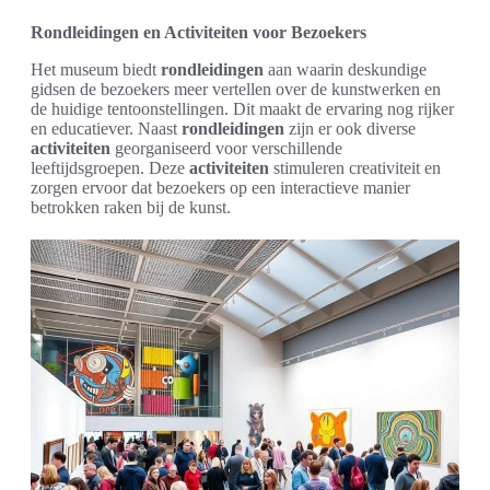
Rondleidingen en Activiteiten voor Bezoekers
Het museum biedt
rondleidingen
aan waarin deskundige
gidsen de bezoekers meer vertellen over de kunstwerken en
de huidige tentoonstellingen. Dit maakt de ervaring nog rijker
en educatiever. Naast
rondleidingen
zijn er ook diverse
activiteiten
georganiseerd voor verschillende
leeftijdsgroepen. Deze
activiteiten
stimuleren creativiteit en
zorgen ervoor dat bezoekers op een interactieve manier
betrokken raken bij de kunst.