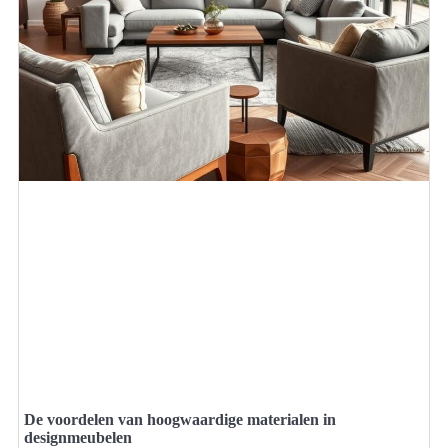
De voordelen van hoogwaardige materialen in
designmeubelen