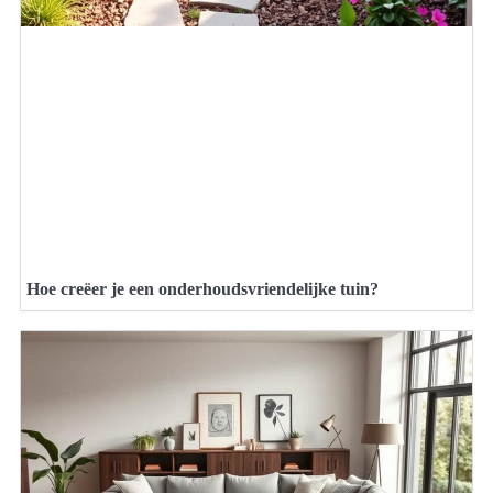
Hoe creëer je een onderhoudsvriendelijke tuin?