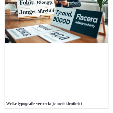
Welke typografie versterkt je merkidentiteit?