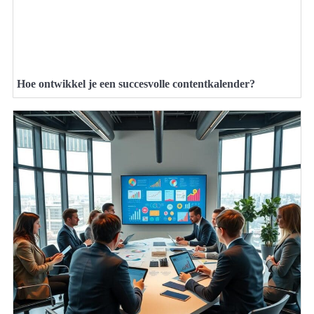
Hoe ontwikkel je een succesvolle contentkalender?