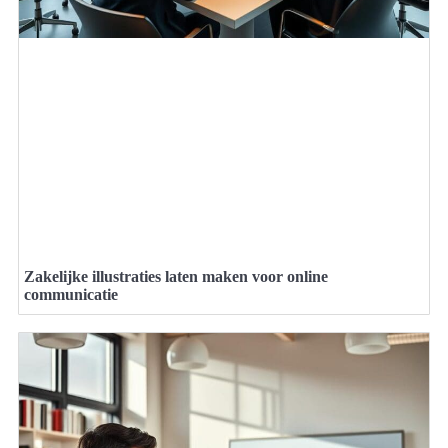
Zakelijke illustraties laten maken voor online
communicatie