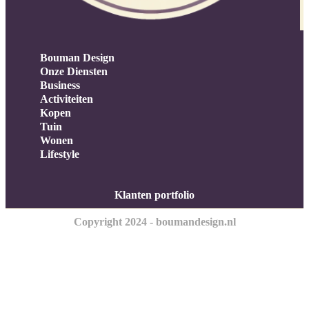
Bouman Design
Onze Diensten
Business
Activiteiten
Kopen
Tuin
Wonen
Lifestyle
Klanten portfolio
Copyright 2024 - boumandesign.nl