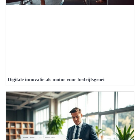
Digitale innovatie als motor voor bedrijfsgroei