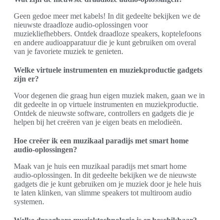
Geen gedoe meer met kabels! In dit gedeelte bekijken we de
nieuwste draadloze audio-oplossingen voor
muziekliefhebbers. Ontdek draadloze speakers, koptelefoons
en andere audioapparatuur die je kunt gebruiken om overal
van je favoriete muziek te genieten.
Welke virtuele instrumenten en muziekproductie gadgets
zijn er?
Voor degenen die graag hun eigen muziek maken, gaan we in
dit gedeelte in op virtuele instrumenten en muziekproductie.
Ontdek de nieuwste software, controllers en gadgets die je
helpen bij het creëren van je eigen beats en melodieën.
Hoe creëer ik een muzikaal paradijs met smart home
audio-oplossingen?
Maak van je huis een muzikaal paradijs met smart home
audio-oplossingen. In dit gedeelte bekijken we de nieuwste
gadgets die je kunt gebruiken om je muziek door je hele huis
te laten klinken, van slimme speakers tot multiroom audio
systemen.