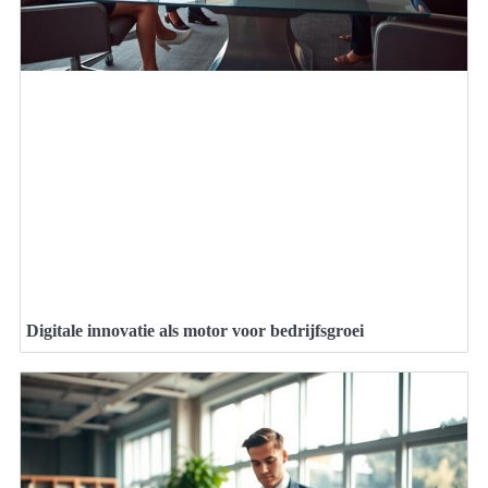
Digitale innovatie als motor voor bedrijfsgroei