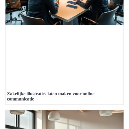
Zakelijke illustraties laten maken voor online
communicatie