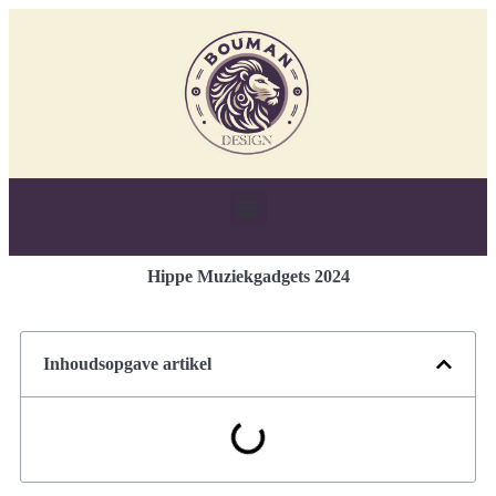
Hippe Muziekgadgets 2024
Inhoudsopgave artikel