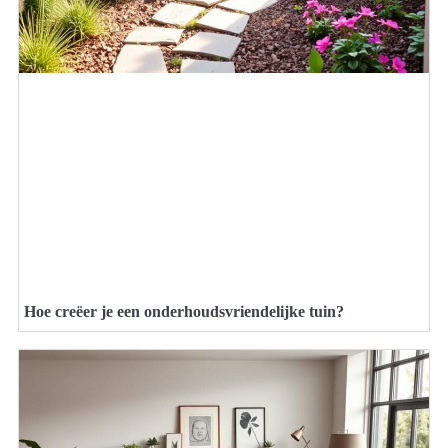
Hoe creëer je een onderhoudsvriendelijke tuin?