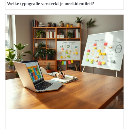
Welke typografie versterkt je merkidentiteit?