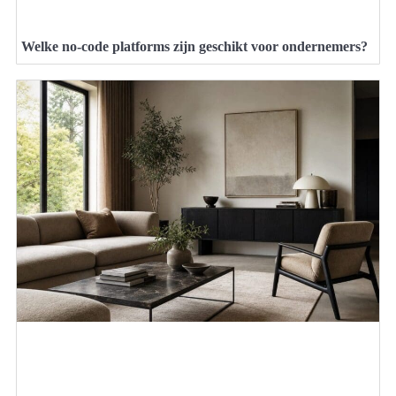
Welke no-code platforms zijn geschikt voor ondernemers?