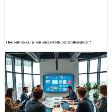
Hoe ontwikkel je een succesvolle contentkalender?