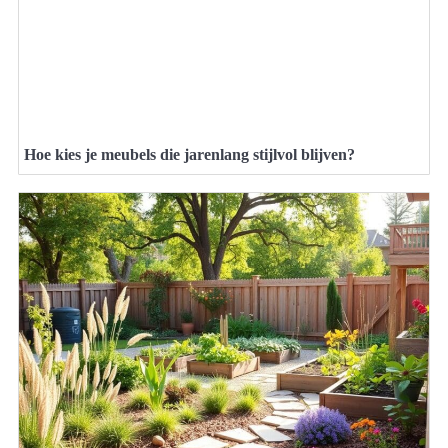
Hoe kies je meubels die jarenlang stijlvol blijven?