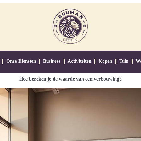
Onze Diensten
Business
Activiteiten
Kopen
Tuin
W
Hoe bereken je de waarde van een verbouwing?