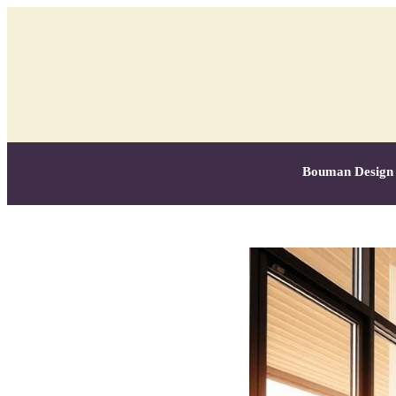
Bouman Design