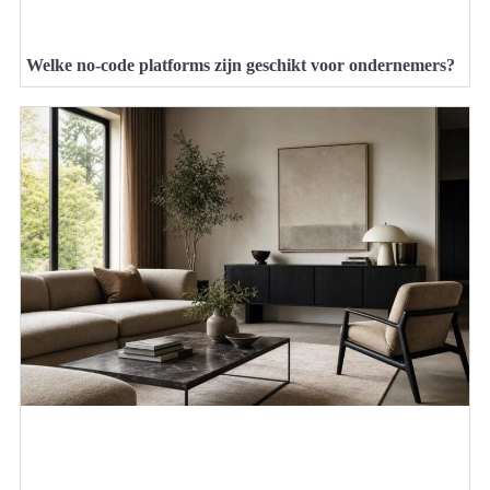
Welke no-code platforms zijn geschikt voor ondernemers?