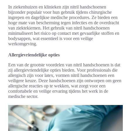
In ziekenhuizen en klinieken zijn nitril handschoenen
bijzonder populair voor hun gebruik tijdens chirurgische
ingrepen en dagelijkse medische procedures. Ze bieden een
hoge mate van bescherming tegen infecties en de overdracht
van ziektekiemen. Het gebruik van nitril handschoenen
minimaliseert het risico op contact met gevaarlijke stoffen en
bodysappen, wat essentieel is voor een veilige
werkomgeving.
Allergievriendelijke opties
Een van de grootste voordelen van nitril handschoenen is dat
zij allergievriendelijke opties bieden. Voor professionals die
allergisch zijn voor latex, vormen nitril handschoenen een
veiligere keuze. Deze handschoenen zijn ontworpen om geen
allergische reacties op te wekken, wat zorgt voor een
comfortabele en veilige ervaring tijdens het werk in de
medische sector.