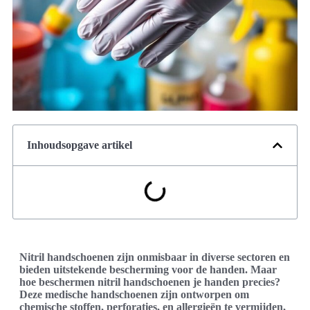
Inhoudsopgave artikel
Nitril handschoenen zijn onmisbaar in diverse sectoren en
bieden uitstekende bescherming voor de handen. Maar
hoe beschermen nitril handschoenen je handen precies?
Deze medische handschoenen zijn ontworpen om
chemische stoffen, perforaties, en allergieën te vermijden,