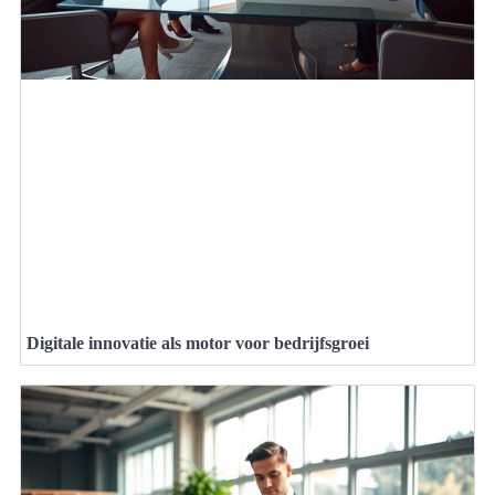
Digitale innovatie als motor voor bedrijfsgroei