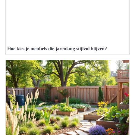
Hoe kies je meubels die jarenlang stijlvol blijven?