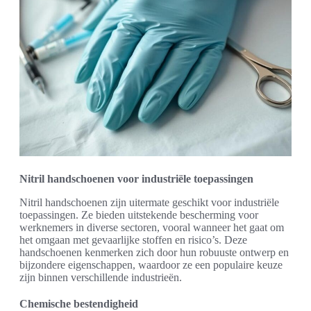
Nitril handschoenen voor industriële toepassingen
Nitril handschoenen zijn uitermate geschikt voor industriële
toepassingen. Ze bieden uitstekende bescherming voor
werknemers in diverse sectoren, vooral wanneer het gaat om
het omgaan met gevaarlijke stoffen en risico’s. Deze
handschoenen kenmerken zich door hun robuuste ontwerp en
bijzondere eigenschappen, waardoor ze een populaire keuze
zijn binnen verschillende industrieën.
Chemische bestendigheid