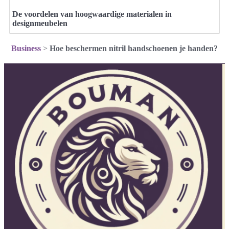
De voordelen van hoogwaardige materialen in
designmeubelen
Business
>
Hoe beschermen nitril handschoenen je handen?