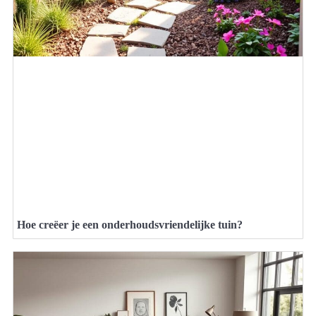
Hoe creëer je een onderhoudsvriendelijke tuin?