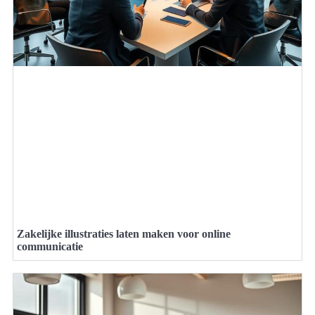
Zakelijke illustraties laten maken voor online
communicatie