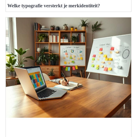
Welke typografie versterkt je merkidentiteit?