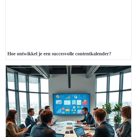
Hoe ontwikkel je een succesvolle contentkalender?