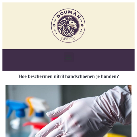
Hoe beschermen nitril handschoenen je handen?