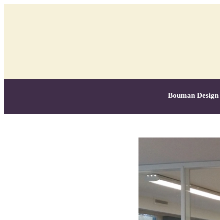
Bouman Design