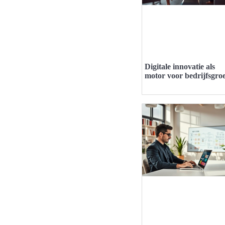
Digitale innovatie als
motor voor bedrijfsgroe