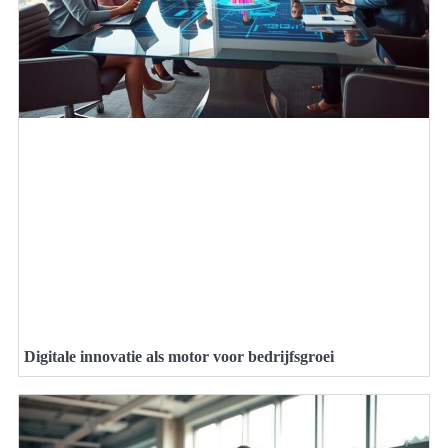
Digitale innovatie als motor voor bedrijfsgroei