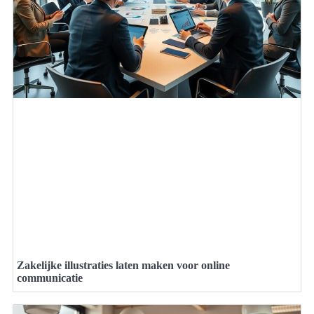
Zakelijke illustraties laten maken voor online
communicatie