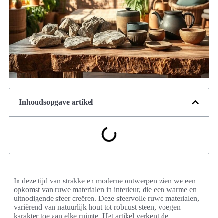
Inhoudsopgave artikel
In deze tijd van strakke en moderne ontwerpen zien we een
opkomst van ruwe materialen in interieur, die een warme en
uitnodigende sfeer creëren. Deze sfeervolle ruwe materialen,
variërend van natuurlijk hout tot robuust steen, voegen
karakter toe aan elke ruimte. Het artikel verkent de