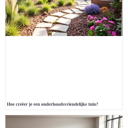
Hoe creëer je een onderhoudsvriendelijke tuin?