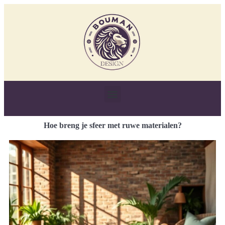
Hoe breng je sfeer met ruwe materialen?