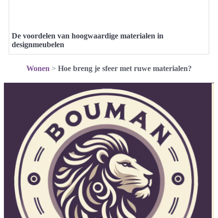
De voordelen van hoogwaardige materialen in
designmeubelen
Wonen
>
Hoe breng je sfeer met ruwe materialen?