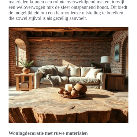
materialen kunnen een ruimte overweldigend maken, terwijl
een weloverwogen mix de sfeer ontspannend houdt. Dit biedt
de mogelijkheid om een harmonieuze uitstraling te bereiken
die zowel stijlvol is als gezellig aanvoelt.
Woningdecoratie met ruwe materialen