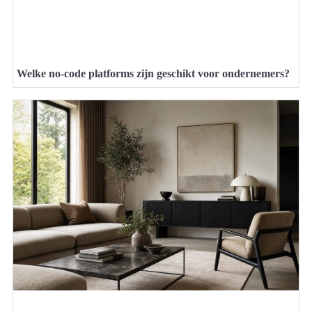
Welke no-code platforms zijn geschikt voor ondernemers?