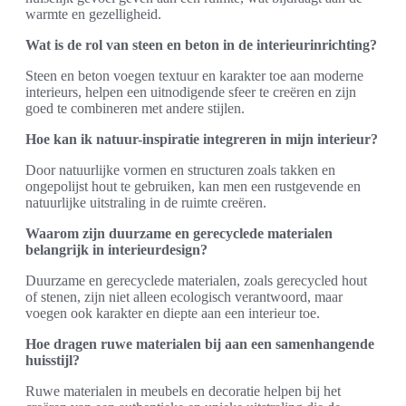
warmte en gezelligheid.
Wat is de rol van steen en beton in de interieurinrichting?
Steen en beton voegen textuur en karakter toe aan moderne
interieurs, helpen een uitnodigende sfeer te creëren en zijn
goed te combineren met andere stijlen.
Hoe kan ik natuur-inspiratie integreren in mijn interieur?
Door natuurlijke vormen en structuren zoals takken en
ongepolijst hout te gebruiken, kan men een rustgevende en
natuurlijke uitstraling in de ruimte creëren.
Waarom zijn duurzame en gerecyclede materialen
belangrijk in interieurdesign?
Duurzame en gerecyclede materialen, zoals gerecycled hout
of stenen, zijn niet alleen ecologisch verantwoord, maar
voegen ook karakter en diepte aan een interieur toe.
Hoe dragen ruwe materialen bij aan een samenhangende
huisstijl?
Ruwe materialen in meubels en decoratie helpen bij het