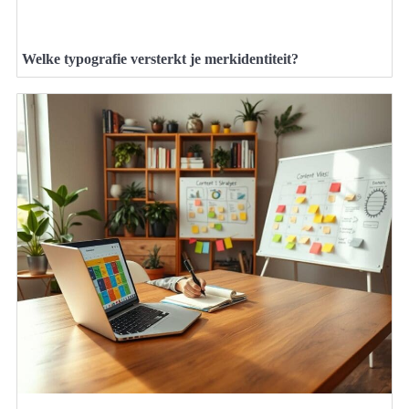
Welke typografie versterkt je merkidentiteit?