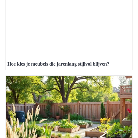
Hoe kies je meubels die jarenlang stijlvol blijven?