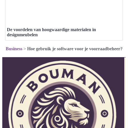
De voordelen van hoogwaardige materialen in
designmeubelen
Business
>
Hoe gebruik je software voor je voorraadbeheer?