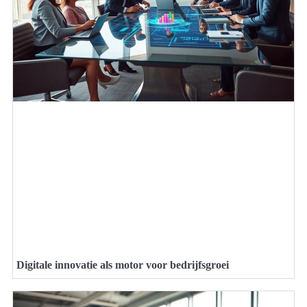
Digitale innovatie als motor voor bedrijfsgroei