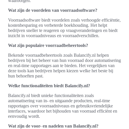
waarborgen.
Wat zijn de voordelen van voorraadsoftware?
Voorraadsoftware biedt voordelen zoals verhoogde efficiëntie,
kostenbesparing en verbeterde boekhouding. Het helpt
bedrijven sneller te reageren op vraagveranderingen en biedt
inzicht in voorraadniveaus en voorraadverschillen.
Wat zijn populaire voorraadbeheertools?
Bekende voorraadbeheertools zoals Balancify.nl helpen
bedrijven bij het beheer van hun voorraad door automatisering
en real-time rapportages aan te bieden. Het vergelijken van
deze tools kan bedrijven helpen kiezen welke het beste bij
hun behoeften past.
Welke functionaliteiten biedt Balancify.nl?
Balancify.nl biedt unieke functionaliteiten zoals
automatisering van in- en uitgaande producten, real-time
rapportages over voorraadniveaus en gebruiksvriendelijke
interfaces, waardoor het bijhouden van voorraad efficiënt en
eenvoudig wordt.
Wat zijn de voor- en nadelen van Balancify.nl?