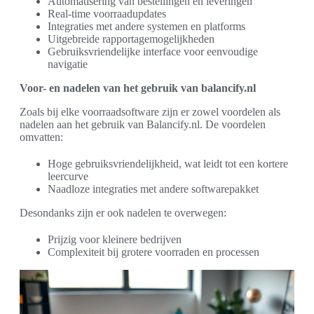
Automatisering van bestellingen en leveringen
Real-time voorraadupdates
Integraties met andere systemen en platforms
Uitgebreide rapportagemogelijkheden
Gebruiksvriendelijke interface voor eenvoudige
navigatie
Voor- en nadelen van het gebruik van balancify.nl
Zoals bij elke voorraadsoftware zijn er zowel voordelen als
nadelen aan het gebruik van Balancify.nl. De voordelen
omvatten:
Hoge gebruiksvriendelijkheid, wat leidt tot een kortere
leercurve
Naadloze integraties met andere softwarepakket
Desondanks zijn er ook nadelen te overwegen:
Prijzig voor kleinere bedrijven
Complexiteit bij grotere voorraden en processen