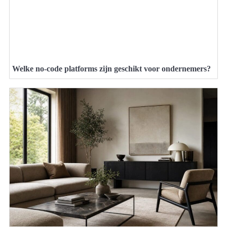
Welke no-code platforms zijn geschikt voor ondernemers?