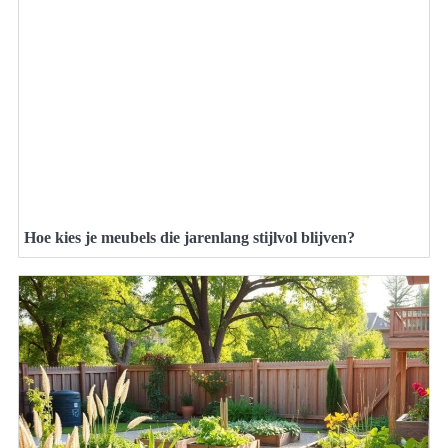
Hoe kies je meubels die jarenlang stijlvol blijven?