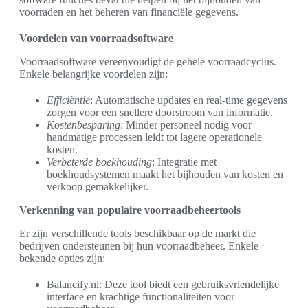
voorraden en het beheren van financiële gegevens.
Voordelen van voorraadsoftware
Voorraadsoftware vereenvoudigt de gehele voorraadcyclus.
Enkele belangrijke voordelen zijn:
Efficiëntie
: Automatische updates en real-time gegevens
zorgen voor een snellere doorstroom van informatie.
Kostenbesparing
: Minder personeel nodig voor
handmatige processen leidt tot lagere operationele
kosten.
Verbeterde boekhouding
: Integratie met
boekhoudsystemen maakt het bijhouden van kosten en
verkoop gemakkelijker.
Verkenning van populaire voorraadbeheertools
Er zijn verschillende tools beschikbaar op de markt die
bedrijven ondersteunen bij hun voorraadbeheer. Enkele
bekende opties zijn:
Balancify.nl: Deze tool biedt een gebruiksvriendelijke
interface en krachtige functionaliteiten voor