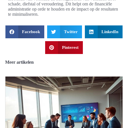
schade, diefstal of veroudering. Dit helpt om de financiële
administratie op orde te houden en de impact op de resultaten
te minimaliseren.
Facebook
Twitter
LinkedIn
Pinterest
Meer artikelen