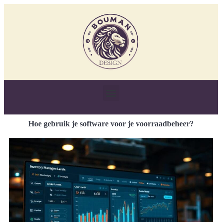
Hoe gebruik je software voor je voorraadbeheer?