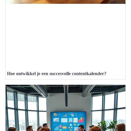
Hoe ontwikkel je een succesvolle contentkalender?