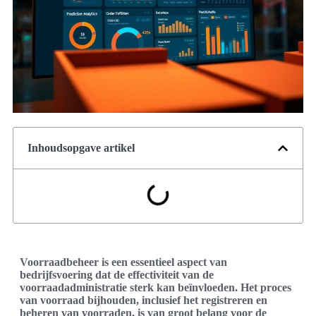
Inhoudsopgave artikel
Voorraadbeheer is een essentieel aspect van
bedrijfsvoering dat de effectiviteit van de
voorraadadministratie sterk kan beïnvloeden. Het proces
van voorraad bijhouden, inclusief het registreren en
beheren van voorraden, is van groot belang voor de