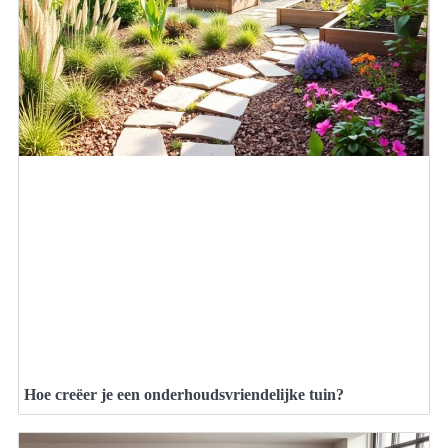
Hoe creëer je een onderhoudsvriendelijke tuin?