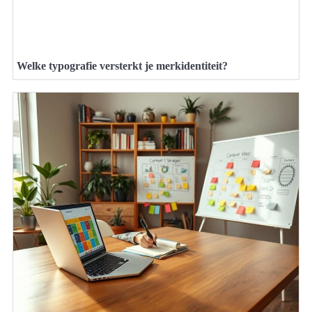
Welke typografie versterkt je merkidentiteit?