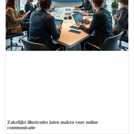
Zakelijke illustraties laten maken voor online
communicatie