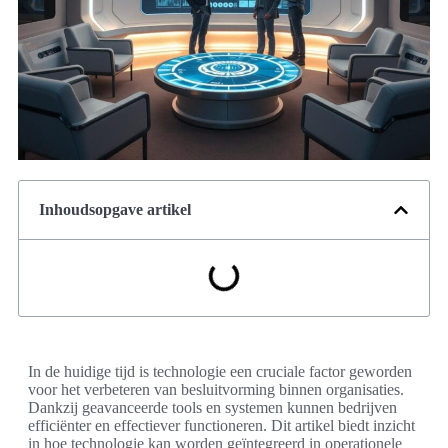
Inhoudsopgave artikel
In de huidige tijd is technologie een cruciale factor geworden
voor het verbeteren van besluitvorming binnen organisaties.
Dankzij geavanceerde tools en systemen kunnen bedrijven
efficiënter en effectiever functioneren. Dit artikel biedt inzicht
in hoe technologie kan worden geïntegreerd in operationele