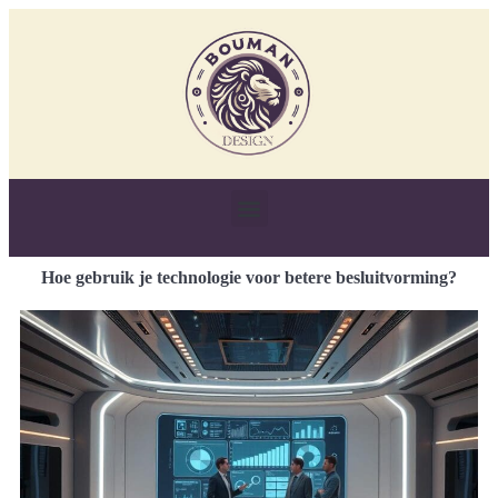
Hoe gebruik je technologie voor betere besluitvorming?