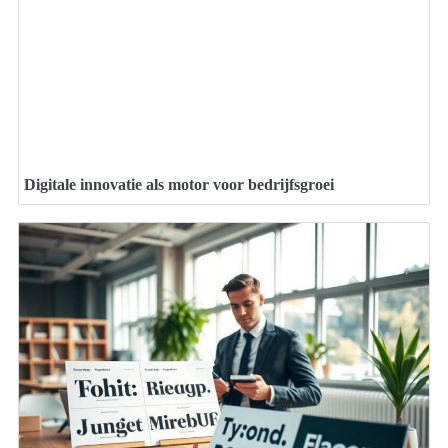
Digitale innovatie als motor voor bedrijfsgroei