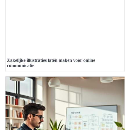
Zakelijke illustraties laten maken voor online
communicatie