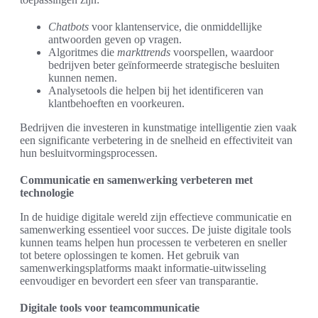
Chatbots
voor klantenservice, die onmiddellijke
antwoorden geven op vragen.
Algoritmes die
markttrends
voorspellen, waardoor
bedrijven beter geïnformeerde strategische besluiten
kunnen nemen.
Analysetools die helpen bij het identificeren van
klantbehoeften en voorkeuren.
Bedrijven die investeren in kunstmatige intelligentie zien vaak
een significante verbetering in de snelheid en effectiviteit van
hun besluitvormingsprocessen.
Communicatie en samenwerking verbeteren met
technologie
In de huidige digitale wereld zijn effectieve communicatie en
samenwerking essentieel voor succes. De juiste digitale tools
kunnen teams helpen hun processen te verbeteren en sneller
tot betere oplossingen te komen. Het gebruik van
samenwerkingsplatforms maakt informatie-uitwisseling
eenvoudiger en bevordert een sfeer van transparantie.
Digitale tools voor teamcommunicatie