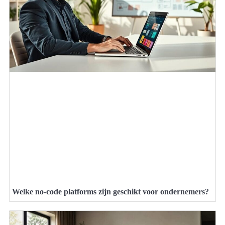
Welke no-code platforms zijn geschikt voor ondernemers?