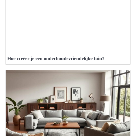
Hoe creëer je een onderhoudsvriendelijke tuin?