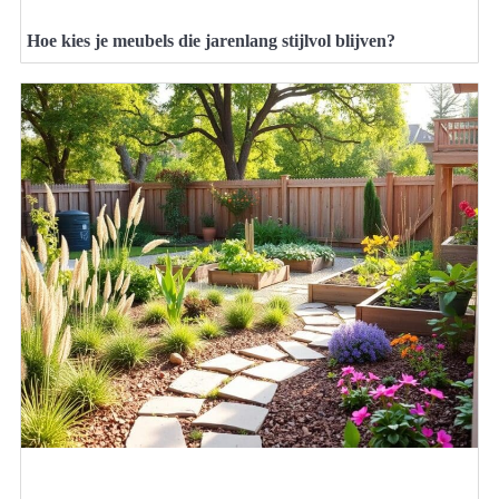
Hoe kies je meubels die jarenlang stijlvol blijven?