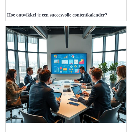
Hoe ontwikkel je een succesvolle contentkalender?