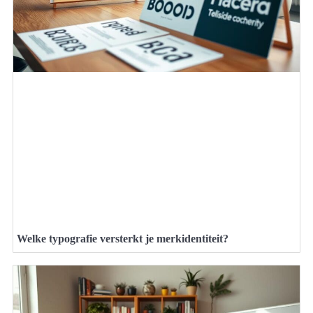
Welke typografie versterkt je merkidentiteit?