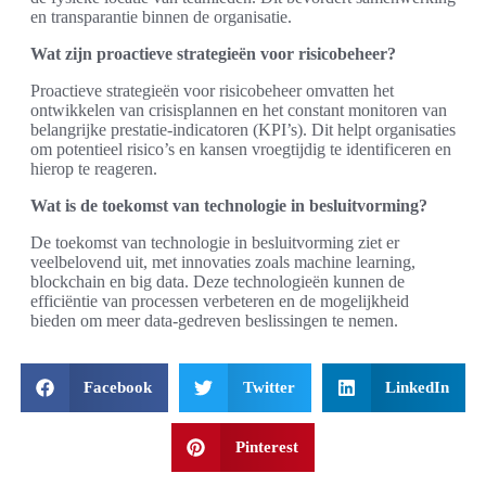
en transparantie binnen de organisatie.
Wat zijn proactieve strategieën voor risicobeheer?
Proactieve strategieën voor risicobeheer omvatten het
ontwikkelen van crisisplannen en het constant monitoren van
belangrijke prestatie-indicatoren (KPI’s). Dit helpt organisaties
om potentieel risico’s en kansen vroegtijdig te identificeren en
hierop te reageren.
Wat is de toekomst van technologie in besluitvorming?
De toekomst van technologie in besluitvorming ziet er
veelbelovend uit, met innovaties zoals machine learning,
blockchain en big data. Deze technologieën kunnen de
efficiëntie van processen verbeteren en de mogelijkheid
bieden om meer data-gedreven beslissingen te nemen.
Facebook
Twitter
LinkedIn
Pinterest