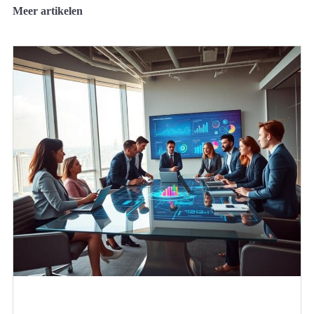
Meer artikelen