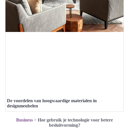
De voordelen van hoogwaardige materialen in
designmeubelen
Business
>
Hoe gebruik je technologie voor betere
besluitvorming?