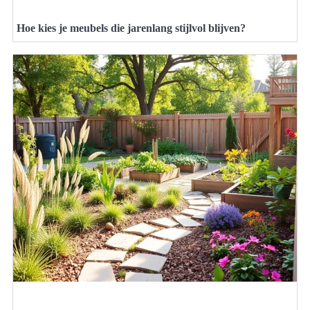
Hoe kies je meubels die jarenlang stijlvol blijven?