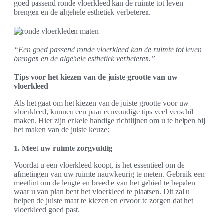
goed passend ronde vloerkleed kan de ruimte tot leven
brengen en de algehele esthetiek verbeteren.
“Een goed passend ronde vloerkleed kan de ruimte tot leven
brengen en de algehele esthetiek verbeteren.”
Tips voor het kiezen van de juiste grootte van uw
vloerkleed
Als het gaat om het kiezen van de juiste grootte voor uw
vloerkleed, kunnen een paar eenvoudige tips veel verschil
maken. Hier zijn enkele handige richtlijnen om u te helpen bij
het maken van de juiste keuze:
1. Meet uw ruimte zorgvuldig
Voordat u een vloerkleed koopt, is het essentieel om de
afmetingen van uw ruimte nauwkeurig te meten. Gebruik een
meetlint om de lengte en breedte van het gebied te bepalen
waar u van plan bent het vloerkleed te plaatsen. Dit zal u
helpen de juiste maat te kiezen en ervoor te zorgen dat het
vloerkleed goed past.