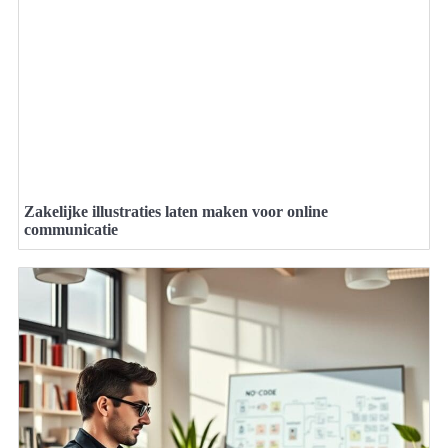
Zakelijke illustraties laten maken voor online
communicatie