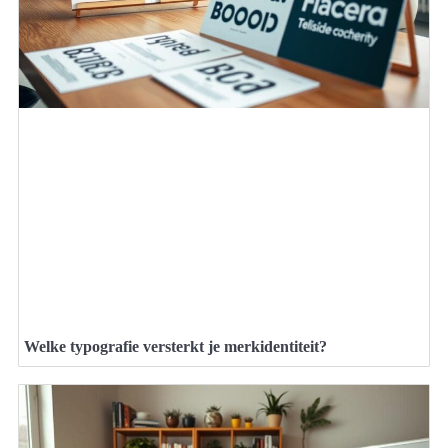
Welke typografie versterkt je merkidentiteit?