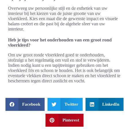
Overweeg uw persoonlijke stijl en de esthetiek van uw
interieur bij het kiezen van de juiste grootte van uw
vloerkleed. Kies een maat die de gewenste impact en visuele
balans creëert en die past bij de algehele sfeer van uw
interieur.
Heb je tips voor het onderhouden van een groot rond
vloerkleed?
Om uw groot ronde vloerkleed goed te onderhouden,
stofzuigt u het regelmatig om vuil en stof te verwijderen.
Indien nodig kunt u een tapijtreiniger gebruiken om het
vloerkleed fris en schoon te houden. Het is ook belangrijk om
eventuele vlekken direct schoon te maken en het vloerkleed te
beschermen tegen direct zonlicht en vocht.
Facebook
Twitter
LinkedIn
Pinterest