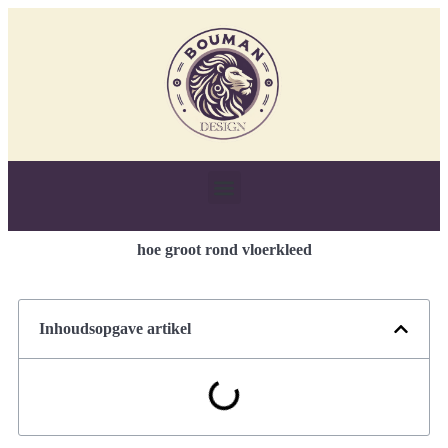
hoe groot rond vloerkleed
Inhoudsopgave artikel