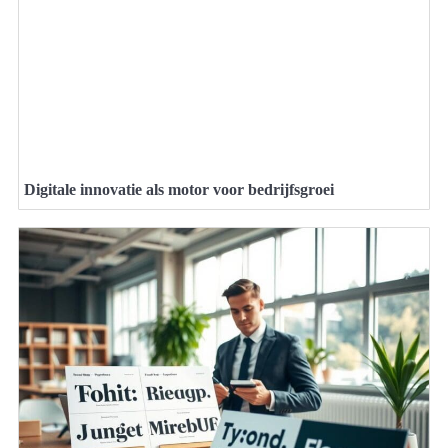
Digitale innovatie als motor voor bedrijfsgroei