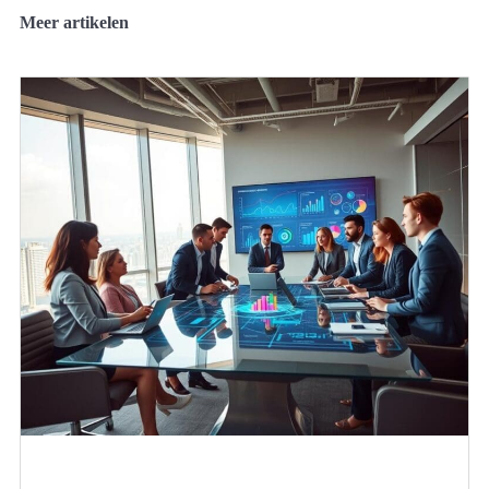
Meer artikelen