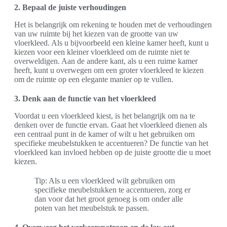
2. Bepaal de juiste verhoudingen
Het is belangrijk om rekening te houden met de verhoudingen
van uw ruimte bij het kiezen van de grootte van uw
vloerkleed. Als u bijvoorbeeld een kleine kamer heeft, kunt u
kiezen voor een kleiner vloerkleed om de ruimte niet te
overweldigen. Aan de andere kant, als u een ruime kamer
heeft, kunt u overwegen om een groter vloerkleed te kiezen
om de ruimte op een elegante manier op te vullen.
3. Denk aan de functie van het vloerkleed
Voordat u een vloerkleed kiest, is het belangrijk om na te
denken over de functie ervan. Gaat het vloerkleed dienen als
een centraal punt in de kamer of wilt u het gebruiken om
specifieke meubelstukken te accentueren? De functie van het
vloerkleed kan invloed hebben op de juiste grootte die u moet
kiezen.
Tip: Als u een vloerkleed wilt gebruiken om
specifieke meubelstukken te accentueren, zorg er
dan voor dat het groot genoeg is om onder alle
poten van het meubelstuk te passen.