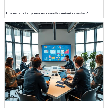
Hoe ontwikkel je een succesvolle contentkalender?