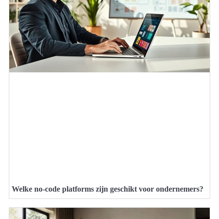
Welke no-code platforms zijn geschikt voor ondernemers?