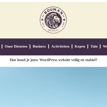
Onze Diensten
Business
Activiteiten
Kopen
Tuin
W
Hoe houd je jouw WordPress website veilig en stabiel?