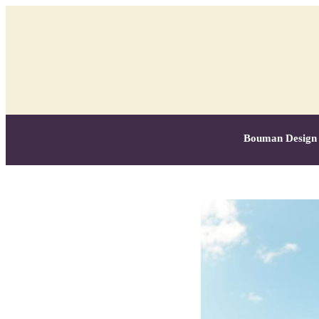
Bouman Design