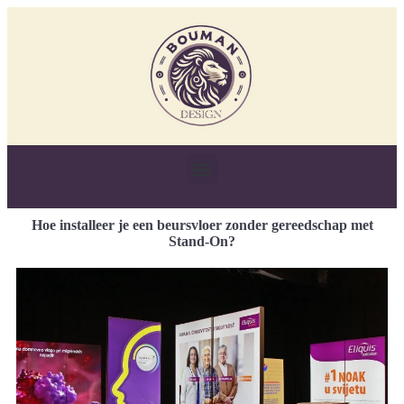
Hoe installeer je een beursvloer zonder gereedschap met
Stand-On?