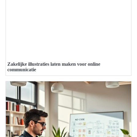
Zakelijke illustraties laten maken voor online
communicatie