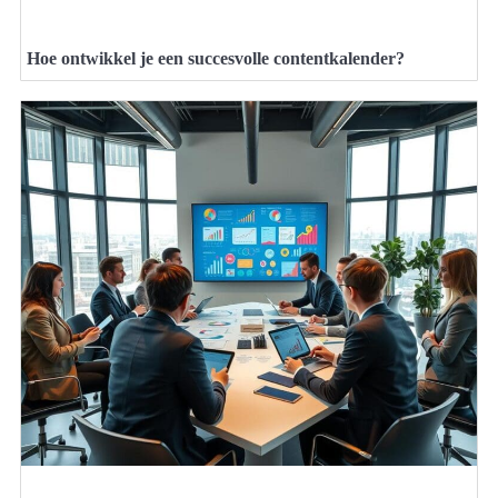
Hoe ontwikkel je een succesvolle contentkalender?