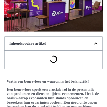
Inhoudsopgave artikel
Wat is een beursvloer en waarom is het belangrijk?
Een beursvloer speelt een cruciale rol in de presentatie
van producten en diensten tijdens evenementen. Het is de
basis waarop exposanten hun stands opbouwen en
bezoekers hun ervaringen opdoen. Een goed ontworpen
beursvloer kan de aandacht trekken en een positieve