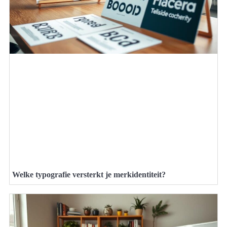
Welke typografie versterkt je merkidentiteit?