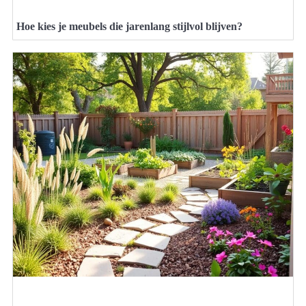
Hoe kies je meubels die jarenlang stijlvol blijven?