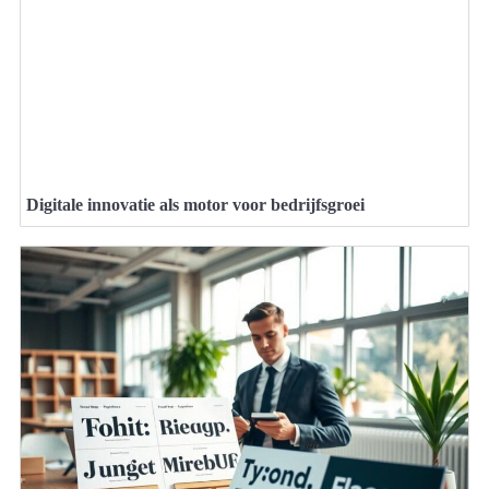
Digitale innovatie als motor voor bedrijfsgroei