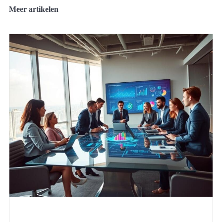
Meer artikelen