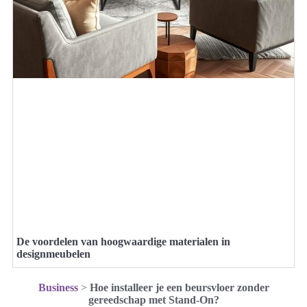
De voordelen van hoogwaardige materialen in
designmeubelen
Business
>
Hoe installeer je een beursvloer zonder
gereedschap met Stand-On?