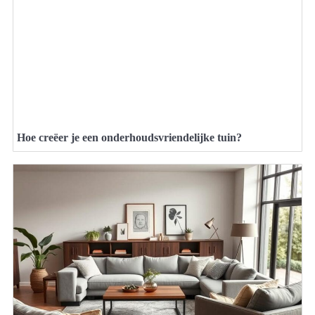
Hoe creëer je een onderhoudsvriendelijke tuin?