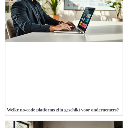
Welke no-code platforms zijn geschikt voor ondernemers?