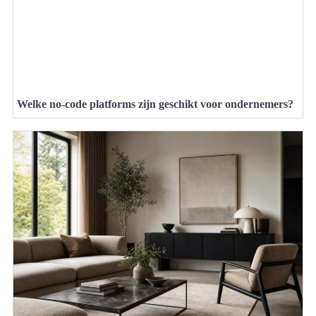
Welke no-code platforms zijn geschikt voor ondernemers?