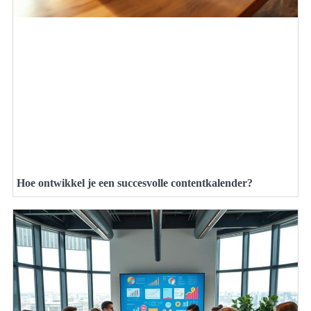
Hoe ontwikkel je een succesvolle contentkalender?