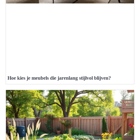
Hoe kies je meubels die jarenlang stijlvol blijven?