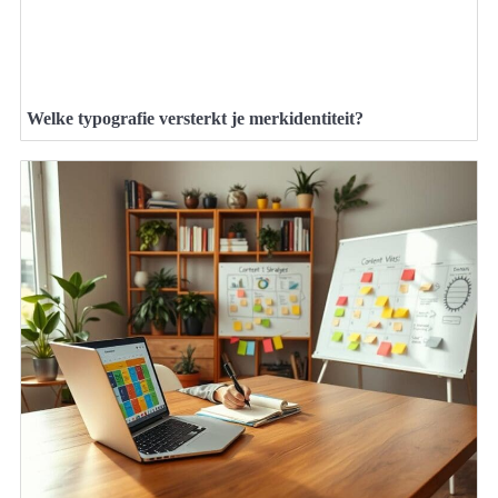
Welke typografie versterkt je merkidentiteit?