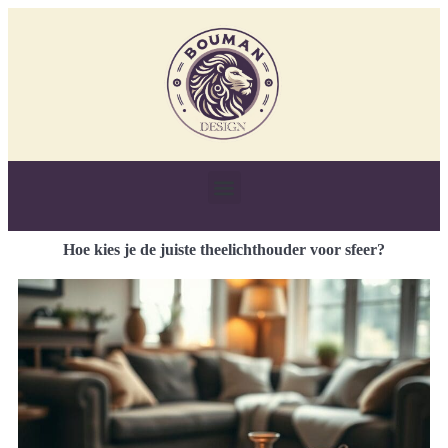
Hoe kies je de juiste theelichthouder voor sfeer?