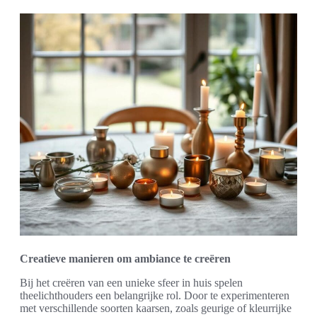
Creatieve manieren om ambiance te creëren
Bij het creëren van een unieke sfeer in huis spelen
theelichthouders een belangrijke rol. Door te experimenteren
met verschillende soorten kaarsen, zoals geurige of kleurrijke