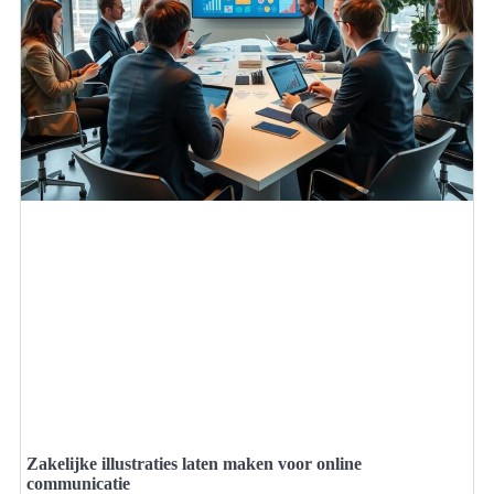
Zakelijke illustraties laten maken voor online
communicatie