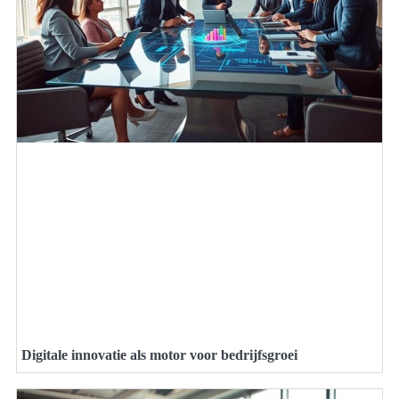
Digitale innovatie als motor voor bedrijfsgroei