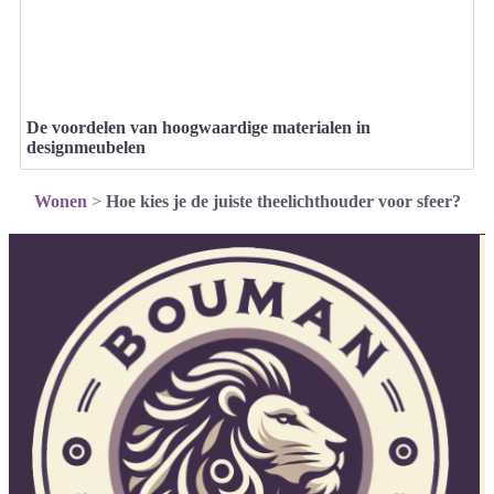
De voordelen van hoogwaardige materialen in
designmeubelen
Wonen
>
Hoe kies je de juiste theelichthouder voor sfeer?