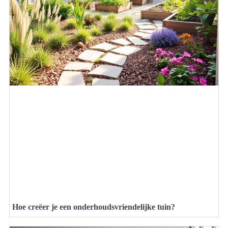
Hoe creëer je een onderhoudsvriendelijke tuin?