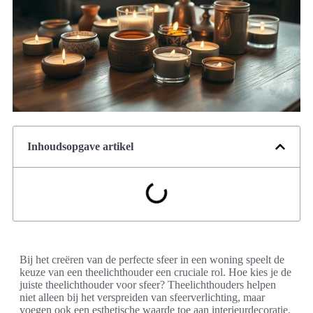
Inhoudsopgave artikel
Bij het creëren van de perfecte sfeer in een woning speelt de
keuze van een theelichthouder een cruciale rol. Hoe kies je de
juiste theelichthouder voor sfeer? Theelichthouders helpen
niet alleen bij het verspreiden van sfeerverlichting, maar
voegen ook een esthetische waarde toe aan interieurdecoratie.