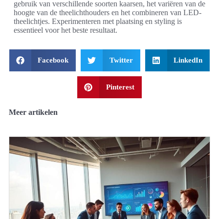
gebruik van verschillende soorten kaarsen, het variëren van de
hoogte van de theelichthouders en het combineren van LED-
theelichtjes. Experimenteren met plaatsing en styling is
essentieel voor het beste resultaat.
Facebook
Twitter
LinkedIn
Pinterest
Meer artikelen