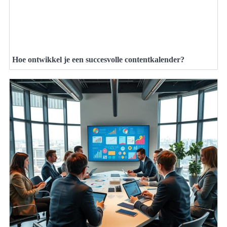
Hoe ontwikkel je een succesvolle contentkalender?