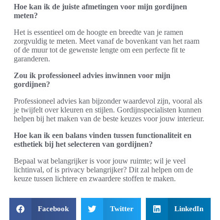
Hoe kan ik de juiste afmetingen voor mijn gordijnen
meten?
Het is essentieel om de hoogte en breedte van je ramen
zorgvuldig te meten. Meet vanaf de bovenkant van het raam
of de muur tot de gewenste lengte om een perfecte fit te
garanderen.
Zou ik professioneel advies inwinnen voor mijn
gordijnen?
Professioneel advies kan bijzonder waardevol zijn, vooral als
je twijfelt over kleuren en stijlen. Gordijnspecialisten kunnen
helpen bij het maken van de beste keuzes voor jouw interieur.
Hoe kan ik een balans vinden tussen functionaliteit en
esthetiek bij het selecteren van gordijnen?
Bepaal wat belangrijker is voor jouw ruimte; wil je veel
lichtinval, of is privacy belangrijker? Dit zal helpen om de
keuze tussen lichtere en zwaardere stoffen te maken.
Facebook
Twitter
LinkedIn