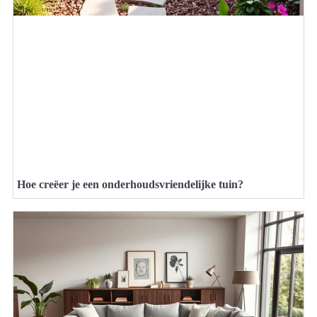
Hoe creëer je een onderhoudsvriendelijke tuin?