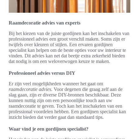
Raamdecoratie advies van experts
Bij het kiezen van de juiste gordijnen kan het inschakelen van
professioneel advies een groot verschil maken. Soms zijn er
twijfels over kleuren of stijlen. Een ervaren gordijnen
specialist kan helpen om de beste opties voor uw interieur te
vinden. Dit advies kan net dat beetje extra zekerheid bieden
dat nodig is om een weloverwogen keuze te maken.
Professioneel advies versus DIY
Er zijn veel mogelijkheden wanneer het gaat om
raamdecoratie advies
. Voor degenen die graag zelf aan de
slag gaan, zijn er diverse DIY-bronnen beschikbaar. Deze
kunnen nuttig zijn om een persoonlijke touch aan uw
raamdecoratie te geven. Toch kan het inschakelen van een
professional voordelen hebben. Een gordijnen specialist kan
inzicht bieden dat verder gaat dan standaard tips.
Waar vind je een gordijnen specialist?