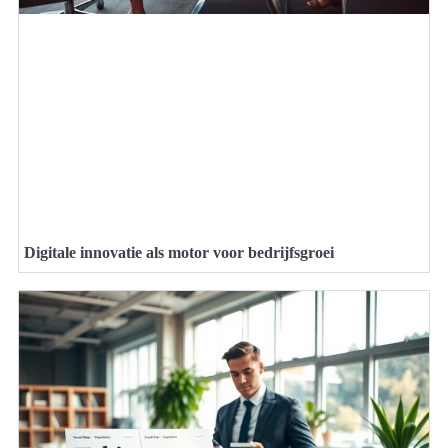
Digitale innovatie als motor voor bedrijfsgroei