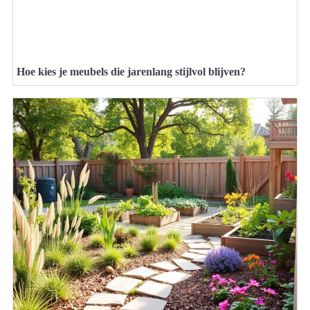
Hoe kies je meubels die jarenlang stijlvol blijven?