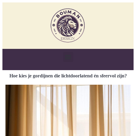
Hoe kies je gordijnen die lichtdoorlatend én sfeervol zijn?