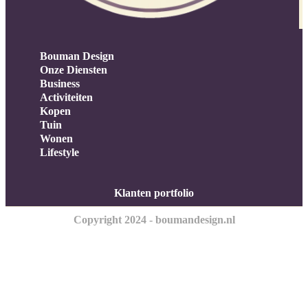
Bouman Design
Onze Diensten
Business
Activiteiten
Kopen
Tuin
Wonen
Lifestyle
Klanten portfolio
Copyright 2024 - boumandesign.nl