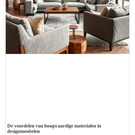
De voordelen van hoogwaardige materialen in
designmeubelen