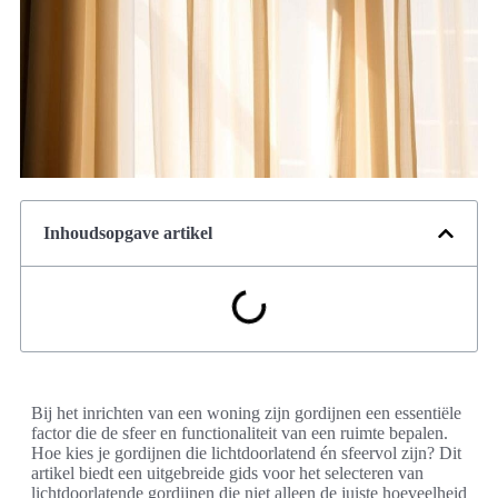
Inhoudsopgave artikel
Bij het inrichten van een woning zijn gordijnen een essentiële
factor die de sfeer en functionaliteit van een ruimte bepalen.
Hoe kies je gordijnen die lichtdoorlatend én sfeervol zijn? Dit
artikel biedt een uitgebreide gids voor het selecteren van
lichtdoorlatende gordijnen die niet alleen de juiste hoeveelheid