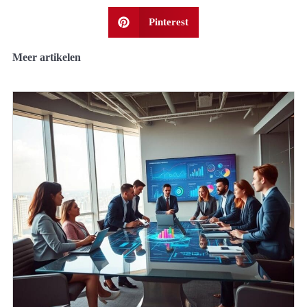
Pinterest
Meer artikelen