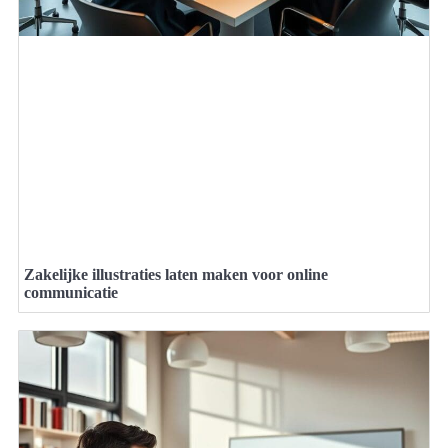
Zakelijke illustraties laten maken voor online
communicatie