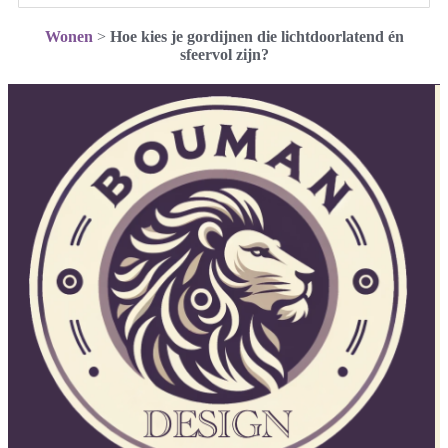
Wonen
>
Hoe kies je gordijnen die lichtdoorlatend én
sfeervol zijn?