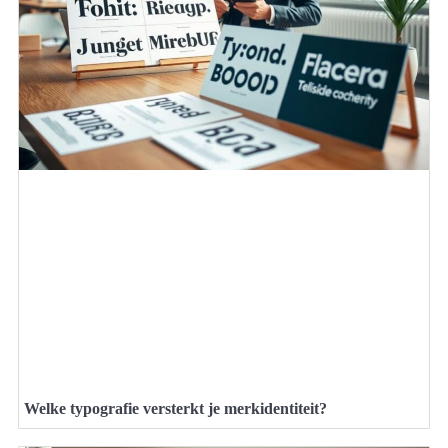
Welke typografie versterkt je merkidentiteit?