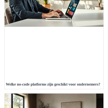
Welke no-code platforms zijn geschikt voor ondernemers?