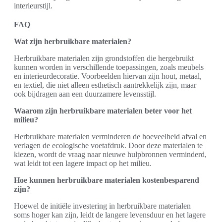
interieurstijl.
FAQ
Wat zijn herbruikbare materialen?
Herbruikbare materialen zijn grondstoffen die hergebruikt
kunnen worden in verschillende toepassingen, zoals meubels
en interieurdecoratie. Voorbeelden hiervan zijn hout, metaal,
en textiel, die niet alleen esthetisch aantrekkelijk zijn, maar
ook bijdragen aan een duurzamere levensstijl.
Waarom zijn herbruikbare materialen beter voor het
milieu?
Herbruikbare materialen verminderen de hoeveelheid afval en
verlagen de ecologische voetafdruk. Door deze materialen te
kiezen, wordt de vraag naar nieuwe hulpbronnen verminderd,
wat leidt tot een lagere impact op het milieu.
Hoe kunnen herbruikbare materialen kostenbesparend
zijn?
Hoewel de initiële investering in herbruikbare materialen
soms hoger kan zijn, leidt de langere levensduur en het lagere