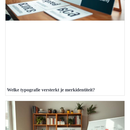
Welke typografie versterkt je merkidentiteit?