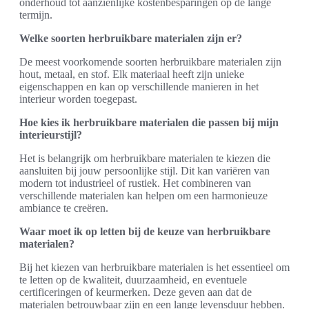
onderhoud tot aanzienlijke kostenbesparingen op de lange
termijn.
Welke soorten herbruikbare materialen zijn er?
De meest voorkomende soorten herbruikbare materialen zijn
hout, metaal, en stof. Elk materiaal heeft zijn unieke
eigenschappen en kan op verschillende manieren in het
interieur worden toegepast.
Hoe kies ik herbruikbare materialen die passen bij mijn
interieurstijl?
Het is belangrijk om herbruikbare materialen te kiezen die
aansluiten bij jouw persoonlijke stijl. Dit kan variëren van
modern tot industrieel of rustiek. Het combineren van
verschillende materialen kan helpen om een harmonieuze
ambiance te creëren.
Waar moet ik op letten bij de keuze van herbruikbare
materialen?
Bij het kiezen van herbruikbare materialen is het essentieel om
te letten op de kwaliteit, duurzaamheid, en eventuele
certificeringen of keurmerken. Deze geven aan dat de
materialen betrouwbaar zijn en een lange levensduur hebben.