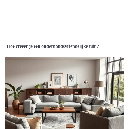
Hoe creëer je een onderhoudsvriendelijke tuin?