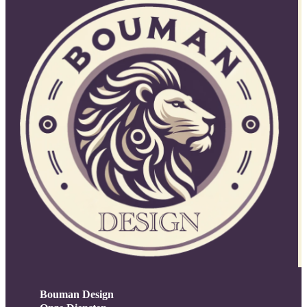
Bouman Design