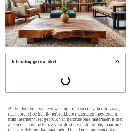
Inhoudsopgave artikel
Bij het inrichten van een woning komt steeds vaker de vraag
naar voren: hoe kan ik herbruikbare materialen integreren in
mijn interieur? Het gebruik van herbruikbare materialen is niet
alleen een slimme keuze voor de stijl van de ruimte, maar ook
een stap richting duurzaamheid. Deze keuze ondersteunt een