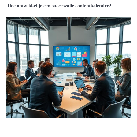
Hoe ontwikkel je een succesvolle contentkalender?