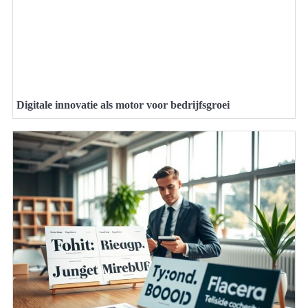
Digitale innovatie als motor voor bedrijfsgroei