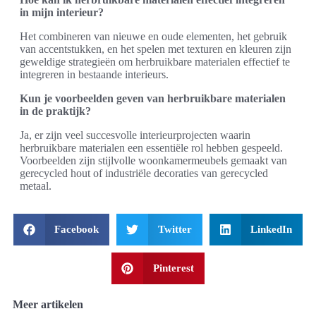
in mijn interieur?
Het combineren van nieuwe en oude elementen, het gebruik
van accentstukken, en het spelen met texturen en kleuren zijn
geweldige strategieën om herbruikbare materialen effectief te
integreren in bestaande interieurs.
Kun je voorbeelden geven van herbruikbare materialen
in de praktijk?
Ja, er zijn veel succesvolle interieurprojecten waarin
herbruikbare materialen een essentiële rol hebben gespeeld.
Voorbeelden zijn stijlvolle woonkamermeubels gemaakt van
gerecycled hout of industriële decoraties van gerecycled
metaal.
Facebook
Twitter
LinkedIn
Pinterest
Meer artikelen