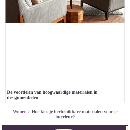
De voordelen van hoogwaardige materialen in
designmeubelen
Wonen
>
Hoe kies je herbruikbare materialen voor je
interieur?