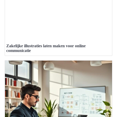
Zakelijke illustraties laten maken voor online
communicatie