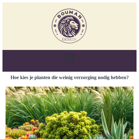
Hoe kies je planten die weinig verzorging nodig hebben?