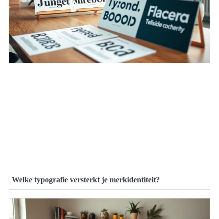
Welke typografie versterkt je merkidentiteit?