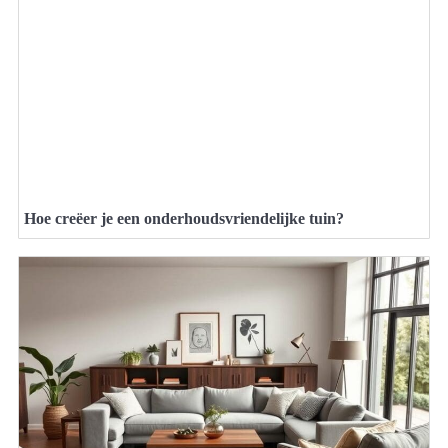
Hoe creëer je een onderhoudsvriendelijke tuin?