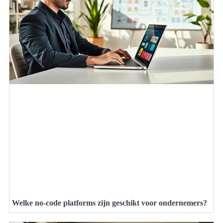
Welke no-code platforms zijn geschikt voor ondernemers?