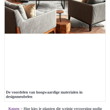
De voordelen van hoogwaardige materialen in
designmeubelen
Kopen
>
Hoe kies je planten die weinig verzorging nodig