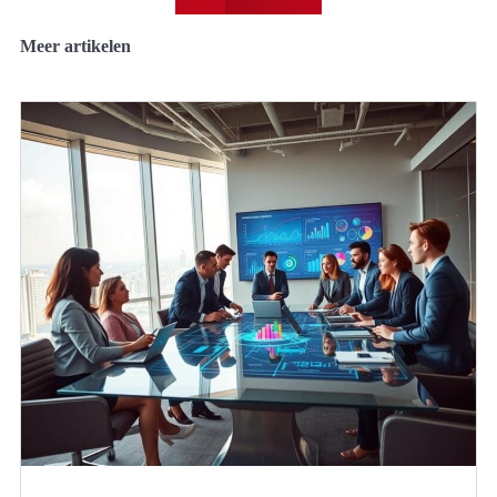
Meer artikelen