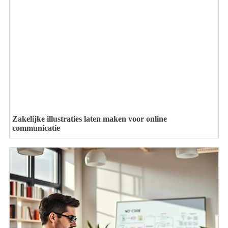
Zakelijke illustraties laten maken voor online
communicatie