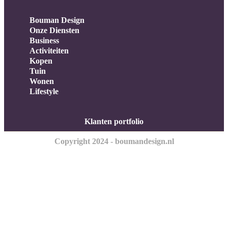
Bouman Design
Onze Diensten
Business
Activiteiten
Kopen
Tuin
Wonen
Lifestyle
Klanten portfolio
Copyright 2024 - boumandesign.nl