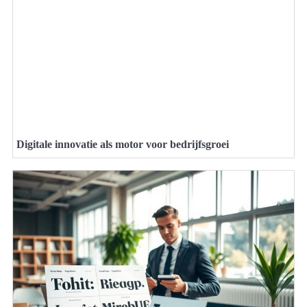
Digitale innovatie als motor voor bedrijfsgroei