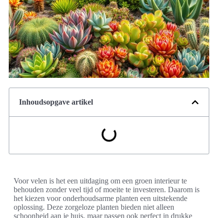
Inhoudsopgave artikel
Voor velen is het een uitdaging om een groen interieur te
behouden zonder veel tijd of moeite te investeren. Daarom is
het kiezen voor onderhoudsarme planten een uitstekende
oplossing. Deze zorgeloze planten bieden niet alleen
schoonheid aan je huis, maar passen ook perfect in drukke