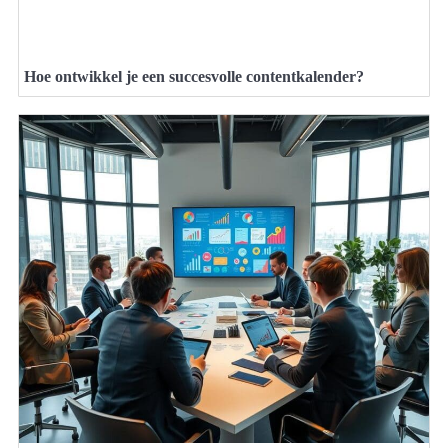
Hoe ontwikkel je een succesvolle contentkalender?