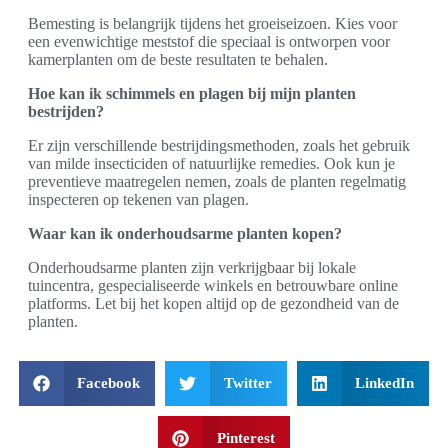
Bemesting is belangrijk tijdens het groeiseizoen. Kies voor
een evenwichtige meststof die speciaal is ontworpen voor
kamerplanten om de beste resultaten te behalen.
Hoe kan ik schimmels en plagen bij mijn planten
bestrijden?
Er zijn verschillende bestrijdingsmethoden, zoals het gebruik
van milde insecticiden of natuurlijke remedies. Ook kun je
preventieve maatregelen nemen, zoals de planten regelmatig
inspecteren op tekenen van plagen.
Waar kan ik onderhoudsarme planten kopen?
Onderhoudsarme planten zijn verkrijgbaar bij lokale
tuincentra, gespecialiseerde winkels en betrouwbare online
platforms. Let bij het kopen altijd op de gezondheid van de
planten.
Facebook
Twitter
LinkedIn
Pinterest