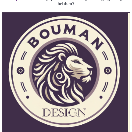
hebben?