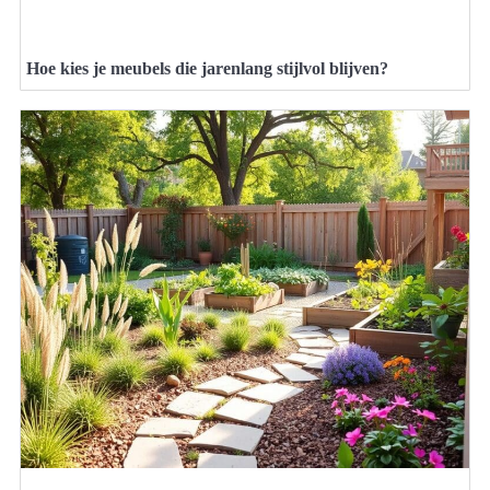
Hoe kies je meubels die jarenlang stijlvol blijven?