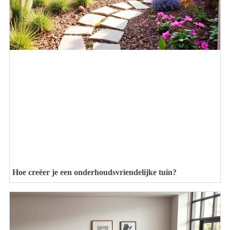
Hoe creëer je een onderhoudsvriendelijke tuin?