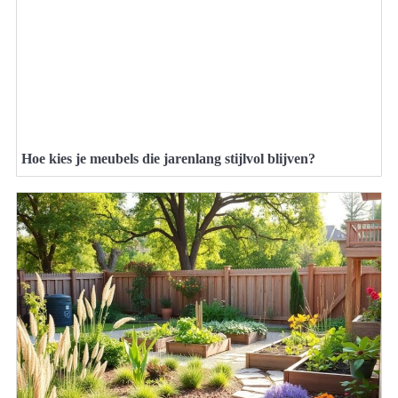
Hoe kies je meubels die jarenlang stijlvol blijven?