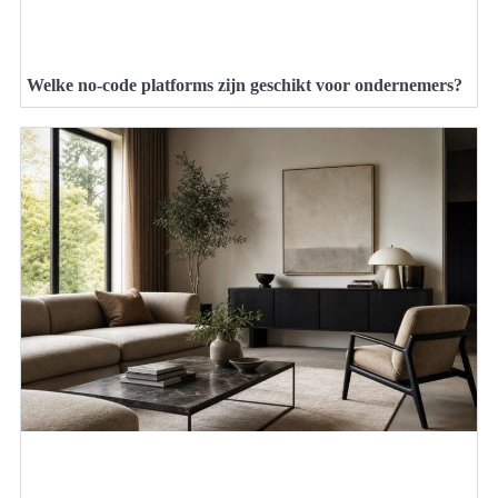
Welke no-code platforms zijn geschikt voor ondernemers?