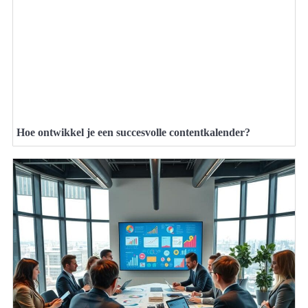
Hoe ontwikkel je een succesvolle contentkalender?