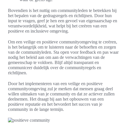
Bovendien is het nuttig om communityleden te betrekken bij
het bepalen van de gedragsregels en richtlijnen. Door hun
input te vragen, geef je hen een gevoel van eigenaarschap en
verantwoordelijkheid, wat helpt bij het creëren van een
positieve en inclusieve omgeving.
Om een veilige en positieve communityomgeving te creëren,
is het belangrijk om te luisteren naar de behoeften en zorgen
van de communityleden. Sta open voor feedback en pas waar
nodig het beleid aan om aan de verwachtingen van de
gemeenschap te voldoen. Blijf altijd transparant en
communiceer duidelijk over de communityregels en
richtlijnen.
Door het implementeren van een veilige en positieve
communityomgeving zul je merken dat mensen graag deel
willen uitmaken van je community en dat ze actiever zullen
deelnemen. Het draagt bij aan het opbouwen van een
positieve reputatie en het bevordert het succes van je
community in de lange termijn.