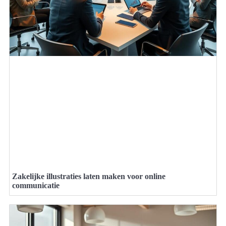
Zakelijke illustraties laten maken voor online
communicatie