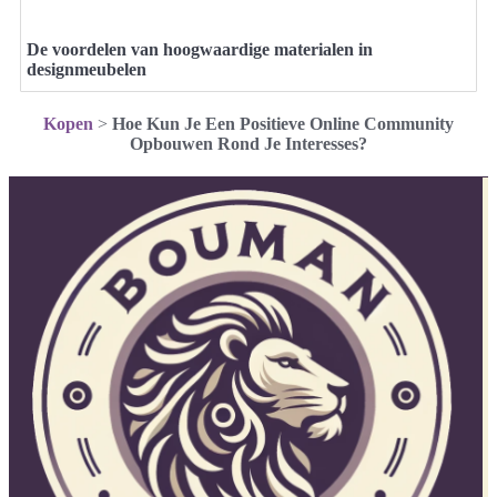
De voordelen van hoogwaardige materialen in
designmeubelen
Kopen
>
Hoe Kun Je Een Positieve Online Community
Opbouwen Rond Je Interesses?