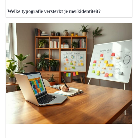
Welke typografie versterkt je merkidentiteit?