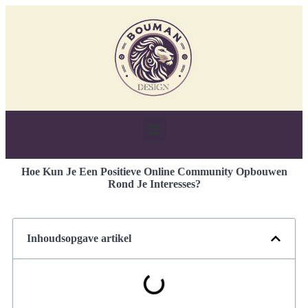
Hoe Kun Je Een Positieve Online Community Opbouwen
Rond Je Interesses?
Inhoudsopgave artikel