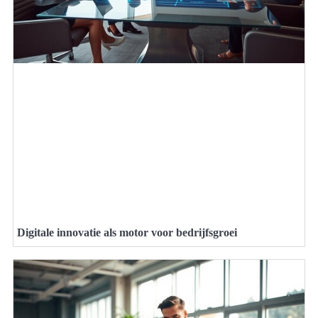
Digitale innovatie als motor voor bedrijfsgroei