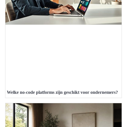
Welke no-code platforms zijn geschikt voor ondernemers?