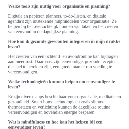
Welke tools zijn nuttig voor organisatie en planning?
Digitale en papieren planners, to-do-lijsten, en digitale
agenda’s zijn uitstekende hulpmiddelen voor organisatie. Ze
helpen bij het overzichtelijk houden van taken en het creëren
van eenvoud in de dagelijkse planning.
Hoe kan ik gezonde gewoonten integreren in mijn drukke
leven?
Het creëren van een ochtend- en avondroutine kan bijdragen
aan meer rust. Daarnaast zijn eenvoudige, gezonde recepten
die snel te bereiden zijn, een goede manier om voeding te
vereenvoudigen.
Welke technologieën kunnen helpen om eenvoudiger te
leven?
Er zijn diverse apps beschikbaar voor organisatie, meditatie en
gezondheid. Smart home technologieën zoals slimme
thermostaten en verlichting kunnen de dagelijkse routine
vereenvoudigen en bovendien energie besparen.
Wat is mindfulness en hoe kan het helpen bij een
eenvoudiger leven?