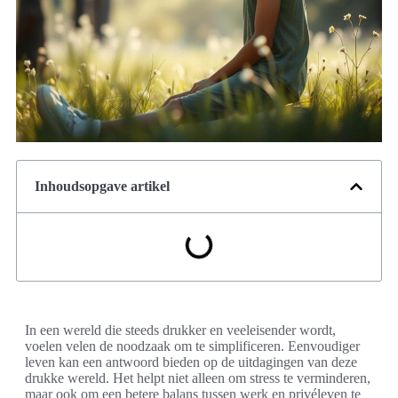
Inhoudsopgave artikel
In een wereld die steeds drukker en veeleisender wordt,
voelen velen de noodzaak om te simplificeren. Eenvoudiger
leven kan een antwoord bieden op de uitdagingen van deze
drukke wereld. Het helpt niet alleen om stress te verminderen,
maar ook om een betere balans tussen werk en privéleven te