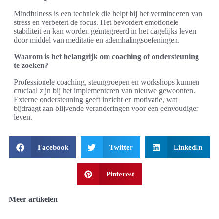
Mindfulness is een techniek die helpt bij het verminderen van
stress en verbetert de focus. Het bevordert emotionele
stabiliteit en kan worden geïntegreerd in het dagelijks leven
door middel van meditatie en ademhalingsoefeningen.
Waarom is het belangrijk om coaching of ondersteuning
te zoeken?
Professionele coaching, steungroepen en workshops kunnen
cruciaal zijn bij het implementeren van nieuwe gewoonten.
Externe ondersteuning geeft inzicht en motivatie, wat
bijdraagt aan blijvende veranderingen voor een eenvoudiger
leven.
Facebook
Twitter
LinkedIn
Pinterest
Meer artikelen