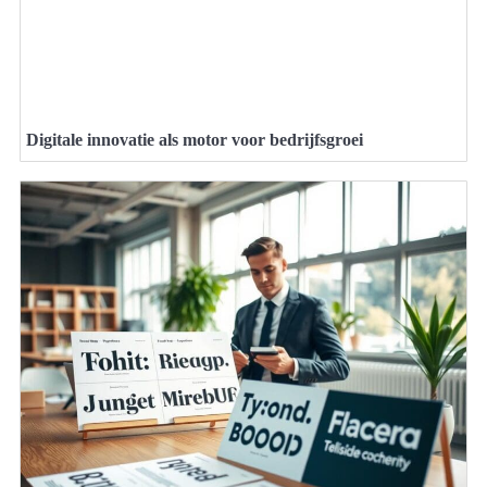
Digitale innovatie als motor voor bedrijfsgroei