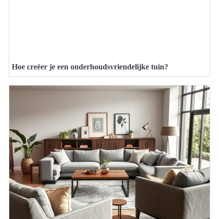
Hoe creëer je een onderhoudsvriendelijke tuin?