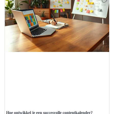
Hoe ontwikkel je een succesvolle contentkalender?