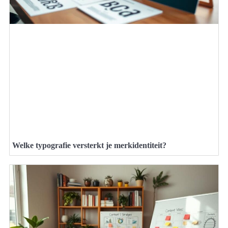
Welke typografie versterkt je merkidentiteit?