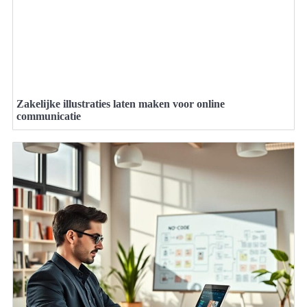
Zakelijke illustraties laten maken voor online
communicatie