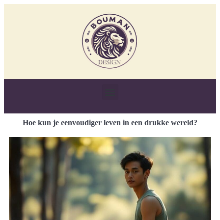
Hoe kun je eenvoudiger leven in een drukke wereld?