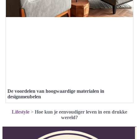
De voordelen van hoogwaardige materialen in
designmeubelen
Lifestyle
>
Hoe kun je eenvoudiger leven in een drukke
wereld?