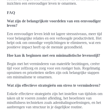
inzichten een eenvoudiger leven te omarmen.
FAQ
Wat zijn de belangrijkste voordelen van een eenvoudiger
leven?
Een eenvoudiger leven leidt tot lagere stressniveaus, meer tijd
voor belangrijke relaties en een verhoogde productiviteit. Het
helpt ook om onnodige verplichtingen te elimineren, wat een
positieve impact heeft op de mentale gezondheid.
Hoe kan ik beginnen met een minimalistische levensstijl?
Begin met het verminderen van materiële bezittingen, creëer
tijd voor zelfzorg en zorg voor een rustiger huis. Regelmatig
opruimen en prioriteiten stellen zijn ook belangrijke stappen
om minimalisme te omarmen.
Wat zijn effectieve strategieën om stress te verminderen?
Enkele effectieve strategieën zijn het instellen van tijdslots om
taken uit te voeren zonder afleiding, het beoefenen van
mindfulness technieken zoals ademhalingsoefeningen, en het
aanbrengen van structuur in je dagelijkse routine.