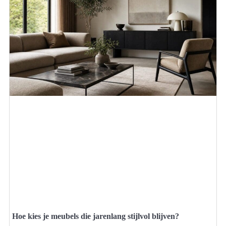
Hoe kies je meubels die jarenlang stijlvol blijven?