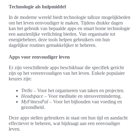
Technologie als hulpmiddel
In de moderne wereld biedt technologie talloze mogelijkheden
om het leven eenvoudiger te maken. Tijdens drukke dagen
kan het gebruik van bepaalde apps en smart home technologie
een aanzienlijke verlichting bieden. Van organisatie tot
energiebeheer, deze tools helpen gebruikers om hun
dagelijkse routines gemakkelijker te beheren.
Apps voor eenvoudiger leven
Er zijn verschillende apps beschikbaar die specifiek gericht
zijn op het vereenvoudigen van het leven. Enkele populaire
keuzes zijn:
Trello
– Voor het organiseren van taken en projecten.
Headspace
– Voor meditatie en stressvermindering.
MyFitnessPal
– Voor het bijhouden van voeding en
gezondheid.
Deze apps stellen gebruikers in staat om hun tijd en aandacht
effectiever te beheren, wat bijdraagt aan een eenvoudiger
leven.