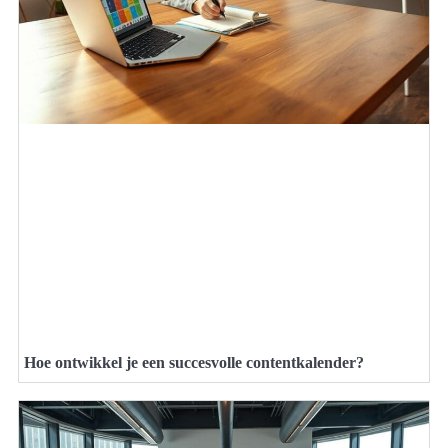
Hoe ontwikkel je een succesvolle contentkalender?