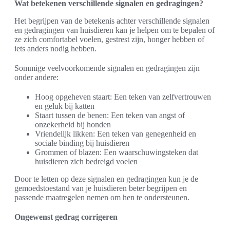
Wat betekenen verschillende signalen en gedragingen?
Het begrijpen van de betekenis achter verschillende signalen
en gedragingen van huisdieren kan je helpen om te bepalen of
ze zich comfortabel voelen, gestrest zijn, honger hebben of
iets anders nodig hebben.
Sommige veelvoorkomende signalen en gedragingen zijn
onder andere:
Hoog opgeheven staart: Een teken van zelfvertrouwen
en geluk bij katten
Staart tussen de benen: Een teken van angst of
onzekerheid bij honden
Vriendelijk likken: Een teken van genegenheid en
sociale binding bij huisdieren
Grommen of blazen: Een waarschuwingsteken dat
huisdieren zich bedreigd voelen
Door te letten op deze signalen en gedragingen kun je de
gemoedstoestand van je huisdieren beter begrijpen en
passende maatregelen nemen om hen te ondersteunen.
Ongewenst gedrag corrigeren