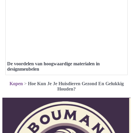
De voordelen van hoogwaardige materialen in
designmeubelen
Kopen
>
Hoe Kun Je Je Huisdieren Gezond En Gelukkig
Houden?