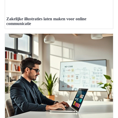
Zakelijke illustraties laten maken voor online
communicatie