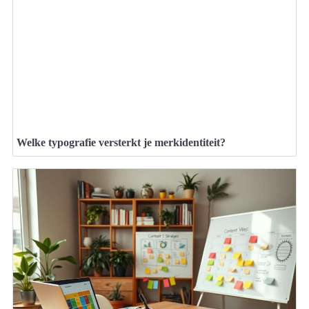
Welke typografie versterkt je merkidentiteit?