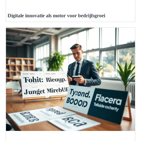
Digitale innovatie als motor voor bedrijfsgroei