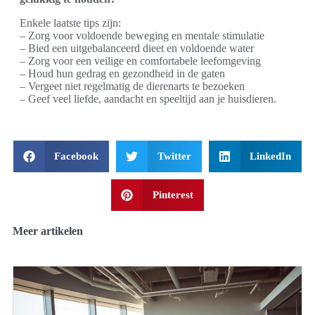
Enkele laatste tips zijn:
– Zorg voor voldoende beweging en mentale stimulatie
– Bied een uitgebalanceerd dieet en voldoende water
– Zorg voor een veilige en comfortabele leefomgeving
– Houd hun gedrag en gezondheid in de gaten
– Vergeet niet regelmatig de dierenarts te bezoeken
– Geef veel liefde, aandacht en speeltijd aan je huisdieren.
Facebook
Twitter
LinkedIn
Pinterest
Meer artikelen