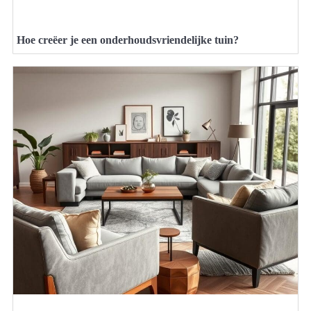
Hoe creëer je een onderhoudsvriendelijke tuin?