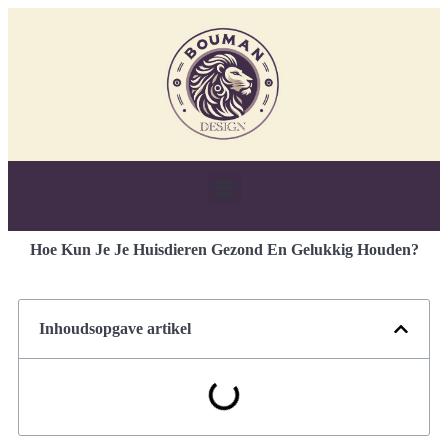
Hoe Kun Je Je Huisdieren Gezond En Gelukkig Houden?
Inhoudsopgave artikel