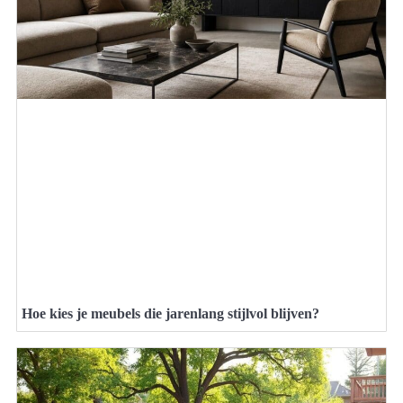
Hoe kies je meubels die jarenlang stijlvol blijven?