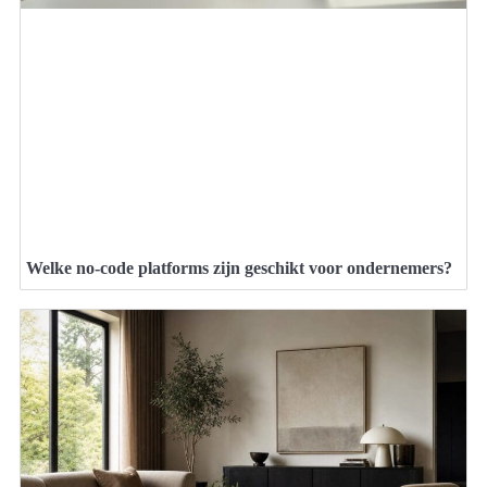
Welke no-code platforms zijn geschikt voor ondernemers?