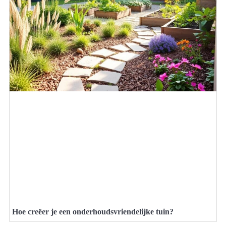
Hoe creëer je een onderhoudsvriendelijke tuin?