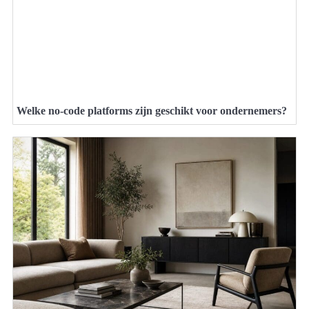
Welke no-code platforms zijn geschikt voor ondernemers?