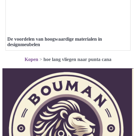
De voordelen van hoogwaardige materialen in
designmeubelen
Kopen
>
hoe lang vliegen naar punta cana