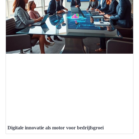
Digitale innovatie als motor voor bedrijfsgroei