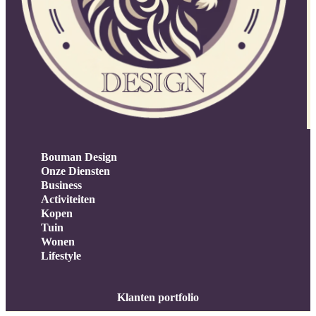
Bouman Design
Onze Diensten
Business
Activiteiten
Kopen
Tuin
Wonen
Lifestyle
Klanten portfolio