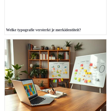
Welke typografie versterkt je merkidentiteit?