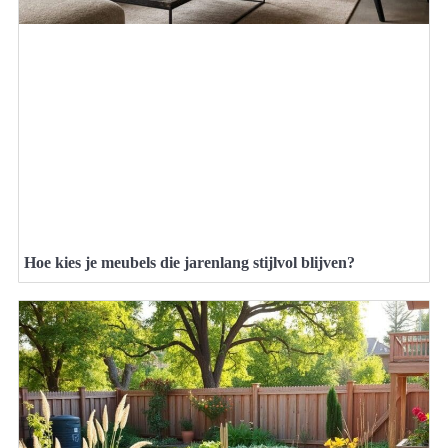
Hoe kies je meubels die jarenlang stijlvol blijven?