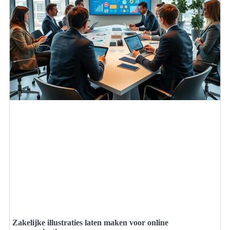
Zakelijke illustraties laten maken voor online