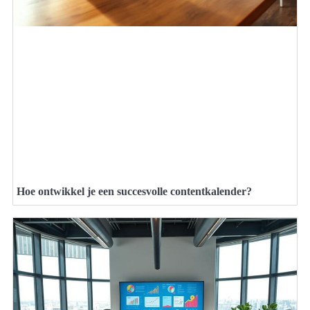
Hoe ontwikkel je een succesvolle contentkalender?