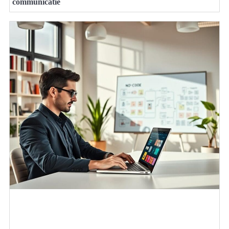
communicatie