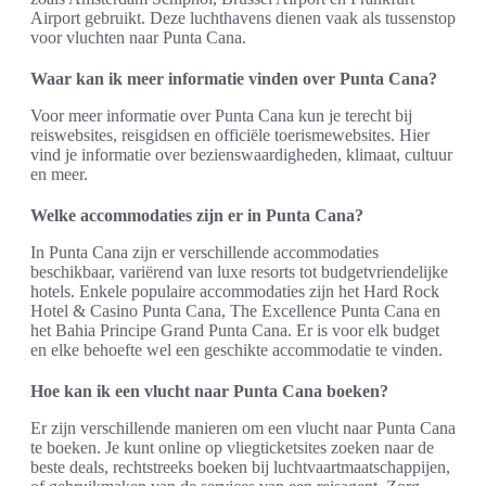
Airport gebruikt. Deze luchthavens dienen vaak als tussenstop
voor vluchten naar Punta Cana.
Waar kan ik meer informatie vinden over Punta Cana?
Voor meer informatie over Punta Cana kun je terecht bij
reiswebsites, reisgidsen en officiële toerismewebsites. Hier
vind je informatie over bezienswaardigheden, klimaat, cultuur
en meer.
Welke accommodaties zijn er in Punta Cana?
In Punta Cana zijn er verschillende accommodaties
beschikbaar, variërend van luxe resorts tot budgetvriendelijke
hotels. Enkele populaire accommodaties zijn het Hard Rock
Hotel & Casino Punta Cana, The Excellence Punta Cana en
het Bahia Principe Grand Punta Cana. Er is voor elk budget
en elke behoefte wel een geschikte accommodatie te vinden.
Hoe kan ik een vlucht naar Punta Cana boeken?
Er zijn verschillende manieren om een vlucht naar Punta Cana
te boeken. Je kunt online op vliegticketsites zoeken naar de
beste deals, rechtstreeks boeken bij luchtvaartmaatschappijen,