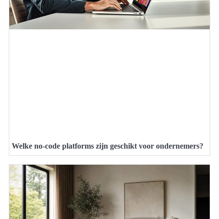
Welke no-code platforms zijn geschikt voor ondernemers?