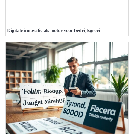
Digitale innovatie als motor voor bedrijfsgroei