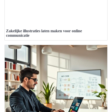
Zakelijke illustraties laten maken voor online
communicatie