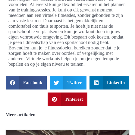
voordelen. Allereerst kun je flexibiliteit ervaren in het plannen
van je trainingssessies. Je kunt op elk gewenst moment
meedoen aan een virtuele fitnessles, zonder gebonden te zijn
aan vaste lesuren. Daarnaast is het gemakkelijk en
comfortabel om thuis te sporten. Je hoeft je niet naar de
sportschool te verplaatsen en kunt je workout doen in jouw
eigen vertrouwde omgeving. Dit bespaart ook kosten, omdat
je geen lidmaatschap van een sportschool nodig hebt.
Bovendien kun je je fitnessdoelen bereiken zonder dat je je
zorgen hoeft te maken over oordeel of vergelijking met
anderen. Virtuele workouts helpen je om je eigen tempo te
bepalen en op je eigen niveau te trainen.
Facebook
Twitter
LinkedIn
Pinterest
Meer artikelen