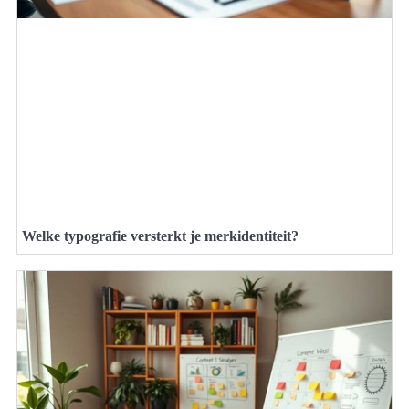
Welke typografie versterkt je merkidentiteit?