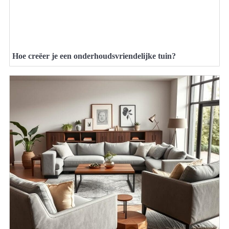
Hoe creëer je een onderhoudsvriendelijke tuin?