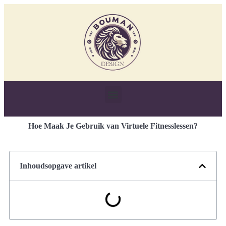
Hoe Maak Je Gebruik van Virtuele Fitnesslessen?
Inhoudsopgave artikel