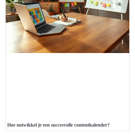
Hoe ontwikkel je een succesvolle contentkalender?