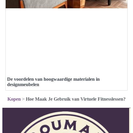
De voordelen van hoogwaardige materialen in
designmeubelen
Kopen
>
Hoe Maak Je Gebruik van Virtuele Fitnesslessen?