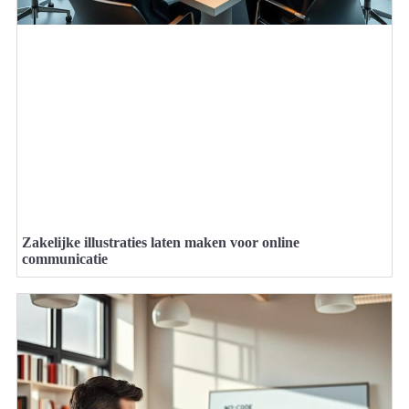
Zakelijke illustraties laten maken voor online
communicatie