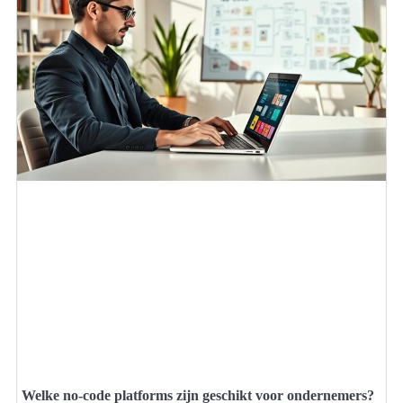
Welke no-code platforms zijn geschikt voor ondernemers?