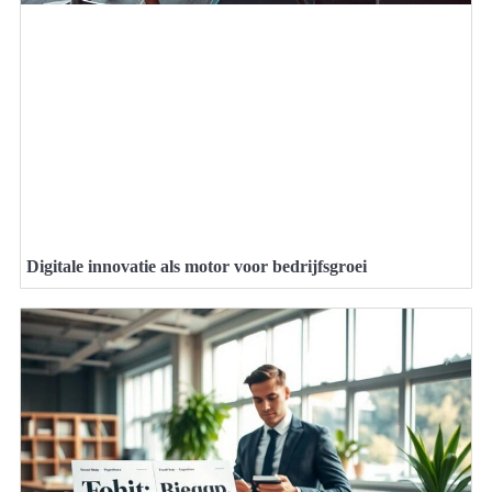
Digitale innovatie als motor voor bedrijfsgroei