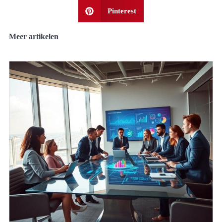
Pinterest
Meer artikelen