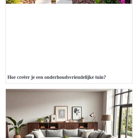
Hoe creëer je een onderhoudsvriendelijke tuin?