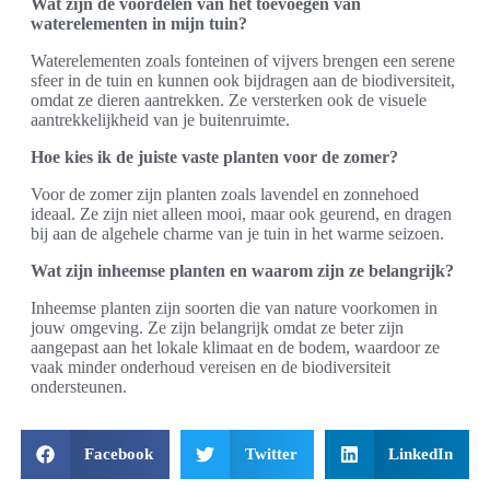
Wat zijn de voordelen van het toevoegen van
waterelementen in mijn tuin?
Waterelementen zoals fonteinen of vijvers brengen een serene
sfeer in de tuin en kunnen ook bijdragen aan de biodiversiteit,
omdat ze dieren aantrekken. Ze versterken ook de visuele
aantrekkelijkheid van je buitenruimte.
Hoe kies ik de juiste vaste planten voor de zomer?
Voor de zomer zijn planten zoals lavendel en zonnehoed
ideaal. Ze zijn niet alleen mooi, maar ook geurend, en dragen
bij aan de algehele charme van je tuin in het warme seizoen.
Wat zijn inheemse planten en waarom zijn ze belangrijk?
Inheemse planten zijn soorten die van nature voorkomen in
jouw omgeving. Ze zijn belangrijk omdat ze beter zijn
aangepast aan het lokale klimaat en de bodem, waardoor ze
vaak minder onderhoud vereisen en de biodiversiteit
ondersteunen.
Facebook
Twitter
LinkedIn