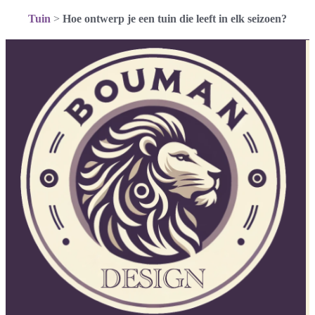
Tuin
>
Hoe ontwerp je een tuin die leeft in elk seizoen?