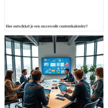
Hoe ontwikkel je een succesvolle contentkalender?