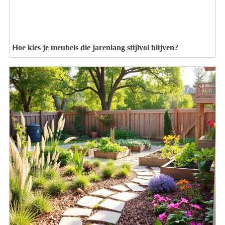
Hoe kies je meubels die jarenlang stijlvol blijven?