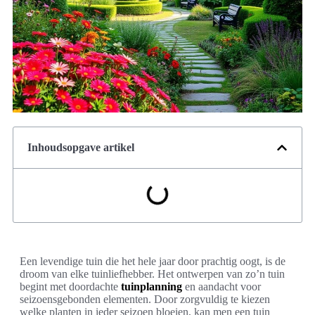
Inhoudsopgave artikel
Een levendige tuin die het hele jaar door prachtig oogt, is de
droom van elke tuinliefhebber. Het ontwerpen van zo’n tuin
begint met doordachte
tuinplanning
en aandacht voor
seizoensgebonden elementen. Door zorgvuldig te kiezen
welke planten in ieder seizoen bloeien, kan men een tuin