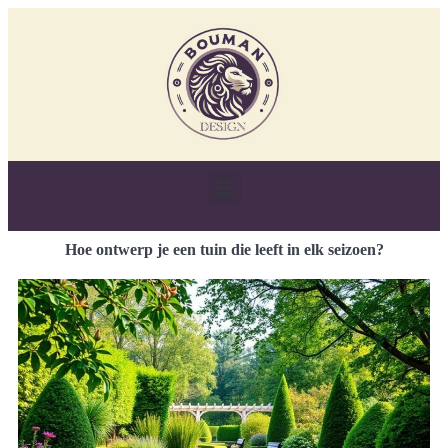
Hoe ontwerp je een tuin die leeft in elk seizoen?