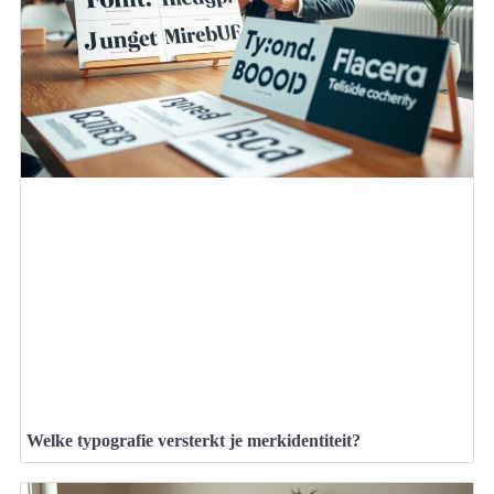
Welke typografie versterkt je merkidentiteit?