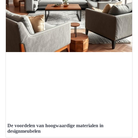
De voordelen van hoogwaardige materialen in
designmeubelen