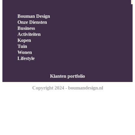
Bouman Design
Onze Diensten
Business
Activiteiten
Kopen
Tuin
Wonen
Lifestyle
Klanten portfolio
Copyright 2024 - boumandesign.nl