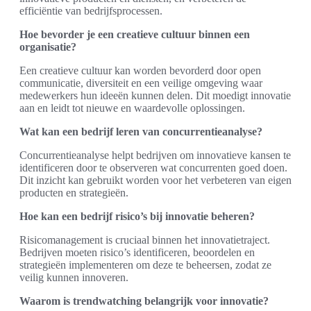
efficiëntie van bedrijfsprocessen.
Hoe bevorder je een creatieve cultuur binnen een
organisatie?
Een creatieve cultuur kan worden bevorderd door open
communicatie, diversiteit en een veilige omgeving waar
medewerkers hun ideeën kunnen delen. Dit moedigt innovatie
aan en leidt tot nieuwe en waardevolle oplossingen.
Wat kan een bedrijf leren van concurrentieanalyse?
Concurrentieanalyse helpt bedrijven om innovatieve kansen te
identificeren door te observeren wat concurrenten goed doen.
Dit inzicht kan gebruikt worden voor het verbeteren van eigen
producten en strategieën.
Hoe kan een bedrijf risico’s bij innovatie beheren?
Risicomanagement is cruciaal binnen het innovatietraject.
Bedrijven moeten risico’s identificeren, beoordelen en
strategieën implementeren om deze te beheersen, zodat ze
veilig kunnen innoveren.
Waarom is trendwatching belangrijk voor innovatie?