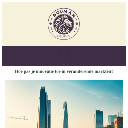
Hoe pas je innovatie toe in veranderende markten?