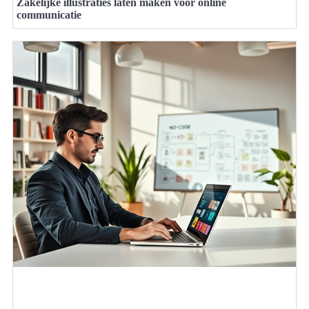
Zakelijke illustraties laten maken voor online
communicatie