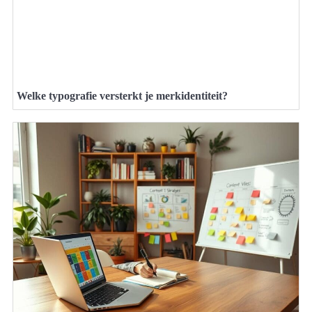
Welke typografie versterkt je merkidentiteit?