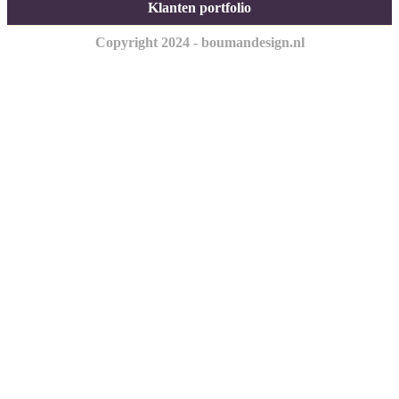
Klanten portfolio
Copyright 2024 - boumandesign.nl