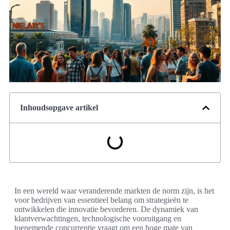
Inhoudsopgave artikel
In een wereld waar veranderende markten de norm zijn, is het
voor bedrijven van essentieel belang om strategieën te
ontwikkelen die innovatie bevorderen. De dynamiek van
klantverwachtingen, technologische vooruitgang en
toenemende concurrentie vraagt om een hoge mate van