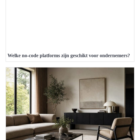
Welke no-code platforms zijn geschikt voor ondernemers?