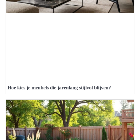
Hoe kies je meubels die jarenlang stijlvol blijven?