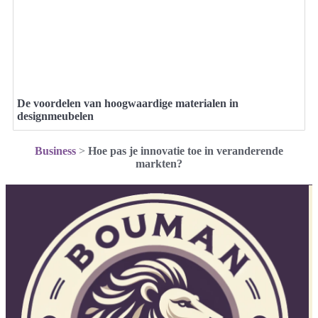
De voordelen van hoogwaardige materialen in
designmeubelen
Business
>
Hoe pas je innovatie toe in veranderende
markten?