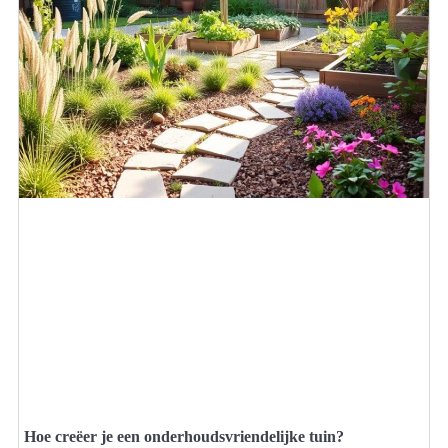
Hoe creëer je een onderhoudsvriendelijke tuin?