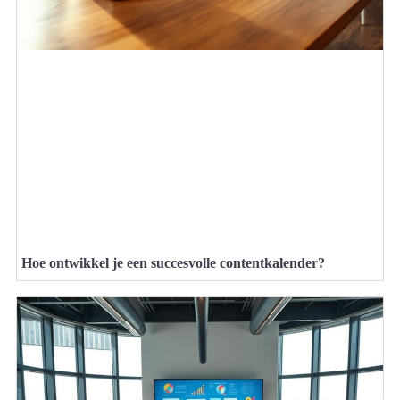
Hoe ontwikkel je een succesvolle contentkalender?