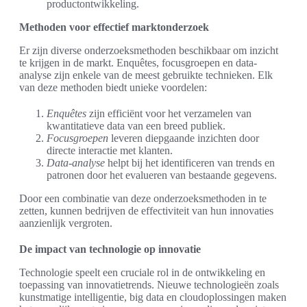
productontwikkeling.
Methoden voor effectief marktonderzoek
Er zijn diverse onderzoeksmethoden beschikbaar om inzicht
te krijgen in de markt. Enquêtes, focusgroepen en data-
analyse zijn enkele van de meest gebruikte technieken. Elk
van deze methoden biedt unieke voordelen:
Enquêtes
zijn efficiënt voor het verzamelen van
kwantitatieve data van een breed publiek.
Focusgroepen
leveren diepgaande inzichten door
directe interactie met klanten.
Data-analyse
helpt bij het identificeren van trends en
patronen door het evalueren van bestaande gegevens.
Door een combinatie van deze onderzoeksmethoden in te
zetten, kunnen bedrijven de effectiviteit van hun innovaties
aanzienlijk vergroten.
De impact van technologie op innovatie
Technologie speelt een cruciale rol in de ontwikkeling en
toepassing van innovatietrends. Nieuwe technologieën zoals
kunstmatige intelligentie, big data en cloudoplossingen maken