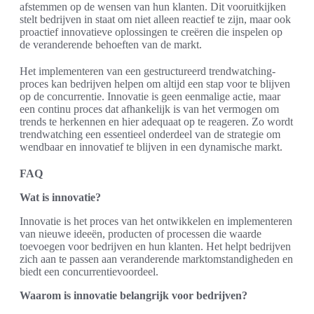
afstemmen op de wensen van hun klanten. Dit vooruitkijken
stelt bedrijven in staat om niet alleen reactief te zijn, maar ook
proactief innovatieve oplossingen te creëren die inspelen op
de veranderende behoeften van de markt.
Het implementeren van een gestructureerd trendwatching-
proces kan bedrijven helpen om altijd een stap voor te blijven
op de concurrentie. Innovatie is geen eenmalige actie, maar
een continu proces dat afhankelijk is van het vermogen om
trends te herkennen en hier adequaat op te reageren. Zo wordt
trendwatching een essentieel onderdeel van de strategie om
wendbaar en innovatief te blijven in een dynamische markt.
FAQ
Wat is innovatie?
Innovatie is het proces van het ontwikkelen en implementeren
van nieuwe ideeën, producten of processen die waarde
toevoegen voor bedrijven en hun klanten. Het helpt bedrijven
zich aan te passen aan veranderende marktomstandigheden en
biedt een concurrentievoordeel.
Waarom is innovatie belangrijk voor bedrijven?