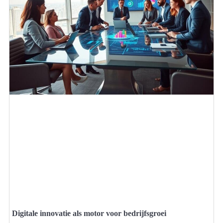
Digitale innovatie als motor voor bedrijfsgroei