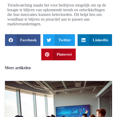
Trendwatching maakt het voor bedrijven mogelijk om op de
hoogte te blijven van opkomende trends en ontwikkelingen
die hun innovaties kunnen beïnvloeden. Dit helpt hen om
wendbaar te blijven en proactief aan te passen aan
marktveranderingen.
Facebook
Twitter
LinkedIn
Pinterest
Meer artikelen