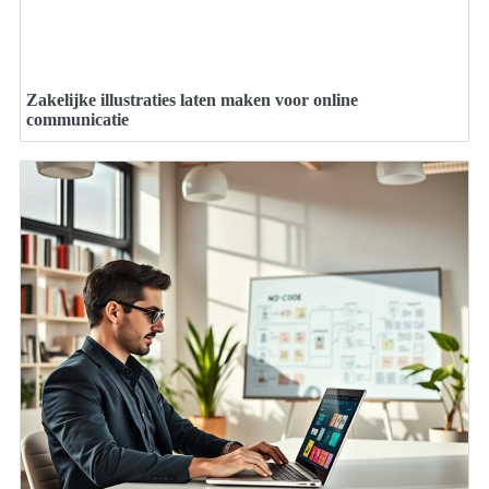
Zakelijke illustraties laten maken voor online
communicatie