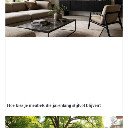
Hoe kies je meubels die jarenlang stijlvol blijven?