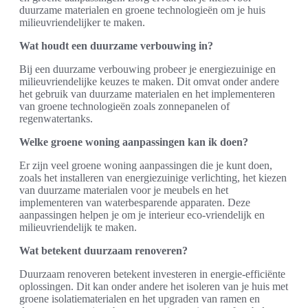
duurzame materialen en groene technologieën om je huis
milieuvriendelijker te maken.
Wat houdt een duurzame verbouwing in?
Bij een duurzame verbouwing probeer je energiezuinige en
milieuvriendelijke keuzes te maken. Dit omvat onder andere
het gebruik van duurzame materialen en het implementeren
van groene technologieën zoals zonnepanelen of
regenwatertanks.
Welke groene woning aanpassingen kan ik doen?
Er zijn veel groene woning aanpassingen die je kunt doen,
zoals het installeren van energiezuinige verlichting, het kiezen
van duurzame materialen voor je meubels en het
implementeren van waterbesparende apparaten. Deze
aanpassingen helpen je om je interieur eco-vriendelijk en
milieuvriendelijk te maken.
Wat betekent duurzaam renoveren?
Duurzaam renoveren betekent investeren in energie-efficiënte
oplossingen. Dit kan onder andere het isoleren van je huis met
groene isolatiematerialen en het upgraden van ramen en