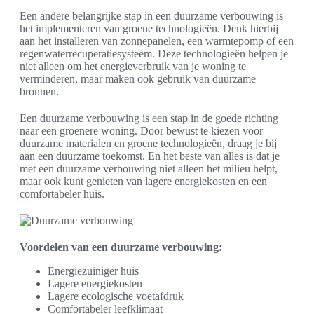
Een andere belangrijke stap in een duurzame verbouwing is
het implementeren van groene technologieën. Denk hierbij
aan het installeren van zonnepanelen, een warmtepomp of een
regenwaterrecuperatiesysteem. Deze technologieën helpen je
niet alleen om het energieverbruik van je woning te
verminderen, maar maken ook gebruik van duurzame
bronnen.
Een duurzame verbouwing is een stap in de goede richting
naar een groenere woning. Door bewust te kiezen voor
duurzame materialen en groene technologieën, draag je bij
aan een duurzame toekomst. En het beste van alles is dat je
met een duurzame verbouwing niet alleen het milieu helpt,
maar ook kunt genieten van lagere energiekosten en een
comfortabeler huis.
Voordelen van een duurzame verbouwing:
Energiezuiniger huis
Lagere energiekosten
Lagere ecologische voetafdruk
Comfortabeler leefklimaat