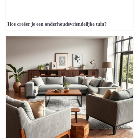
Hoe creëer je een onderhoudsvriendelijke tuin?