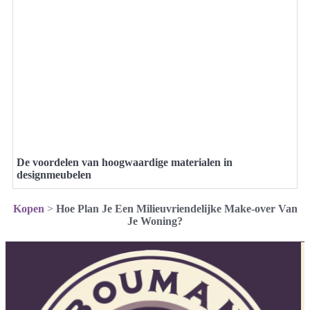
De voordelen van hoogwaardige materialen in
designmeubelen
Kopen
>
Hoe Plan Je Een Milieuvriendelijke Make-over Van
Je Woning?