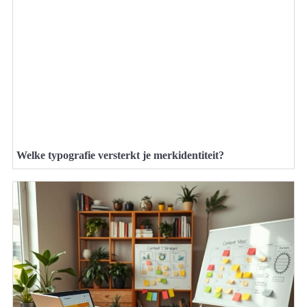
Welke typografie versterkt je merkidentiteit?