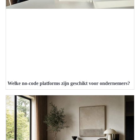
Welke no-code platforms zijn geschikt voor ondernemers?