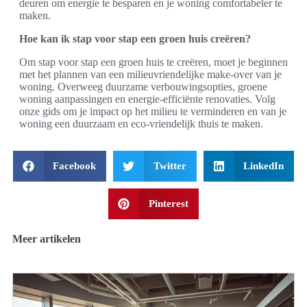
deuren om energie te besparen en je woning comfortabeler te
maken.
Hoe kan ik stap voor stap een groen huis creëren?
Om stap voor stap een groen huis te creëren, moet je beginnen
met het plannen van een milieuvriendelijke make-over van je
woning. Overweeg duurzame verbouwingsopties, groene
woning aanpassingen en energie-efficiënte renovaties. Volg
onze gids om je impact op het milieu te verminderen en van je
woning een duurzaam en eco-vriendelijk thuis te maken.
Facebook
Twitter
LinkedIn
Pinterest
Meer artikelen