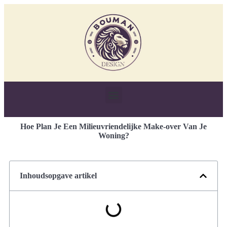
Hoe Plan Je Een Milieuvriendelijke Make-over Van Je
Woning?
Inhoudsopgave artikel