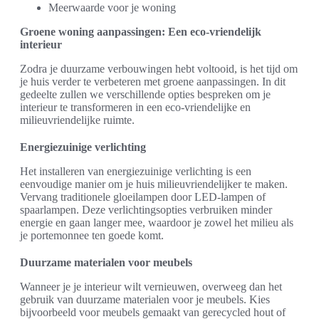
Meerwaarde voor je woning
Groene woning aanpassingen: Een eco-vriendelijk
interieur
Zodra je duurzame verbouwingen hebt voltooid, is het tijd om
je huis verder te verbeteren met groene aanpassingen. In dit
gedeelte zullen we verschillende opties bespreken om je
interieur te transformeren in een eco-vriendelijke en
milieuvriendelijke ruimte.
Energiezuinige verlichting
Het installeren van energiezuinige verlichting is een
eenvoudige manier om je huis milieuvriendelijker te maken.
Vervang traditionele gloeilampen door LED-lampen of
spaarlampen. Deze verlichtingsopties verbruiken minder
energie en gaan langer mee, waardoor je zowel het milieu als
je portemonnee ten goede komt.
Duurzame materialen voor meubels
Wanneer je je interieur wilt vernieuwen, overweeg dan het
gebruik van duurzame materialen voor je meubels. Kies
bijvoorbeeld voor meubels gemaakt van gerecycled hout of