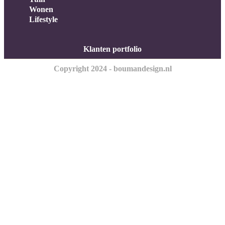
Wonen
Lifestyle
Klanten portfolio
Copyright 2024 - boumandesign.nl