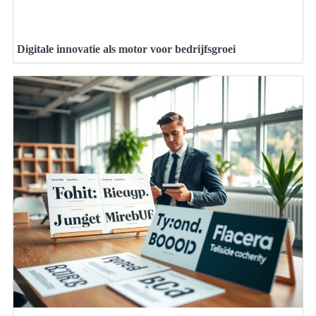
Digitale innovatie als motor voor bedrijfsgroei