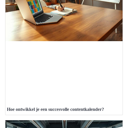
Hoe ontwikkel je een succesvolle contentkalender?