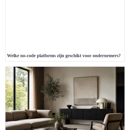
Welke no-code platforms zijn geschikt voor ondernemers?