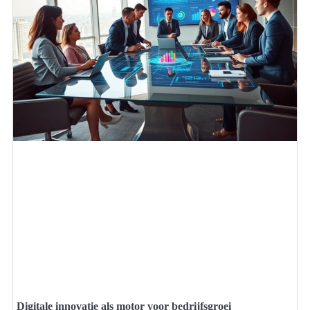
Digitale innovatie als motor voor bedrijfsgroei