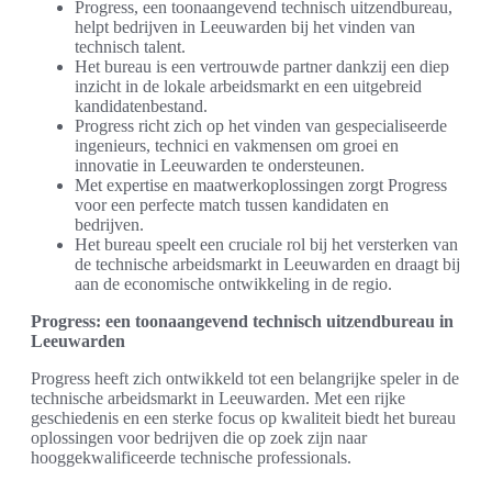
Progress, een toonaangevend technisch uitzendbureau,
helpt bedrijven in Leeuwarden bij het vinden van
technisch talent.
Het bureau is een vertrouwde partner dankzij een diep
inzicht in de lokale arbeidsmarkt en een uitgebreid
kandidatenbestand.
Progress richt zich op het vinden van gespecialiseerde
ingenieurs, technici en vakmensen om groei en
innovatie in Leeuwarden te ondersteunen.
Met expertise en maatwerkoplossingen zorgt Progress
voor een perfecte match tussen kandidaten en
bedrijven.
Het bureau speelt een cruciale rol bij het versterken van
de technische arbeidsmarkt in Leeuwarden en draagt bij
aan de economische ontwikkeling in de regio.
Progress: een toonaangevend technisch uitzendbureau in
Leeuwarden
Progress heeft zich ontwikkeld tot een belangrijke speler in de
technische arbeidsmarkt in Leeuwarden. Met een rijke
geschiedenis en een sterke focus op kwaliteit biedt het bureau
oplossingen voor bedrijven die op zoek zijn naar
hooggekwalificeerde technische professionals.