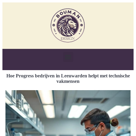
Hoe Progress bedrijven in Leeuwarden helpt met technische
vakmensen