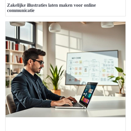
Zakelijke illustraties laten maken voor online
communicatie