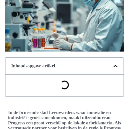
Inhoudsopgave artikel
In de bruisende stad Leeuwarden, waar innovatie en
industriële groei samenkomen, maakt uitzendbureau
Progress een groot verschil op de lokale arbeidsmarkt. Als
vertrouwde partner voor bedrijven in de regio is Progress