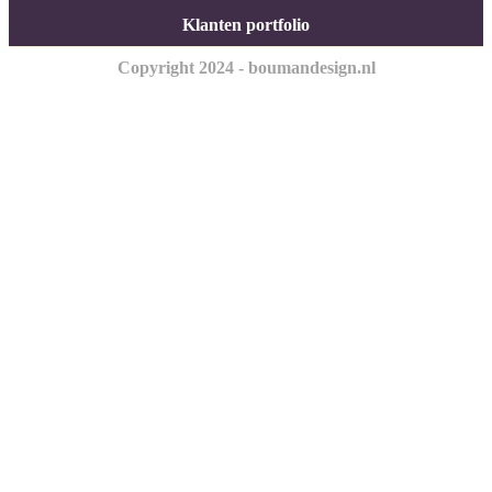
Klanten portfolio
Copyright 2024 - boumandesign.nl