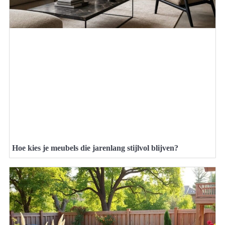
Hoe kies je meubels die jarenlang stijlvol blijven?