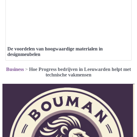
De voordelen van hoogwaardige materialen in
designmeubelen
Business
>
Hoe Progress bedrijven in Leeuwarden helpt met
technische vakmensen