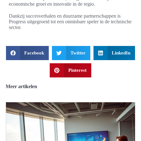
economische groei en innovatie in de regio.
Dankzij succesverhalen en duurzame partnerschappen is
Progress uitgegroeid tot een onmisbare speler in de technische
sector.
Facebook
Twitter
LinkedIn
Pinterest
Meer artikelen