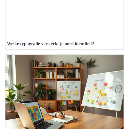
Welke typografie versterkt je merkidentiteit?