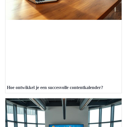
Hoe ontwikkel je een succesvolle contentkalender?