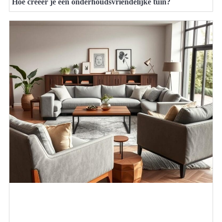
Hoe creëer je een onderhoudsvriendelijke tuin?