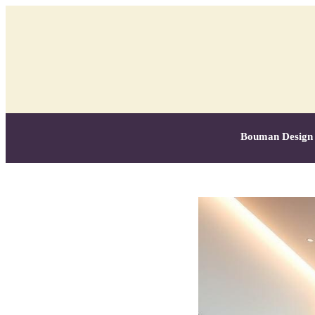
Bouman Design