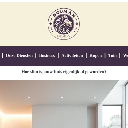
Onze Diensten
Business
Activiteiten
Kopen
Tuin
W
Hoe slim is jouw huis eigenlijk al geworden?