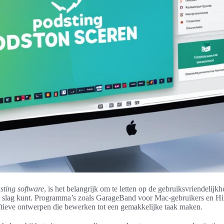
sting software
, is het belangrijk om te letten op de gebruiksvriendelijkh
e slag kunt. Programma’s zoals GarageBand voor Mac-gebruikers en Hi
uïtieve ontwerpen die bewerken tot een gemakkelijke taak maken.