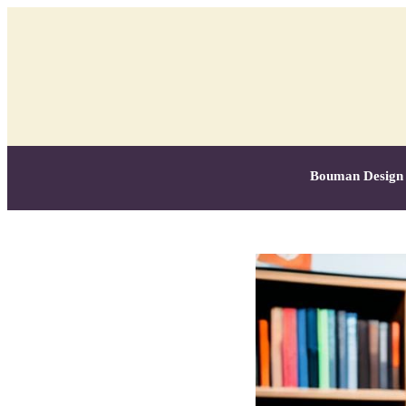
Bouman Design