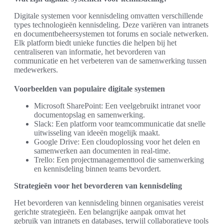
Digitale systemen voor kennisdeling omvatten verschillende
types technologieën kennisdeling. Deze variëren van intranets
en documentbeheersystemen tot forums en sociale netwerken.
Elk platform biedt unieke functies die helpen bij het
centraliseren van informatie, het bevorderen van
communicatie en het verbeteren van de samenwerking tussen
medewerkers.
Voorbeelden van populaire digitale systemen
Microsoft SharePoint: Een veelgebruikt intranet voor
documentopslag en samenwerking.
Slack: Een platform voor teamcommunicatie dat snelle
uitwisseling van ideeën mogelijk maakt.
Google Drive: Een cloudoplossing voor het delen en
samenwerken aan documenten in real-time.
Trello: Een projectmanagementtool die samenwerking
en kennisdeling binnen teams bevordert.
Strategieën voor het bevorderen van kennisdeling
Het bevorderen van kennisdeling binnen organisaties vereist
gerichte strategieën. Een belangrijke aanpak omvat het
gebruik van intranets en databases, terwijl collaboratieve tools