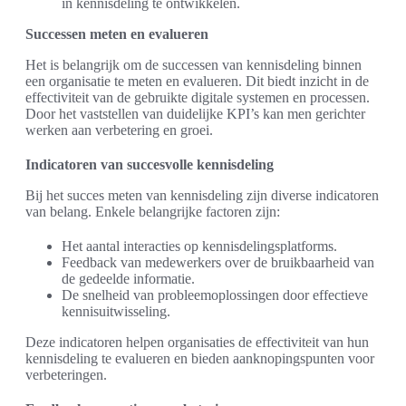
in kennisdeling te ontwikkelen.
Successen meten en evalueren
Het is belangrijk om de successen van kennisdeling binnen
een organisatie te meten en evalueren. Dit biedt inzicht in de
effectiviteit van de gebruikte digitale systemen en processen.
Door het vaststellen van duidelijke KPI’s kan men gerichter
werken aan verbetering en groei.
Indicatoren van succesvolle kennisdeling
Bij het succes meten van kennisdeling zijn diverse indicatoren
van belang. Enkele belangrijke factoren zijn:
Het aantal interacties op kennisdelingsplatforms.
Feedback van medewerkers over de bruikbaarheid van
de gedeelde informatie.
De snelheid van probleemoplossingen door effectieve
kennisuitwisseling.
Deze indicatoren helpen organisaties de effectiviteit van hun
kennisdeling te evalueren en bieden aanknopingspunten voor
verbeteringen.