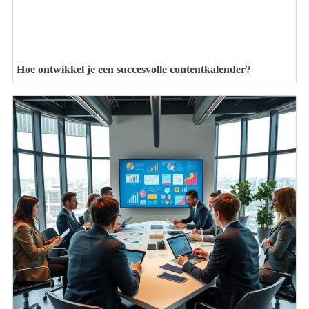
Hoe ontwikkel je een succesvolle contentkalender?