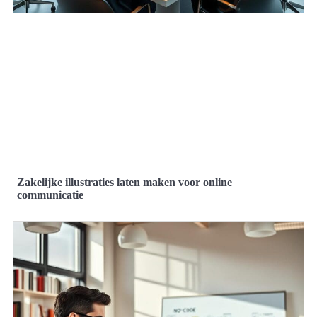
Zakelijke illustraties laten maken voor online
communicatie