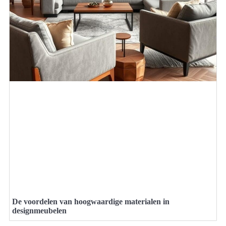
De voordelen van hoogwaardige materialen in
designmeubelen