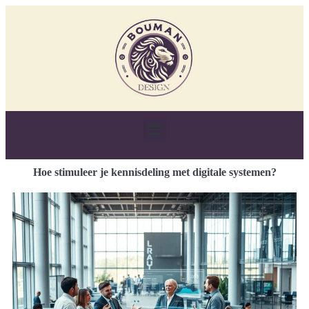
Hoe stimuleer je kennisdeling met digitale systemen?