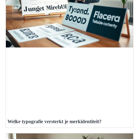
Welke typografie versterkt je merkidentiteit?