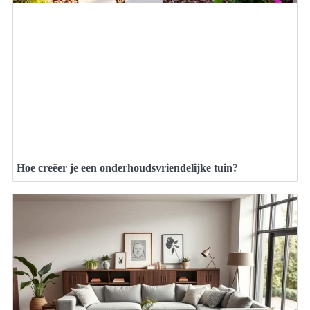
Hoe creëer je een onderhoudsvriendelijke tuin?