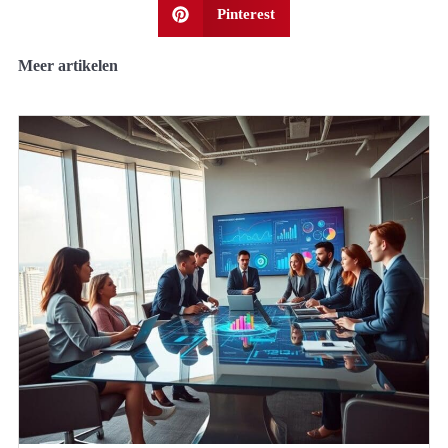
Pinterest
Meer artikelen