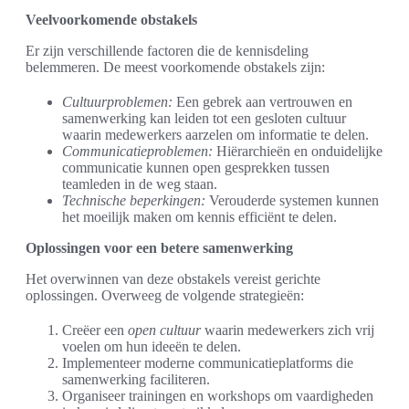
Veelvoorkomende obstakels
Er zijn verschillende factoren die de kennisdeling
belemmeren. De meest voorkomende obstakels zijn:
Cultuurproblemen:
Een gebrek aan vertrouwen en
samenwerking kan leiden tot een gesloten cultuur
waarin medewerkers aarzelen om informatie te delen.
Communicatieproblemen:
Hiërarchieën en onduidelijke
communicatie kunnen open gesprekken tussen
teamleden in de weg staan.
Technische beperkingen:
Verouderde systemen kunnen
het moeilijk maken om kennis efficiënt te delen.
Oplossingen voor een betere samenwerking
Het overwinnen van deze obstakels vereist gerichte
oplossingen. Overweeg de volgende strategieën:
Creëer een
open cultuur
waarin medewerkers zich vrij
voelen om hun ideeën te delen.
Implementeer moderne communicatieplatforms die
samenwerking faciliteren.
Organiseer trainingen en workshops om vaardigheden