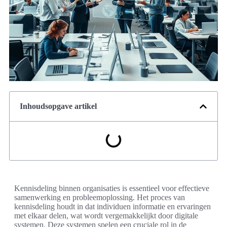
Inhoudsopgave artikel
Kennisdeling binnen organisaties is essentieel voor effectieve
samenwerking en probleemoplossing. Het proces van
kennisdeling houdt in dat individuen informatie en ervaringen
met elkaar delen, wat wordt vergemakkelijkt door digitale
systemen. Deze systemen spelen een cruciale rol in de