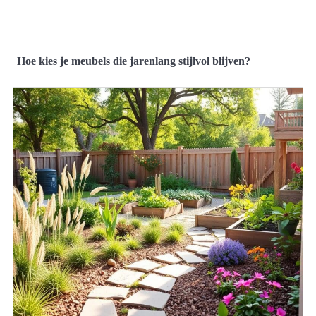
Hoe kies je meubels die jarenlang stijlvol blijven?