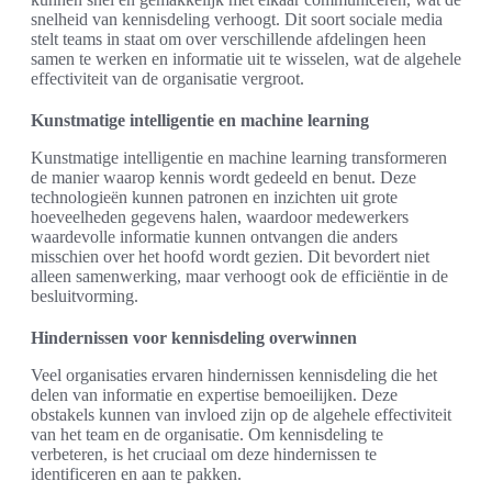
snelheid van kennisdeling verhoogt. Dit soort sociale media
stelt teams in staat om over verschillende afdelingen heen
samen te werken en informatie uit te wisselen, wat de algehele
effectiviteit van de organisatie vergroot.
Kunstmatige intelligentie en machine learning
Kunstmatige intelligentie en machine learning transformeren
de manier waarop kennis wordt gedeeld en benut. Deze
technologieën kunnen patronen en inzichten uit grote
hoeveelheden gegevens halen, waardoor medewerkers
waardevolle informatie kunnen ontvangen die anders
misschien over het hoofd wordt gezien. Dit bevordert niet
alleen samenwerking, maar verhoogt ook de efficiëntie in de
besluitvorming.
Hindernissen voor kennisdeling overwinnen
Veel organisaties ervaren hindernissen kennisdeling die het
delen van informatie en expertise bemoeilijken. Deze
obstakels kunnen van invloed zijn op de algehele effectiviteit
van het team en de organisatie. Om kennisdeling te
verbeteren, is het cruciaal om deze hindernissen te
identificeren en aan te pakken.