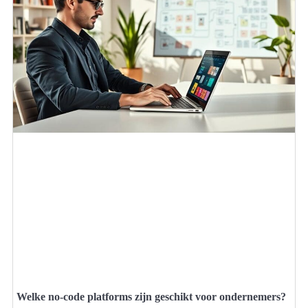
Welke no-code platforms zijn geschikt voor ondernemers?