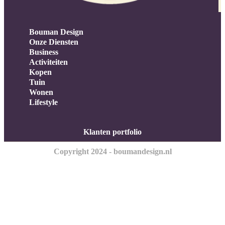
Bouman Design
Onze Diensten
Business
Activiteiten
Kopen
Tuin
Wonen
Lifestyle
Klanten portfolio
Copyright 2024 - boumandesign.nl