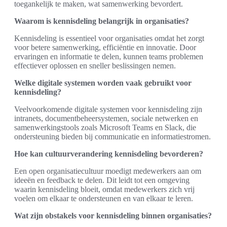
toegankelijk te maken, wat samenwerking bevordert.
Waarom is kennisdeling belangrijk in organisaties?
Kennisdeling is essentieel voor organisaties omdat het zorgt
voor betere samenwerking, efficiëntie en innovatie. Door
ervaringen en informatie te delen, kunnen teams problemen
effectiever oplossen en sneller beslissingen nemen.
Welke digitale systemen worden vaak gebruikt voor
kennisdeling?
Veelvoorkomende digitale systemen voor kennisdeling zijn
intranets, documentbeheersystemen, sociale netwerken en
samenwerkingstools zoals Microsoft Teams en Slack, die
ondersteuning bieden bij communicatie en informatiestromen.
Hoe kan cultuurverandering kennisdeling bevorderen?
Een open organisatiecultuur moedigt medewerkers aan om
ideeën en feedback te delen. Dit leidt tot een omgeving
waarin kennisdeling bloeit, omdat medewerkers zich vrij
voelen om elkaar te ondersteunen en van elkaar te leren.
Wat zijn obstakels voor kennisdeling binnen organisaties?