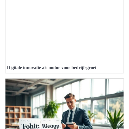
Digitale innovatie als motor voor bedrijfsgroei