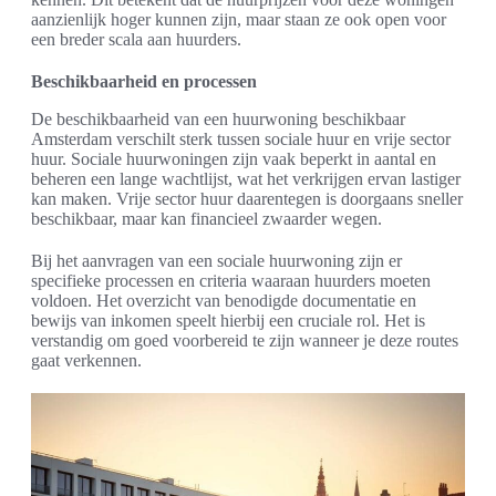
aanzienlijk hoger kunnen zijn, maar staan ze ook open voor
een breder scala aan huurders.
Beschikbaarheid en processen
De beschikbaarheid van een huurwoning beschikbaar
Amsterdam verschilt sterk tussen sociale huur en vrije sector
huur. Sociale huurwoningen zijn vaak beperkt in aantal en
beheren een lange wachtlijst, wat het verkrijgen ervan lastiger
kan maken. Vrije sector huur daarentegen is doorgaans sneller
beschikbaar, maar kan financieel zwaarder wegen.
Bij het aanvragen van een sociale huurwoning zijn er
specifieke processen en criteria waaraan huurders moeten
voldoen. Het overzicht van benodigde documentatie en
bewijs van inkomen speelt hierbij een cruciale rol. Het is
verstandig om goed voorbereid te zijn wanneer je deze routes
gaat verkennen.