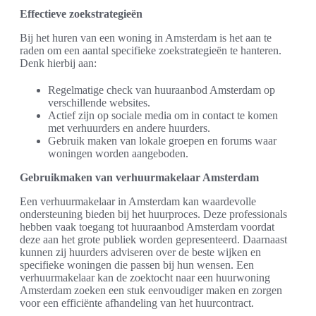
Effectieve zoekstrategieën
Bij het huren van een woning in Amsterdam is het aan te
raden om een aantal specifieke zoekstrategieën te hanteren.
Denk hierbij aan:
Regelmatige check van huuraanbod Amsterdam op
verschillende websites.
Actief zijn op sociale media om in contact te komen
met verhuurders en andere huurders.
Gebruik maken van lokale groepen en forums waar
woningen worden aangeboden.
Gebruikmaken van verhuurmakelaar Amsterdam
Een verhuurmakelaar in Amsterdam kan waardevolle
ondersteuning bieden bij het huurproces. Deze professionals
hebben vaak toegang tot huuraanbod Amsterdam voordat
deze aan het grote publiek worden gepresenteerd. Daarnaast
kunnen zij huurders adviseren over de beste wijken en
specifieke woningen die passen bij hun wensen. Een
verhuurmakelaar kan de zoektocht naar een huurwoning
Amsterdam zoeken een stuk eenvoudiger maken en zorgen
voor een efficiënte afhandeling van het huurcontract.