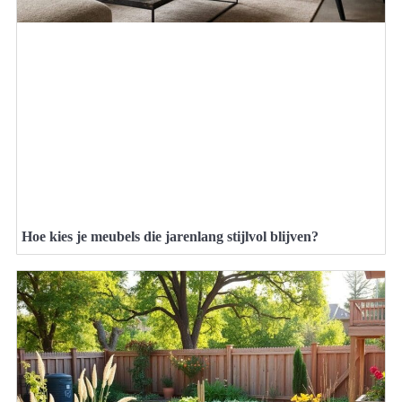
Hoe kies je meubels die jarenlang stijlvol blijven?