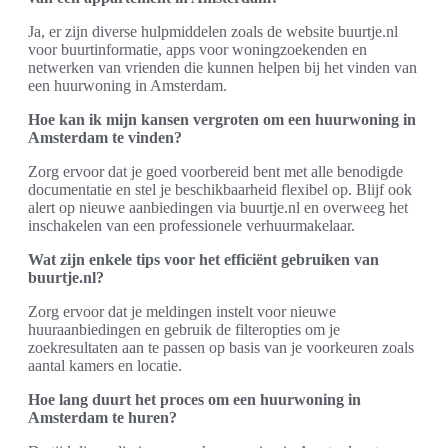
Ja, er zijn diverse hulpmiddelen zoals de website buurtje.nl
voor buurtinformatie, apps voor woningzoekenden en
netwerken van vrienden die kunnen helpen bij het vinden van
een huurwoning in Amsterdam.
Hoe kan ik mijn kansen vergroten om een huurwoning in
Amsterdam te vinden?
Zorg ervoor dat je goed voorbereid bent met alle benodigde
documentatie en stel je beschikbaarheid flexibel op. Blijf ook
alert op nieuwe aanbiedingen via buurtje.nl en overweeg het
inschakelen van een professionele verhuurmakelaar.
Wat zijn enkele tips voor het efficiënt gebruiken van
buurtje.nl?
Zorg ervoor dat je meldingen instelt voor nieuwe
huuraanbiedingen en gebruik de filteropties om je
zoekresultaten aan te passen op basis van je voorkeuren zoals
aantal kamers en locatie.
Hoe lang duurt het proces om een huurwoning in
Amsterdam te huren?