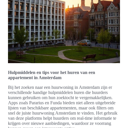
Hulpmiddelen en tips voor het huren van een
appartement in Amsterdam
Bij het zoeken naar een huurwoning in Amsterdam zijn er
verschillende handige hulpmiddelen huren die huurders
kunnen gebruiken om hun zoektocht te vergemakkelijken.
Apps zoals Pararius en Funda bieden niet alleen uitgebreide
lijsten van beschikbare appartementen, maar ook filters om
snel de juiste huurwoning Amsterdam te vinden. Het gebruik
van deze platforms helpt huurders om real-time informatie te
krijgen over nieuwe aanbiedingen, waardoor ze voorrang