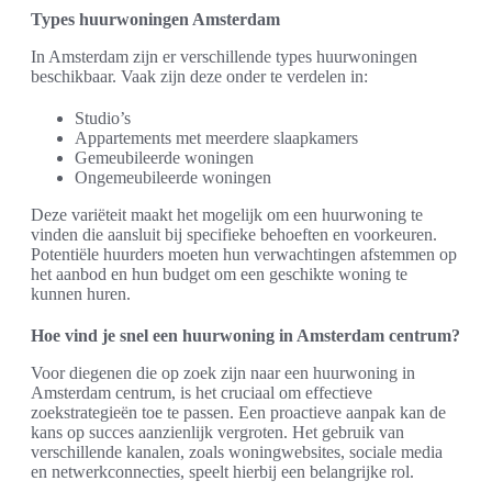
Types huurwoningen Amsterdam
In Amsterdam zijn er verschillende types huurwoningen
beschikbaar. Vaak zijn deze onder te verdelen in:
Studio’s
Appartements met meerdere slaapkamers
Gemeubileerde woningen
Ongemeubileerde woningen
Deze variëteit maakt het mogelijk om een huurwoning te
vinden die aansluit bij specifieke behoeften en voorkeuren.
Potentiële huurders moeten hun verwachtingen afstemmen op
het aanbod en hun budget om een geschikte woning te
kunnen huren.
Hoe vind je snel een huurwoning in Amsterdam centrum?
Voor diegenen die op zoek zijn naar een huurwoning in
Amsterdam centrum, is het cruciaal om effectieve
zoekstrategieën toe te passen. Een proactieve aanpak kan de
kans op succes aanzienlijk vergroten. Het gebruik van
verschillende kanalen, zoals woningwebsites, sociale media
en netwerkconnecties, speelt hierbij een belangrijke rol.