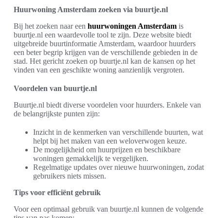
Huurwoning Amsterdam zoeken via buurtje.nl
Bij het zoeken naar een
huurwoningen Amsterdam
is
buurtje.nl een waardevolle tool te zijn. Deze website biedt
uitgebreide buurtinformatie Amsterdam, waardoor huurders
een beter begrip krijgen van de verschillende gebieden in de
stad. Het gericht zoeken op buurtje.nl kan de kansen op het
vinden van een geschikte woning aanzienlijk vergroten.
Voordelen van buurtje.nl
Buurtje.nl biedt diverse voordelen voor huurders. Enkele van
de belangrijkste punten zijn:
Inzicht in de kenmerken van verschillende buurten, wat
helpt bij het maken van een weloverwogen keuze.
De mogelijkheid om huurprijzen en beschikbare
woningen gemakkelijk te vergelijken.
Regelmatige updates over nieuwe huurwoningen, zodat
gebruikers niets missen.
Tips voor efficiënt gebruik
Voor een optimaal gebruik van buurtje.nl kunnen de volgende
tips van pas komen: