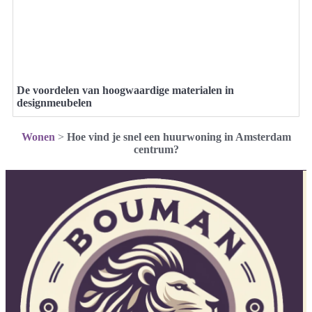
De voordelen van hoogwaardige materialen in
designmeubelen
Wonen
>
Hoe vind je snel een huurwoning in Amsterdam
centrum?