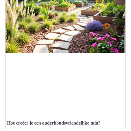
Hoe creëer je een onderhoudsvriendelijke tuin?