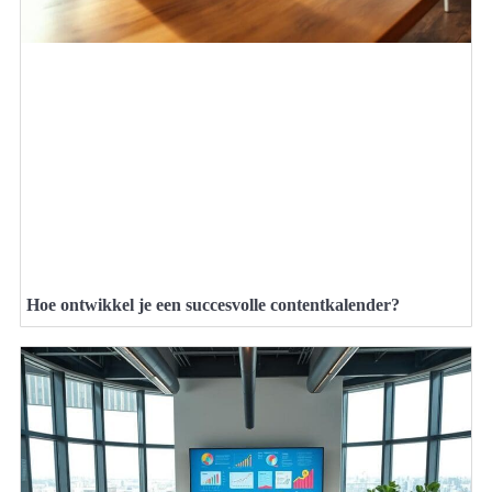
Hoe ontwikkel je een succesvolle contentkalender?