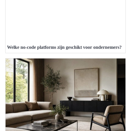
Welke no-code platforms zijn geschikt voor ondernemers?