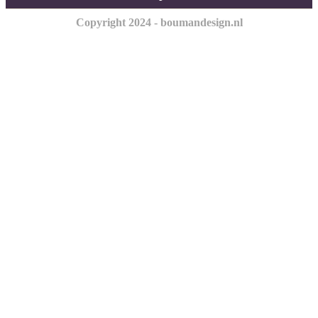
Copyright 2024 - boumandesign.nl