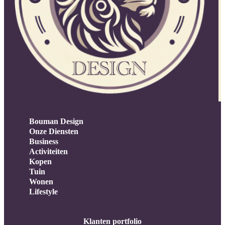
Bouman Design
Onze Diensten
Business
Activiteiten
Kopen
Tuin
Wonen
Lifestyle
Klanten portfolio