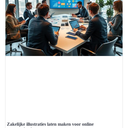
Zakelijke illustraties laten maken voor online