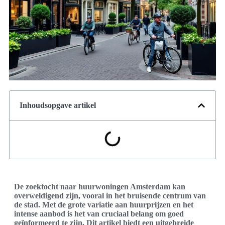
Inhoudsopgave artikel
De zoektocht naar huurwoningen Amsterdam kan
overweldigend zijn, vooral in het bruisende centrum van
de stad. Met de grote variatie aan huurprijzen en het
intense aanbod is het van cruciaal belang om goed
geïnformeerd te zijn. Dit artikel biedt een uitgebreide