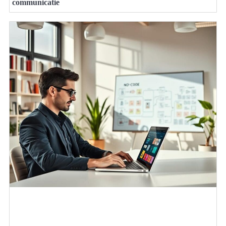
communicatie