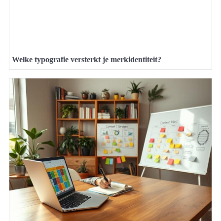
Welke typografie versterkt je merkidentiteit?