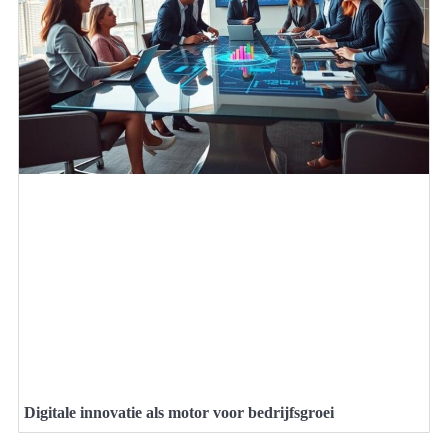
Digitale innovatie als motor voor bedrijfsgroei