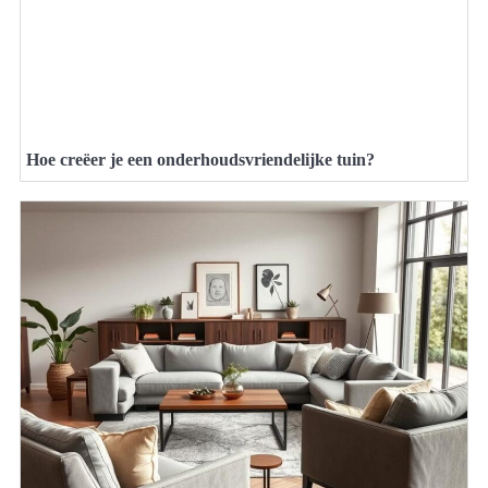
Hoe creëer je een onderhoudsvriendelijke tuin?