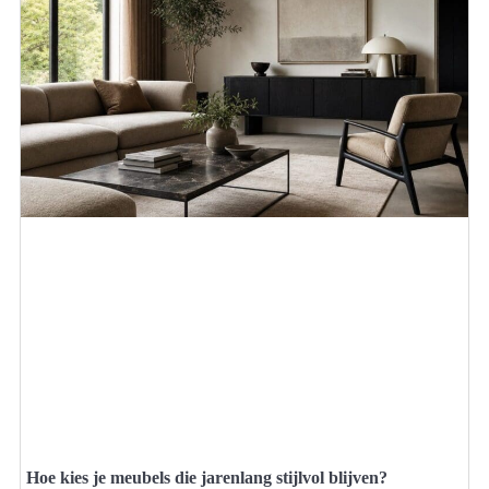
Hoe kies je meubels die jarenlang stijlvol blijven?