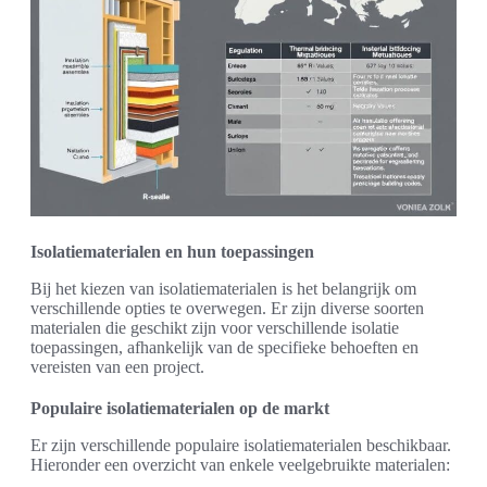
Isolatiematerialen en hun toepassingen
Bij het kiezen van isolatiematerialen is het belangrijk om
verschillende opties te overwegen. Er zijn diverse soorten
materialen die geschikt zijn voor verschillende isolatie
toepassingen, afhankelijk van de specifieke behoeften en
vereisten van een project.
Populaire isolatiematerialen op de markt
Er zijn verschillende populaire isolatiematerialen beschikbaar.
Hieronder een overzicht van enkele veelgebruikte materialen: