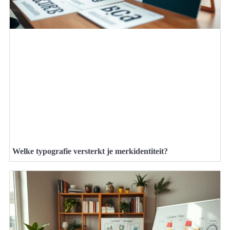
Welke typografie versterkt je merkidentiteit?