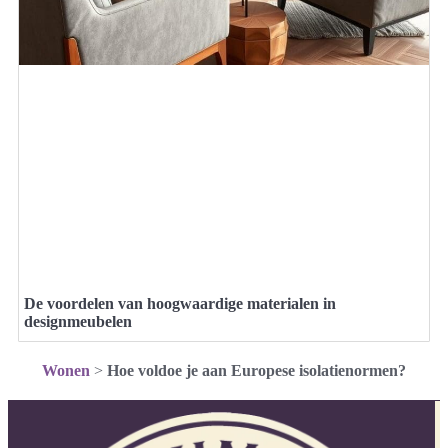
De voordelen van hoogwaardige materialen in
designmeubelen
Wonen
>
Hoe voldoe je aan Europese isolatienormen?