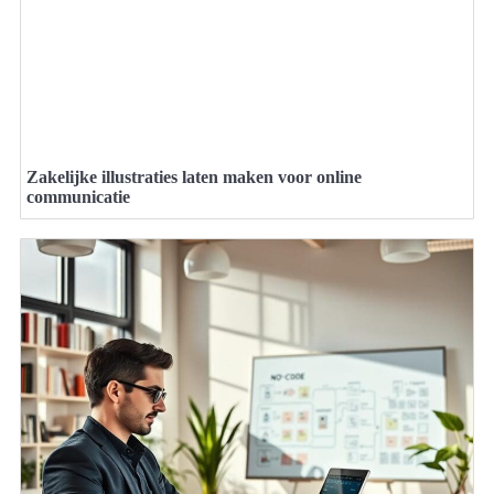
Zakelijke illustraties laten maken voor online
communicatie