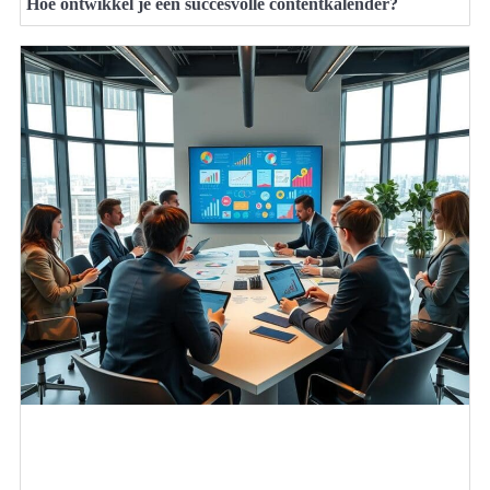
Hoe ontwikkel je een succesvolle contentkalender?