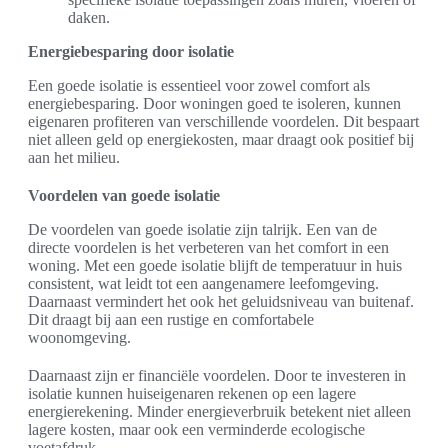
daken.
Energiebesparing door isolatie
Een goede isolatie is essentieel voor zowel comfort als
energiebesparing. Door woningen goed te isoleren, kunnen
eigenaren profiteren van verschillende voordelen. Dit bespaart
niet alleen geld op energiekosten, maar draagt ook positief bij
aan het milieu.
Voordelen van goede isolatie
De voordelen van goede isolatie zijn talrijk. Een van de
directe voordelen is het verbeteren van het comfort in een
woning. Met een goede isolatie blijft de temperatuur in huis
consistent, wat leidt tot een aangenamere leefomgeving.
Daarnaast vermindert het ook het geluidsniveau van buitenaf.
Dit draagt bij aan een rustige en comfortabele
woonomgeving.
Daarnaast zijn er financiële voordelen. Door te investeren in
isolatie kunnen huiseigenaren rekenen op een lagere
energierekening. Minder energieverbruik betekent niet alleen
lagere kosten, maar ook een verminderde ecologische
voetafdruk.