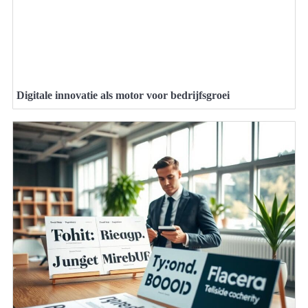
Digitale innovatie als motor voor bedrijfsgroei