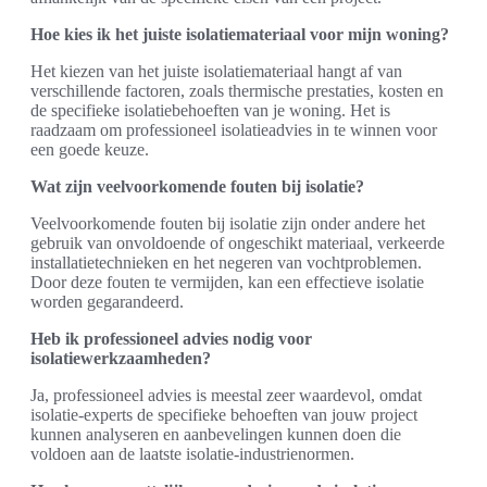
Hoe kies ik het juiste isolatiemateriaal voor mijn woning?
Het kiezen van het juiste isolatiemateriaal hangt af van
verschillende factoren, zoals thermische prestaties, kosten en
de specifieke isolatiebehoeften van je woning. Het is
raadzaam om professioneel isolatieadvies in te winnen voor
een goede keuze.
Wat zijn veelvoorkomende fouten bij isolatie?
Veelvoorkomende fouten bij isolatie zijn onder andere het
gebruik van onvoldoende of ongeschikt materiaal, verkeerde
installatietechnieken en het negeren van vochtproblemen.
Door deze fouten te vermijden, kan een effectieve isolatie
worden gegarandeerd.
Heb ik professioneel advies nodig voor
isolatiewerkzaamheden?
Ja, professioneel advies is meestal zeer waardevol, omdat
isolatie-experts de specifieke behoeften van jouw project
kunnen analyseren en aanbevelingen kunnen doen die
voldoen aan de laatste isolatie-industrienormen.