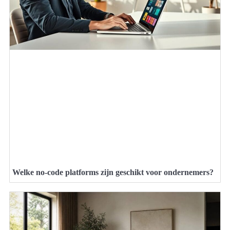
Welke no-code platforms zijn geschikt voor ondernemers?