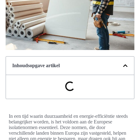
Inhoudsopgave artikel
In een tijd waarin duurzaamheid en energie-efficiëntie steeds
belangrijker worden, is het voldoen aan de Europese
isolatienormen essentieel. Deze normen, die door
verschillende landen binnen Europa zijn vastgesteld, helpen
niet alleen om energie te besparen, maar dragen ook bij aan