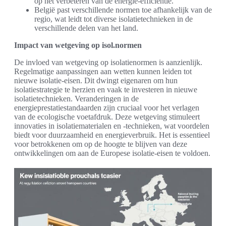
op het verbeteren van de energie-efficiëntie.
België past verschillende normen toe afhankelijk van de
regio, wat leidt tot diverse isolatietechnieken in de
verschillende delen van het land.
Impact van wetgeving op isol.normen
De invloed van wetgeving op isolatienormen is aanzienlijk.
Regelmatige aanpassingen aan wetten kunnen leiden tot
nieuwe isolatie-eisen. Dit dwingt eigenaren om hun
isolatiestrategie te herzien en vaak te investeren in nieuwe
isolatietechnieken. Veranderingen in de
energieprestatiestandaarden zijn cruciaal voor het verlagen
van de ecologische voetafdruk. Deze wetgeving stimuleert
innovaties in isolatiematerialen en -technieken, wat voordelen
biedt voor duurzaamheid en energieverbruik. Het is essentieel
voor betrokkenen om op de hoogte te blijven van deze
ontwikkelingen om aan de Europese isolatie-eisen te voldoen.