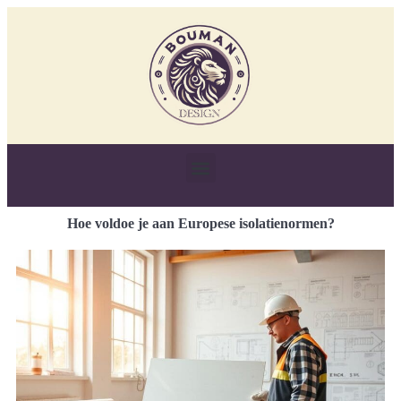
Hoe voldoe je aan Europese isolatienormen?