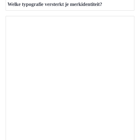
Welke typografie versterkt je merkidentiteit?