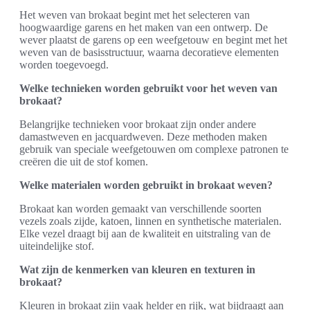
Het weven van brokaat begint met het selecteren van
hoogwaardige garens en het maken van een ontwerp. De
wever plaatst de garens op een weefgetouw en begint met het
weven van de basisstructuur, waarna decoratieve elementen
worden toegevoegd.
Welke technieken worden gebruikt voor het weven van
brokaat?
Belangrijke technieken voor brokaat zijn onder andere
damastweven en jacquardweven. Deze methoden maken
gebruik van speciale weefgetouwen om complexe patronen te
creëren die uit de stof komen.
Welke materialen worden gebruikt in brokaat weven?
Brokaat kan worden gemaakt van verschillende soorten
vezels zoals zijde, katoen, linnen en synthetische materialen.
Elke vezel draagt bij aan de kwaliteit en uitstraling van de
uiteindelijke stof.
Wat zijn de kenmerken van kleuren en texturen in
brokaat?
Kleuren in brokaat zijn vaak helder en rijk, wat bijdraagt aan