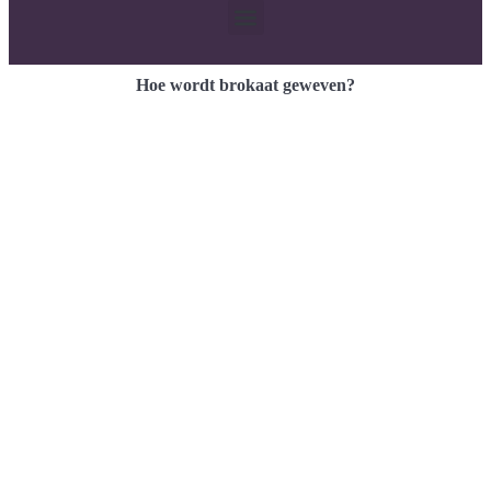
Hoe wordt brokaat geweven?