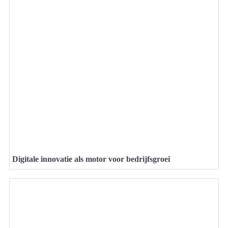
Digitale innovatie als motor voor bedrijfsgroei