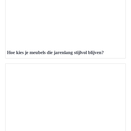
Hoe kies je meubels die jarenlang stijlvol blijven?