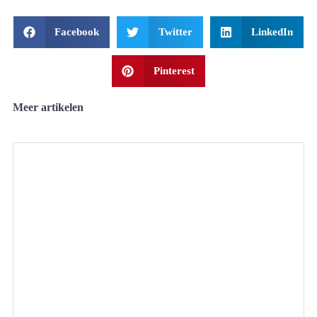
Facebook
Twitter
LinkedIn
Pinterest
Meer artikelen