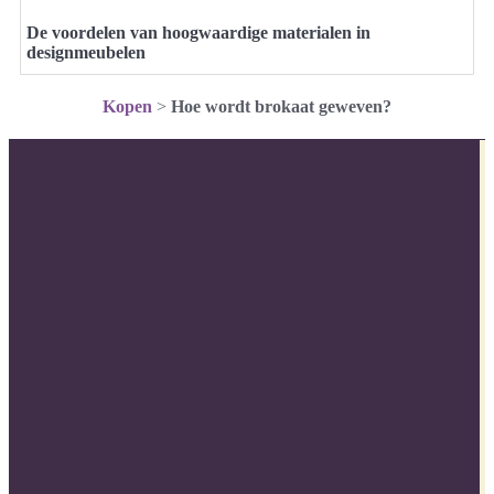
De voordelen van hoogwaardige materialen in
designmeubelen
Kopen
>
Hoe wordt brokaat geweven?