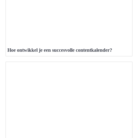
Hoe ontwikkel je een succesvolle contentkalender?