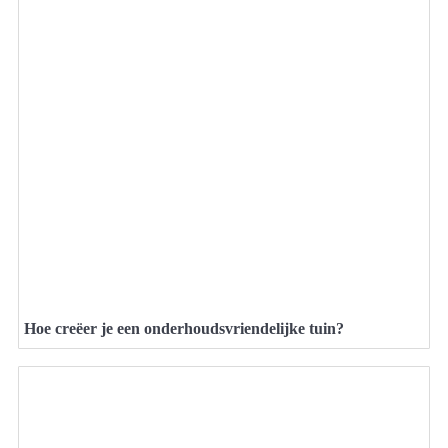
Hoe creëer je een onderhoudsvriendelijke tuin?