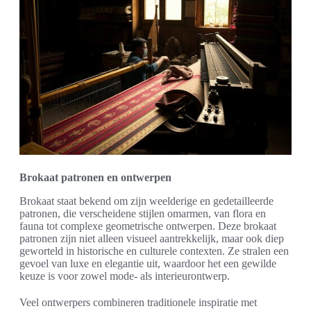
Brokaat patronen en ontwerpen
Brokaat staat bekend om zijn weelderige en gedetailleerde
patronen, die verscheidene stijlen omarmen, van flora en
fauna tot complexe geometrische ontwerpen. Deze brokaat
patronen zijn niet alleen visueel aantrekkelijk, maar ook diep
geworteld in historische en culturele contexten. Ze stralen een
gevoel van luxe en elegantie uit, waardoor het een gewilde
keuze is voor zowel mode- als interieurontwerp.
Veel ontwerpers combineren traditionele inspiratie met