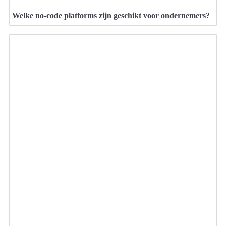
Welke no-code platforms zijn geschikt voor ondernemers?