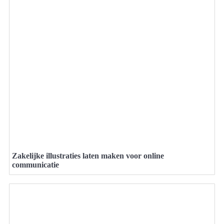
Zakelijke illustraties laten maken voor online
communicatie