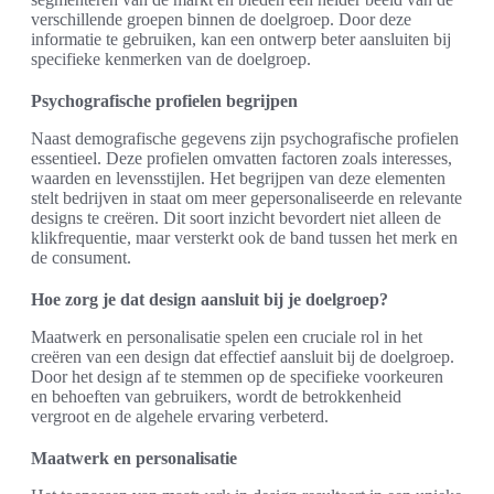
verschillende groepen binnen de doelgroep. Door deze
informatie te gebruiken, kan een ontwerp beter aansluiten bij
specifieke kenmerken van de doelgroep.
Psychografische profielen begrijpen
Naast demografische gegevens zijn psychografische profielen
essentieel. Deze profielen omvatten factoren zoals interesses,
waarden en levensstijlen. Het begrijpen van deze elementen
stelt bedrijven in staat om meer gepersonaliseerde en relevante
designs te creëren. Dit soort inzicht bevordert niet alleen de
klikfrequentie, maar versterkt ook de band tussen het merk en
de consument.
Hoe zorg je dat design aansluit bij je doelgroep?
Maatwerk en personalisatie spelen een cruciale rol in het
creëren van een design dat effectief aansluit bij de doelgroep.
Door het design af te stemmen op de specifieke voorkeuren
en behoeften van gebruikers, wordt de betrokkenheid
vergroot en de algehele ervaring verbeterd.
Maatwerk en personalisatie