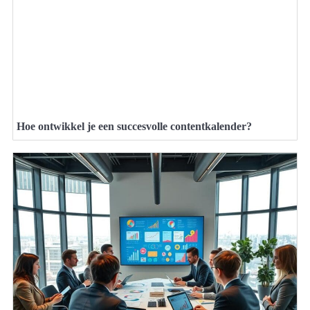
Hoe ontwikkel je een succesvolle contentkalender?