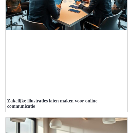
Zakelijke illustraties laten maken voor online
communicatie