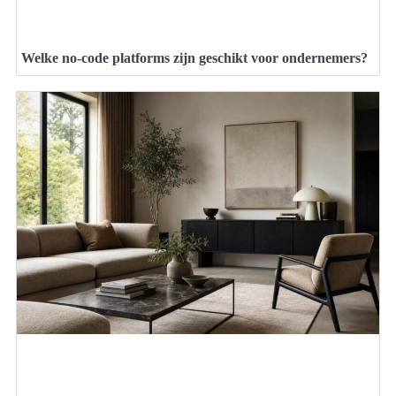
Welke no-code platforms zijn geschikt voor ondernemers?