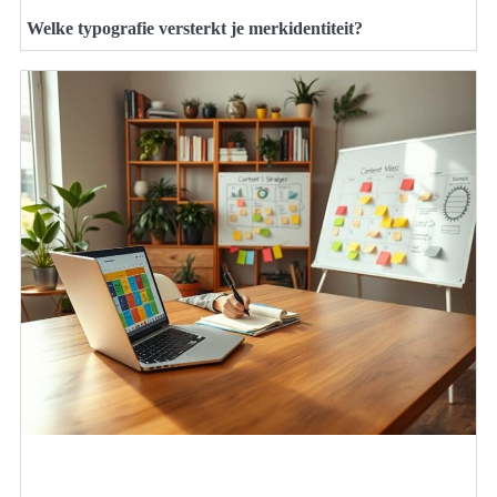
Welke typografie versterkt je merkidentiteit?