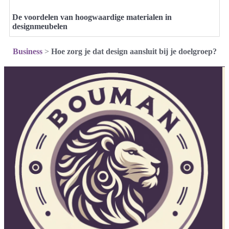
De voordelen van hoogwaardige materialen in
designmeubelen
Business
>
Hoe zorg je dat design aansluit bij je doelgroep?