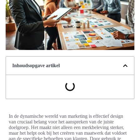
Inhoudsopgave artikel
In de dynamische wereld van marketing is effectief design
van cruciaal belang voor het aanspreken van de juiste
doelgroep. Het maakt niet alleen een merkbeleving sterker,
maar het helpt ook bij het creëren van maatwerk dat voldoet
aan de specifieke behoeften van klanten. Door gebruik te