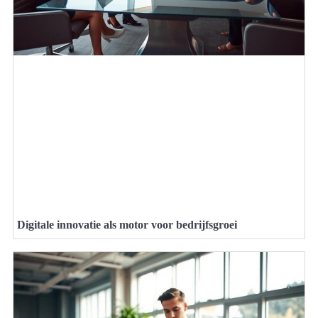
Digitale innovatie als motor voor bedrijfsgroei