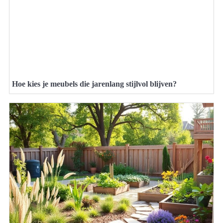
Hoe kies je meubels die jarenlang stijlvol blijven?