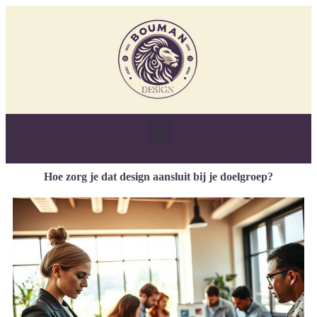
Hoe zorg je dat design aansluit bij je doelgroep?