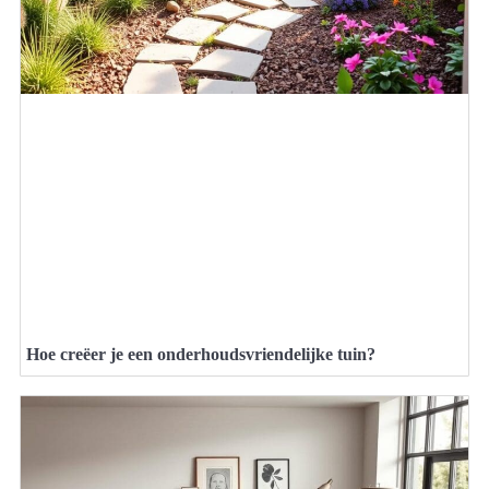
Hoe creëer je een onderhoudsvriendelijke tuin?