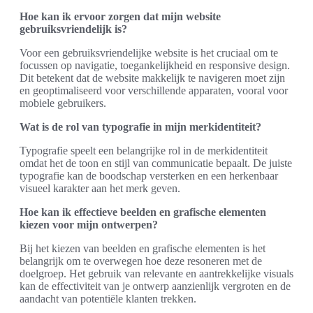
Hoe kan ik ervoor zorgen dat mijn website
gebruiksvriendelijk is?
Voor een gebruiksvriendelijke website is het cruciaal om te
focussen op navigatie, toegankelijkheid en responsive design.
Dit betekent dat de website makkelijk te navigeren moet zijn
en geoptimaliseerd voor verschillende apparaten, vooral voor
mobiele gebruikers.
Wat is de rol van typografie in mijn merkidentiteit?
Typografie speelt een belangrijke rol in de merkidentiteit
omdat het de toon en stijl van communicatie bepaalt. De juiste
typografie kan de boodschap versterken en een herkenbaar
visueel karakter aan het merk geven.
Hoe kan ik effectieve beelden en grafische elementen
kiezen voor mijn ontwerpen?
Bij het kiezen van beelden en grafische elementen is het
belangrijk om te overwegen hoe deze resoneren met de
doelgroep. Het gebruik van relevante en aantrekkelijke visuals
kan de effectiviteit van je ontwerp aanzienlijk vergroten en de
aandacht van potentiële klanten trekken.