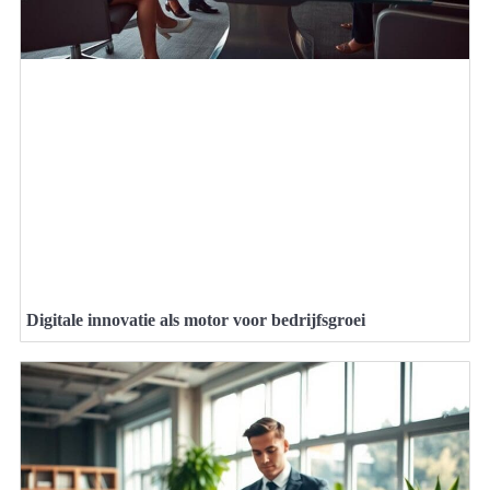
Digitale innovatie als motor voor bedrijfsgroei