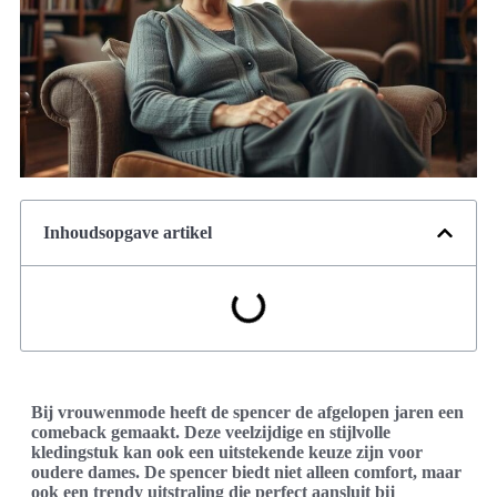
Inhoudsopgave artikel
Bij vrouwenmode heeft de spencer de afgelopen jaren een
comeback gemaakt. Deze veelzijdige en stijlvolle
kledingstuk kan ook een uitstekende keuze zijn voor
oudere dames. De spencer biedt niet alleen comfort, maar
ook een trendy uitstraling die perfect aansluit bij