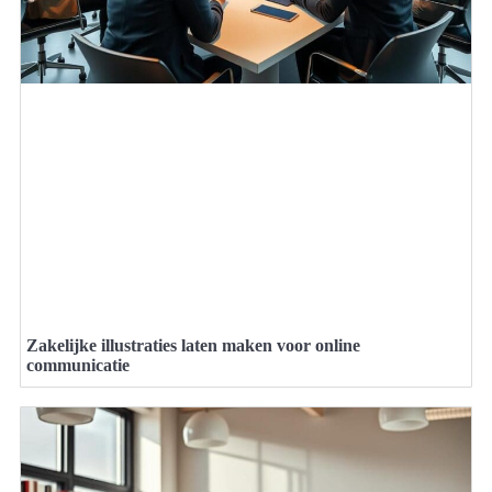
Zakelijke illustraties laten maken voor online
communicatie