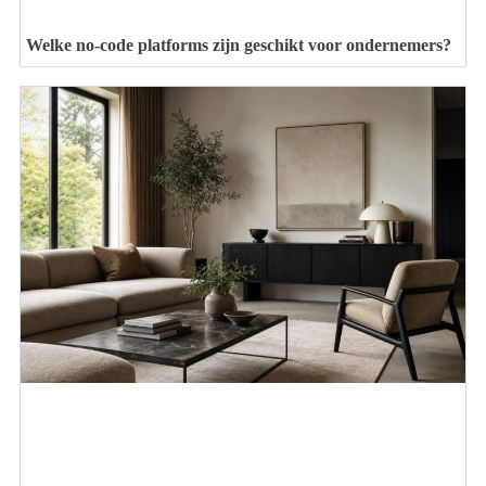
Welke no-code platforms zijn geschikt voor ondernemers?