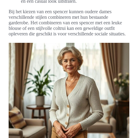
en een casual look uitstralen.
Bij het kiezen van een spencer kunnen oudere dames
verschillende stijlen combineren met hun bestaande
garderobe. Het combineren van een spencer met een leuke
blouse of een stijlvolle coltrui kan een geweldige outfit
opleveren die geschikt is voor verschillende sociale situaties.