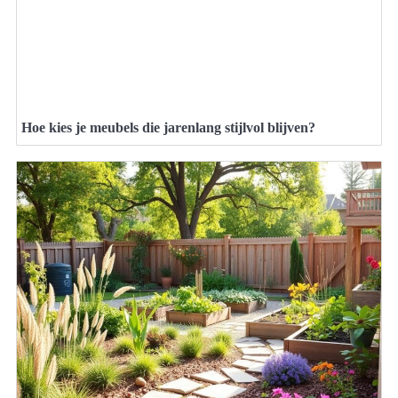
Hoe kies je meubels die jarenlang stijlvol blijven?