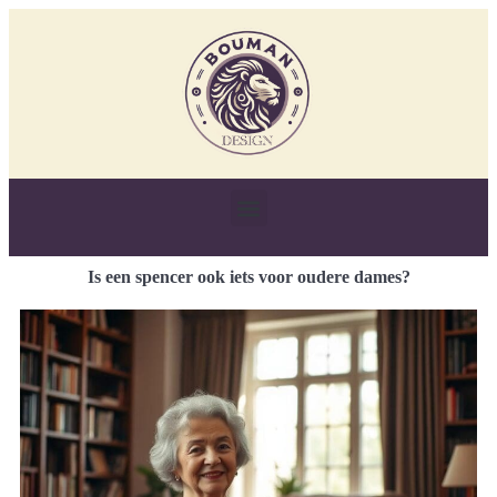
Is een spencer ook iets voor oudere dames?