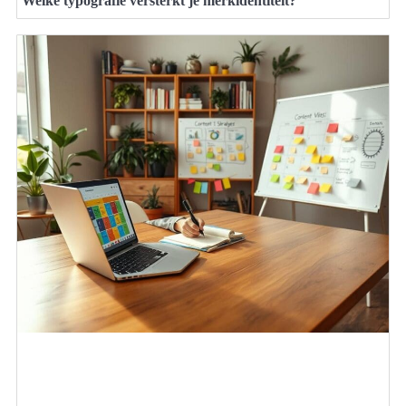
Welke typografie versterkt je merkidentiteit?