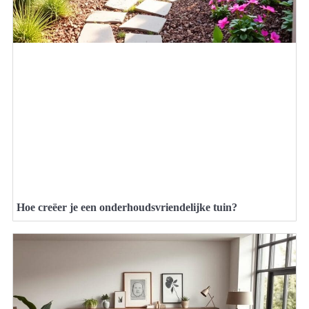
Hoe creëer je een onderhoudsvriendelijke tuin?