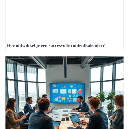
Hoe ontwikkel je een succesvolle contentkalender?